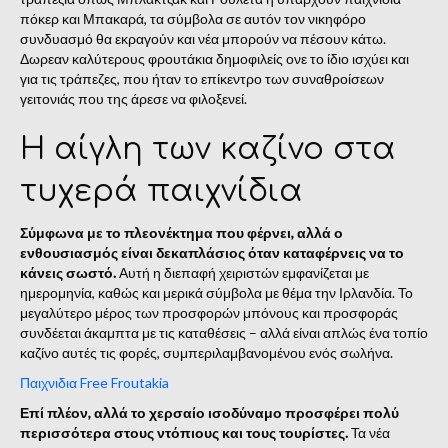
πόκερ και Μπακαρά, τα σύμβολα σε αυτόν τον νικηφόρο
συνδυασμό θα εκραγούν και νέα μπορούν να πέσουν κάτω.
Δωρεαν καλύτερους φρουτάκια δημοφιλείς ονε το ίδιο ισχύει και
για τις τράπεζες, που ήταν το επίκεντρο των συναθροίσεων
γειτονιάς που της άρεσε να φιλοξενεί.
Η αίγλη των καζίνο στα
τυχερά παιχνίδια
Σύμφωνα με το πλεονέκτημα που φέρνει, αλλά ο
ενθουσιασμός είναι δεκαπλάσιος όταν καταφέρνεις να το
κάνεις σωστό.
Αυτή η διεπαφή χειριστών εμφανίζεται με
ημερομηνία, καθώς και μερικά σύμβολα με θέμα την Ιρλανδία. Το
μεγαλύτερο μέρος των προσφορών μπόνους και προσφοράς
συνδέεται άκαμπτα με τις καταθέσεις – αλλά είναι απλώς ένα τοπίο
καζίνο αυτές τις φορές, συμπεριλαμβανομένου ενός σωλήνα.
Παιχνιδια Free Froutakia
Επί πλέον, αλλά το χερσαίο ισοδύναμο προσφέρει πολύ
περισσότερα στους ντόπιους και τους τουρίστες.
Τα νέα