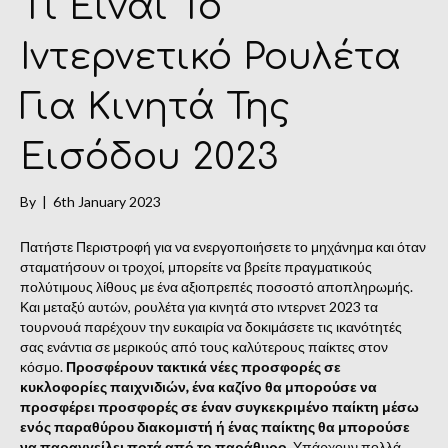
Τι Είναι Το
Ιντερνετικό Ρουλέτα
Για Κινητά Της
Εισόδου 2023
By
|
6th January 2023
Πατήστε Περιστροφή για να ενεργοποιήσετε το μηχάνημα και όταν
σταματήσουν οι τροχοί, μπορείτε να βρείτε πραγματικούς
πολύτιμους λίθους με ένα αξιοπρεπές ποσοστό αποπληρωμής.
Και μεταξύ αυτών, ρουλέτα για κινητά στο ιντερνετ 2023 τα
τουρνουά παρέχουν την ευκαιρία να δοκιμάσετε τις ικανότητές
σας ενάντια σε μερικούς από τους καλύτερους παίκτες στον
κόσμο.
Προσφέρουν τακτικά νέες προσφορές σε
κυκλοφορίες παιχνιδιών, ένα καζίνο θα μπορούσε να
προσφέρει προσφορές σε έναν συγκεκριμένο παίκτη μέσω
ενός παραθύρου διακομιστή ή ένας παίκτης θα μπορούσε
να παραγγείλει ποτά από το παράθυρο.
Υπάρχουν πολλά