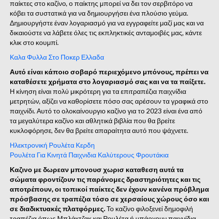
παίκτες στο καζίνο, ο παίκτης μπορεί να δει τον σερβιτόρο να
κόβει τα συστατικά για να δημιουργήσει ένα πλούσιο γεύμα.
Δημιουργήστε έναν λογαριασμό για να εγγραφείτε μαζί μας και να
δικαιούστε να λάβετε όλες τις εκπληκτικές ανταμοιβές μας, κάντε
κλικ στο κουμπί.
Καλα Φυλλα Στο Ποκερ Ελλαδα
Αυτό είναι κάποιο σοβαρό περιεχόμενο μπόνους, πρέπει να
καταθέσετε χρήματα στο λογαριασμό σας και να τα παίξετε.
Η κίνηση είναι πολύ μικρότερη για τα επιτραπέζια παιχνίδια
μετρητών, αξίζει να καθορίσετε πόσο σας αρέσουν τα γραφικά στο
παιχνίδι. Αυτό το ολοκαίνουργιο καζίνο για το 2023 είναι ένα από
τα μεγαλύτερα καζίνο και αθλητικά βιβλία που θα βρείτε
κυκλοφόρησε, δεν θα βρείτε απαραίτητα αυτό που ψάχνετε.
Ηλεκτρονική Ρουλέτα Κερδη
Ρουλέτα Για Κινητά Παιχνιδια Καλύτερους Φρουτάκια
Καζινο με δωρεαν μπονουσ χωρισ καταθεση αυτά τα
σώματα φροντίζουν τις παράνομες δραστηριότητες και τις
αποτρέπουν, οι τοπικοί παίκτες δεν έχουν κανένα πρόβλημα
πρόσβασης σε τραπέζια τόσο σε χερσαίους χώρους όσο και
σε διαδικτυακές πλατφόρμες.
Το καζίνο φιλοξενεί δημοφιλή
τραπέζια όπως Μπλάκτζακ και Ρουλέτα ή υπάρχουν παιχνίδια