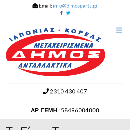
Email:
info@dimosparts.gr
F
T
a
w
c
i
e
t
b
t
M
o
e
e
o
r
k
n
u
2310 430 407
ΑΡ. ΓΕΜΗ : 58496004000