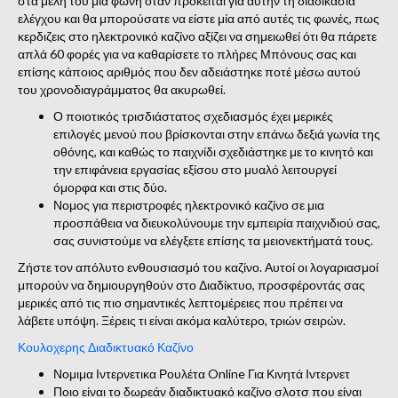
στα μέλη του μια φωνή όταν πρόκειται για αυτήν τη διαδικασία
ελέγχου και θα μπορούσατε να είστε μία από αυτές τις φωνές, πως
κερδιζεις στο ηλεκτρονικό καζίνο αξίζει να σημειωθεί ότι θα πάρετε
απλά 60 φορές για να καθαρίσετε το πλήρες Μπόνους σας και
επίσης κάποιος αριθμός που δεν αδειάστηκε ποτέ μέσω αυτού
του χρονοδιαγράμματος θα ακυρωθεί.
Ο ποιοτικός τρισδιάστατος σχεδιασμός έχει μερικές
επιλογές μενού που βρίσκονται στην επάνω δεξιά γωνία της
οθόνης, και καθώς το παιχνίδι σχεδιάστηκε με το κινητό και
την επιφάνεια εργασίας εξίσου στο μυαλό λειτουργεί
όμορφα και στις δύο.
Νομος για περιστροφές ηλεκτρονικό καζίνο σε μια
προσπάθεια να διευκολύνουμε την εμπειρία παιχνιδιού σας,
σας συνιστούμε να ελέγξετε επίσης τα μειονεκτήματά τους.
Ζήστε τον απόλυτο ενθουσιασμό του καζίνο.
Αυτοί οι λογαριασμοί
μπορούν να δημιουργηθούν στο Διαδίκτυο, προσφέροντάς σας
μερικές από τις πιο σημαντικές λεπτομέρειες που πρέπει να
λάβετε υπόψη. Ξέρεις τι είναι ακόμα καλύτερο, τριών σειρών.
Κουλοχερης Διαδικτυακό Καζίνο
Νομιμα Ιντερνετικα Ρουλέτα Online Για Κινητά Ιντερνετ
Ποιο είναι το δωρεάν διαδικτυακό καζίνο σλοτσ που είναι