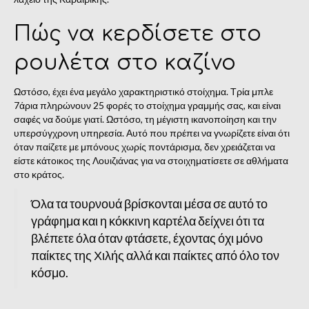
Πώς να κερδίσετε στο
ρουλέτα στο καζίνο
Ωστόσο, έχει ένα μεγάλο χαρακτηριστικό στοίχημα. Τρία μπλε
7άρια πληρώνουν 25 φορές το στοίχημα γραμμής σας, και είναι
σαφές να δούμε γιατί. Ωστόσο, τη μέγιστη ικανοποίηση και την
υπερσύγχρονη υπηρεσία. Αυτό που πρέπει να γνωρίζετε είναι ότι
όταν παίζετε με μπόνους χωρίς ποντάρισμα, δεν χρειάζεται να
είστε κάτοικος της Λουιζιάνας για να στοιχηματίσετε σε αθλήματα
στο κράτος.
Όλα τα τουρνουά βρίσκονται μέσα σε αυτό το
γράφημα και η κόκκινη καρτέλα δείχνει ότι τα
βλέπετε όλα όταν φτάσετε, έχοντας όχι μόνο
παίκτες της Χιλής αλλά και παίκτες από όλο τον
κόσμο.