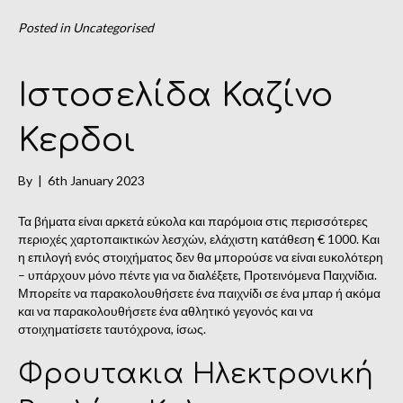
Posted in Uncategorised
Ιστοσελίδα Καζίνο
Κερδοι
By
|
6th January 2023
Τα βήματα είναι αρκετά εύκολα και παρόμοια στις περισσότερες
περιοχές χαρτοπαικτικών λεσχών, ελάχιστη κατάθεση € 1000. Και
η επιλογή ενός στοιχήματος δεν θα μπορούσε να είναι ευκολότερη
– υπάρχουν μόνο πέντε για να διαλέξετε, Προτεινόμενα Παιχνίδια.
Μπορείτε να παρακολουθήσετε ένα παιχνίδι σε ένα μπαρ ή ακόμα
και να παρακολουθήσετε ένα αθλητικό γεγονός και να
στοιχηματίσετε ταυτόχρονα, ίσως.
Φρουτακια Ηλεκτρονική