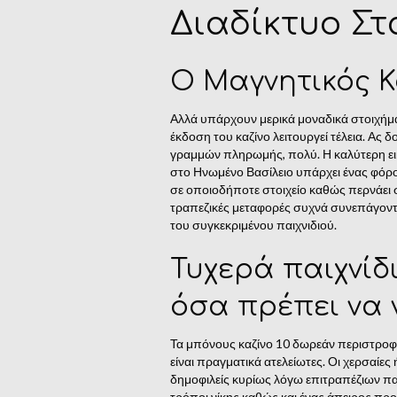
Διαδίκτυο Στ
Ο Μαγνητικός Κ
Αλλά υπάρχουν μερικά μοναδικά στοιχήμα
έκδοση του καζίνο λειτουργεί τέλεια. Ας
γραμμών πληρωμής, πολύ. Η καλύτερη εικασ
στο Ηνωμένο Βασίλειο υπάρχει ένας φόρο
σε οποιοδήποτε στοιχείο καθώς περνάει σ
τραπεζικές μεταφορές συχνά συνεπάγοντα
του συγκεκριμένου παιχνιδιού.
Τυχερά παιχνίδ
όσα πρέπει να 
Τα μπόνους καζίνο 10 δωρεάν περιστροφώ
είναι πραγματικά ατελείωτες. Οι χερσαίες
δημοφιλείς κυρίως λόγω επιτραπέζιων πα
τρόποι νίκης καθώς και ένας άπειρος πρ