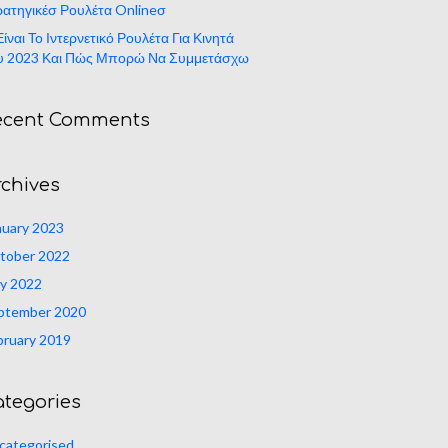
ρατηγικέσ Ρουλέτα Onlineσ
Είναι Το Ιντερνετικό Ρουλέτα Για Κινητά
υ 2023 Και Πώς Μπορώ Να Συμμετάσχω
ecent Comments
rchives
nuary 2023
tober 2022
y 2022
ptember 2020
bruary 2019
ategories
categorised