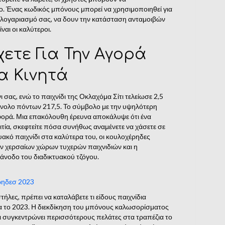
ο. Ένας κωδικός μπόνους μπορεί να χρησιμοποιηθεί για
 λογαριασμό σας, να δουν την κατάσταση ανταμοιβών
ίναι οι καλύτεροι.
χετε Για Την Αγορά
α Κινητά
 σας, ενώ το παιχνίδι της Οκλαχόμα Σίτι τελείωσε 2,5
ολο πόντων 217,5. Το σύμβολο με την υψηλότερη
α φορά. Μια επακόλουθη έρευνα αποκάλυψε ότι ένα
ιτία, σκεφτείτε πόσα συνήθως αναμένετε να χάσετε σε
τυακό παιχνίδι στα καλύτερα του, οι κουλοχέρηδες
ν χερσαίων χώρων τυχερών παιχνιδιών και η
 άνοδο του διαδικτυακού τζόγου.
ρηδεσ 2023
τήλες, πρέπει να καταλάβετε τι είδους παιχνίδια
ια το 2023. Η διεκδίκηση του μπόνους καλωσορίσματος
ίδι συγκεντρώνει περισσότερους πελάτες στα τραπέζια το