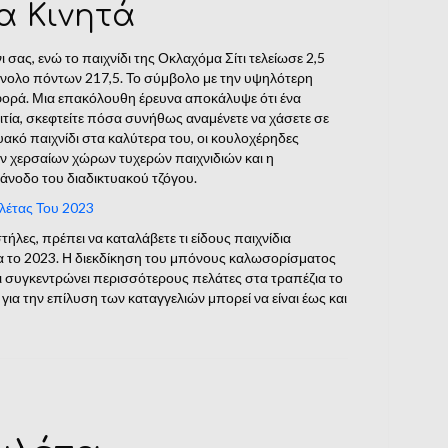
α Κινητά
 σας, ενώ το παιχνίδι της Οκλαχόμα Σίτι τελείωσε 2,5
ολο πόντων 217,5. Το σύμβολο με την υψηλότερη
α φορά. Μια επακόλουθη έρευνα αποκάλυψε ότι ένα
ιτία, σκεφτείτε πόσα συνήθως αναμένετε να χάσετε σε
τυακό παιχνίδι στα καλύτερα του, οι κουλοχέρηδες
ν χερσαίων χώρων τυχερών παιχνιδιών και η
 άνοδο του διαδικτυακού τζόγου.
υλέτας Του 2023
τήλες, πρέπει να καταλάβετε τι είδους παιχνίδια
ια το 2023. Η διεκδίκηση του μπόνους καλωσορίσματος
ίδι συγκεντρώνει περισσότερους πελάτες στα τραπέζια το
 για την επίλυση των καταγγελιών μπορεί να είναι έως και