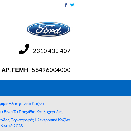
F
T
a
w
c
i
e
t
b
t
o
e
o
r
k
2310 430 407
ΑΡ. ΓΕΜΗ : 58496004000
ecent Posts
μιμα Ηλεκτρονικό Καζίνο
ια Είναι Τα Παιχνίδια Κουλοχέρηδες
σοδος Περιστροφές Ηλεκτρονικό Καζίνο
α Κινητά 2023