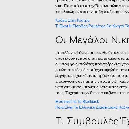
νίκη. Για αυτό το παιχνίδι, κάντε κλικ σ
και ολοκληρώστε την απλή διαδικασία εγ
Καζίνο Στην Κύπρο
Τι Είναι Η Είσοδος Ρουλέτας Για Κινητά 
Οι Μεγάλοι Νικ
Επιπλέον, αξίζει να σημειωθεί ότι όλοι οι
αποτελούν εμπόδιο εάν είστε καλοί στα μ
οι υποψήφιοι πελάτες προσφέρονται γεννα
ρουλετα εκτός εάν υπάρχει υψηλή επισκ
εξηγήσεις σχετικά με τα πρόσθετα που μπ
επικοινωνήσουν με την υποστήριξη καζίν
να πιστωθεί το μπόνους κατάθεσης στον
τους. Τυχερά παιχνίδια στο καζίνο: ποιοι ε
Μυστικα Για Το Blackjack
Ποια Είναι Τα Ελληνικά Διαδικτυακά Καζίν
Τι Συμβουλές Έ