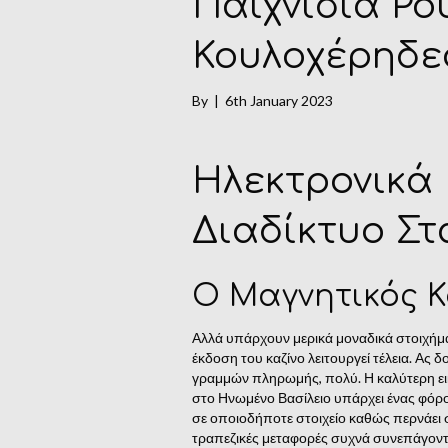
Παιχνιδια Ρο
Κουλοχέρηδε
By
|
6th January 2023
Ηλεκτρονικά 
Διαδίκτυο Στ
Ο Μαγνητικός Κ
Αλλά υπάρχουν μερικά μοναδικά στοιχήμα
έκδοση του καζίνο λειτουργεί τέλεια. Ας
γραμμών πληρωμής, πολύ. Η καλύτερη εικασ
στο Ηνωμένο Βασίλειο υπάρχει ένας φόρο
σε οποιοδήποτε στοιχείο καθώς περνάει σ
τραπεζικές μεταφορές συχνά συνεπάγοντα