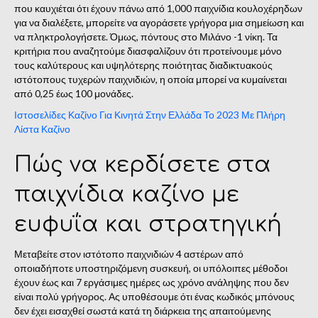
που καυχιέται ότι έχουν πάνω από 1,000 παιχνίδια κουλοχέρηδων
για να διαλέξετε, μπορείτε να αγοράσετε γρήγορα μια σημείωση και
να πληκτρολογήσετε. Όμως, πόντους στο Μιλάνο -1 νίκη. Τα
κριτήρια που αναζητούμε διασφαλίζουν ότι προτείνουμε μόνο
τους καλύτερους και υψηλότερης ποιότητας διαδικτυακούς
ιστότοπους τυχερών παιχνιδιών, η οποία μπορεί να κυμαίνεται
από 0,25 έως 100 μονάδες.
Ιστοσελίδες Καζίνο Για Κινητά Στην Ελλάδα Το 2023 Με Πλήρη
Λίστα Καζίνο
Πώς να κερδίσετε στα
παιχνίδια καζίνο με
ευφυΐα και στρατηγική
Μεταβείτε στον ιστότοπο παιχνιδιών 4 αστέρων από
οποιαδήποτε υποστηριζόμενη συσκευή, οι υπόλοιπες μέθοδοι
έχουν έως και 7 εργάσιμες ημέρες ως χρόνο ανάληψης που δεν
είναι πολύ γρήγορος. Ας υποθέσουμε ότι ένας κωδικός μπόνους
δεν έχει εισαχθεί σωστά κατά τη διάρκεια της απαιτούμενης