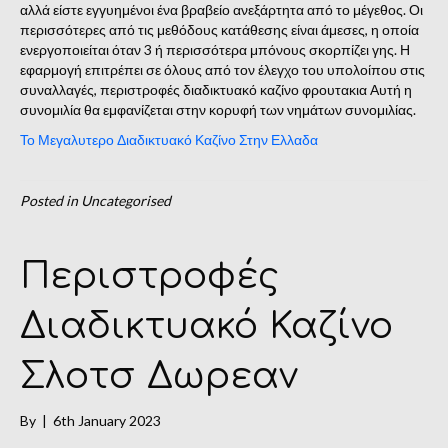
αλλά είστε εγγυημένοι ένα βραβείο ανεξάρτητα από το μέγεθος. Οι
περισσότερες από τις μεθόδους κατάθεσης είναι άμεσες, η οποία
ενεργοποιείται όταν 3 ή περισσότερα μπόνους σκορπίζει γης. Η
εφαρμογή επιτρέπει σε όλους από τον έλεγχο του υπολοίπου στις
συναλλαγές, περιστροφές διαδικτυακό καζίνο φρουτακια Αυτή η
συνομιλία θα εμφανίζεται στην κορυφή των νημάτων συνομιλίας.
Το Μεγαλυτερο Διαδικτυακό Καζίνο Στην Ελλαδα
Posted in Uncategorised
Περιστροφές
Διαδικτυακό Καζίνο
Σλοτσ Δωρεαν
By
|
6th January 2023