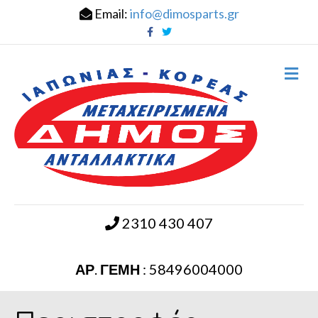
Email:
info@dimosparts.gr
F
T
a
w
c
i
e
t
b
t
M
o
e
e
o
r
k
n
u
2310 430 407
ΑΡ. ΓΕΜΗ : 58496004000