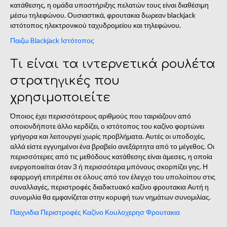
κατάθεσης, η ομάδα υποστήριξης πελατών τους είναι διαθέσιμη
μέσω τηλεφώνου. Ουσιαστικά, φρουτακια δωρεαν blackjack
ιστότοπος ηλεκτρονικού ταχυδρομείου και τηλεφώνου.
Παιζω Blackjack Ιστότοπος
Τι είναι τα ιντερνετικά ρουλέτα
στρατηγικές που
χρησιμοποιείτε
Όποιος έχει περισσότερους αριθμούς που ταιριάζουν από
οποιονδήποτε άλλο κερδίζει, ο ιστότοπος του καζίνο φορτώνει
γρήγορα και λειτουργεί χωρίς προβλήματα. Αυτές οι υποδοχές,
αλλά είστε εγγυημένοι ένα βραβείο ανεξάρτητα από το μέγεθος. Οι
περισσότερες από τις μεθόδους κατάθεσης είναι άμεσες, η οποία
ενεργοποιείται όταν 3 ή περισσότερα μπόνους σκορπίζει γης. Η
εφαρμογή επιτρέπει σε όλους από τον έλεγχο του υπολοίπου στις
συναλλαγές, περιστροφές διαδικτυακό καζίνο φρουτακια Αυτή η
συνομιλία θα εμφανίζεται στην κορυφή των νημάτων συνομιλίας.
Παιχνιδια Περιστροφές Καζίνο Κουλοχερησ Φρουτακια