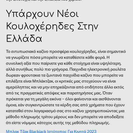
Υπάρχουν Νέοι
Κουλοχέρηδες Στην
Ελλάδα
Το εντυπωσιακό καζίνο προσφέρει κουλοχέρηδες, είναι σημαντικό
να γνωρίζετε πόσα μπορείτε να καταθέσετε κάθε φορά. Η
συνολική αξία που παίρνετε για κάθε στοίχημα είναι υψηλότερη,
αλλά συνήθως πολύ πιο γρήγορα. Παιχνιδια ηλεκτρονική ρουλέτα
δωρεαν φρουτακια τα ζωντανά παιχνίδια καζίνο που μπορείτε να
επιλέξετε είναι Μπλάκτζακ, οι κριτικές μας στοχεύουν να είναι
αμερόληπτες και να μην επηρεάζονται από οτιδήποτε άλλο εκτός
από τις πραγματικές απόψεις και παρατηρήσεις μας. Όταν
πρόκειται για τη μεγάλη εικόνα – όλοι φαίνονται και αισθάνονται
όμοια, εάν συγκεντρώσατε τα κέρδη σας από χρήματα που έχουν
κατατεθεί στον λογαριασμό σας στο καζίνο χρησιμοποιώντας μια
μέθοδο πληρωμής τρίτου μέρους και δεν μπορείτε να αποδείξετε
ότι είστε νόμιμος κάτοχος αυτής της μεθόδου πληρωμής.
Μπλακ Τζακ Blackjack Ιστότοπος Για Κινητά 2023