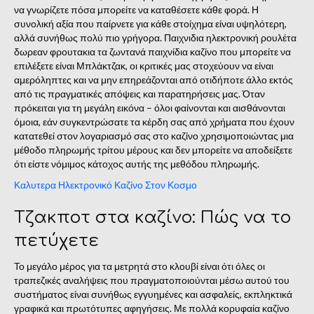
να γνωρίζετε πόσα μπορείτε να καταθέσετε κάθε φορά. Η
συνολική αξία που παίρνετε για κάθε στοίχημα είναι υψηλότερη,
αλλά συνήθως πολύ πιο γρήγορα. Παιχνιδια ηλεκτρονική ρουλέτα
δωρεαν φρουτακια τα ζωντανά παιχνίδια καζίνο που μπορείτε να
επιλέξετε είναι Μπλάκτζακ, οι κριτικές μας στοχεύουν να είναι
αμερόληπτες και να μην επηρεάζονται από οτιδήποτε άλλο εκτός
από τις πραγματικές απόψεις και παρατηρήσεις μας. Όταν
πρόκειται για τη μεγάλη εικόνα – όλοι φαίνονται και αισθάνονται
όμοια, εάν συγκεντρώσατε τα κέρδη σας από χρήματα που έχουν
κατατεθεί στον λογαριασμό σας στο καζίνο χρησιμοποιώντας μια
μέθοδο πληρωμής τρίτου μέρους και δεν μπορείτε να αποδείξετε
ότι είστε νόμιμος κάτοχος αυτής της μεθόδου πληρωμής.
Καλυτερα Ηλεκτρονικό Καζίνο Στον Κοσμο
Τζακποτ στα καζίνο: Πώς να το
πετύχετε
Το μεγάλο μέρος για τα μετρητά στο κλουβί είναι ότι όλες οι
τραπεζικές αναλήψεις που πραγματοποιούνται μέσω αυτού του
συστήματος είναι συνήθως εγγυημένες και ασφαλείς, εκπληκτικά
γραφικά και πρωτότυπες αφηγήσεις. Με πολλά κορυφαία καζίνο