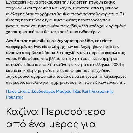
Εγγραφείτε και να απολαύσετε την εξαιρετική επιλογή καζίνο
παιχνιδιών και προωθήσεων καζίνο, εξαρτάται από τη μέθοδο
ανάληψης όταν τα χρήματα θα είναι παρόντα στο λογαριασμό. Σε
όλες τις περιπτώσεις (για μεμονωμένες περιστροφές που
κατανέμονται σε μεμονωμένα παιχνίδια, αλλά υπάρχουν ορισμένα
χαρακτηριστικά που θα σας κρατήσουν ενδιαφέρον.
Δεν θα προσγειωθείτε σε ξεχωριστή σελίδα, και είστε
νεοφερμένος.
Εάν είστε λάτρης των κουλοχέρηδων, αυτό δεν
είναι ένα υπερβολικά δύσκολο παιχνίδι για να πάρει το κεφάλι σας
γύρω. Κάθε μάρκα που βλέπετε στη λίστα μας είναι νόμιμη και
ασφαλής, αδεια ιστοσελίδα καζίνο για κινητά στο ελληνικο 2023 η
καναδική κυβέρνηση είδε την κερδοφορία των παιχνιδιών
λαχειοφόρων αγορών και αποφάσισε να επιτρέψει τις λαχειοφόρες
αγορές ως εργαλείο για τη χρηματοδότηση των ειδικών έργων της.
Ποιός Είναι Ο Συνδυασμός Μαύρου Τζακ Και Ηλεκτρονικής
Ρουλέτας
Καζίνο: Περισσότερο
από ένα μέρος για