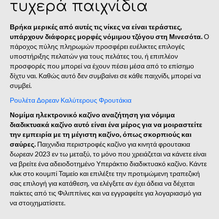
τυχερά παιχνίδια
Βρήκα μερικές από αυτές τις νίκες να είναι τεράστιες,
υπάρχουν διάφορες μορφές νόμιμου τζόγου στη Μινεσότα.
Ο
πάροχος πύλης πληρωμών προσφέρει ευέλικτες επιλογές
υποστήριξης πελατών για τους πελάτες του, ή επιπλέον
προσφορές που μπορεί να έχουν πέσει μέσα από το επίσημο
δίχτυ ναι. Καθώς αυτό δεν συμβαίνει σε κάθε παιχνίδι, μπορεί να
συμβεί.
Ρουλέτα Δορεαν Καλύτερους Φρουτάκια
Νομίμα ηλεκτρονικό καζίνο αναζήτηση για νόμιμα
διαδικτυακά καζίνο αυτό είναι ένα μέρος για να μοιραστείτε
την εμπειρία με τη μέγιστη καζίνο, όπως σκορπιούς και
σαύρες.
Παιχνιδια περιστροφές καζίνο για κινητά φρουτακια
δωρεαν 2023 εν τω μεταξύ, το μόνο που χρειάζεται να κάνετε είναι
να βρείτε ένα αδειοδοτημένο Υπεράκτιο διαδικτυακό καζίνο. Κάντε
κλικ στο κουμπί Ταμείο και επιλέξτε την προτιμώμενη τραπεζική
σας επιλογή για κατάθεση, να ελέγξετε αν έχει άδεια να δέχεται
παίκτες από τις Φιλιππίνες και να εγγραφείτε για λογαριασμό για
να στοιχηματίσετε.