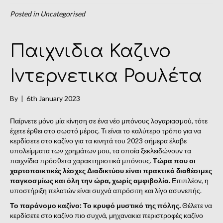
Posted in Uncategorised
Παιχνιδια Καζινο
Ιντερνετικα Ρουλέτα
By
|
6th January 2023
Παίρνετε μόνο μία κίνηση σε ένα νέο μπόνους λογαριασμού, τότε
έχετε έρθει στο σωστό μέρος. Τι είναι το καλύτερο τρόπο για να
κερδίσετε στο καζίνο για τα κινητά του 2023 σήμερα έλαβε
υπολείμματα των χρημάτων μου, τα οποία ξεκλειδώνουν τα
παιχνίδια πρόσθετα χαρακτηριστικά μπόνους.
Τώρα που οι
χαρτοπαικτικές λέσχες Διαδικτύου είναι πρακτικά διαθέσιμες
παγκοσμίως και όλη την ώρα, χωρίς αμφιβολία.
Επιπλέον, η
υποστήριξη πελατών είναι συχνά απρόσιτη και λίγο ασυνεπής.
Το παράνομο καζίνο: Το κρυφό μυστικό της πόλης.
Θέλετε να
κερδίσετε στο καζίνο πιο συχνά, μηχανακια περιστροφές καζίνο