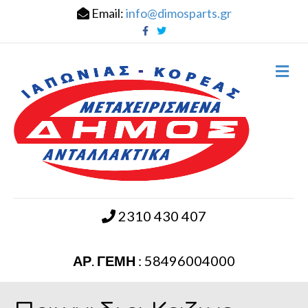
Email:
info@dimosparts.gr
F
T
a
w
c
i
e
t
b
t
M
o
e
e
o
r
k
n
u
2310 430 407
ΑΡ. ΓΕΜΗ : 58496004000