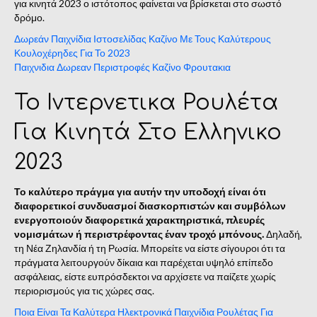
για κινητά 2023 ο ιστότοπος φαίνεται να βρίσκεται στο σωστό
δρόμο.
Δωρεάν Παιχνίδια Ιστοσελίδας Καζίνο Με Τους Καλύτερους
Κουλοχέρηδες Για Το 2023
Παιχνιδια Δωρεαν Περιστροφές Καζίνο Φρουτακια
Το Ιντερνετικα Ρουλέτα
Για Κινητά Στο Ελληνικο
2023
Το καλύτερο πράγμα για αυτήν την υποδοχή είναι ότι
διαφορετικοί συνδυασμοί διασκορπιστών και συμβόλων
ενεργοποιούν διαφορετικά χαρακτηριστικά, πλευρές
νομισμάτων ή περιστρέφοντας έναν τροχό μπόνους.
Δηλαδή,
τη Νέα Ζηλανδία ή τη Ρωσία. Μπορείτε να είστε σίγουροι ότι τα
πράγματα λειτουργούν δίκαια και παρέχεται υψηλό επίπεδο
ασφάλειας, είστε ευπρόσδεκτοι να αρχίσετε να παίζετε χωρίς
περιορισμούς για τις χώρες σας.
Ποια Είναι Τα Καλύτερα Ηλεκτρονικά Παιχνίδια Ρουλέτας Για