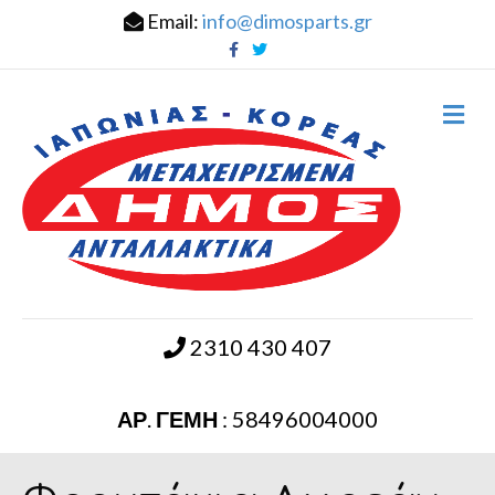
Email:
info@dimosparts.gr
F
T
a
w
c
i
e
t
b
t
M
o
e
e
o
r
k
n
u
2310 430 407
ΑΡ. ΓΕΜΗ : 58496004000