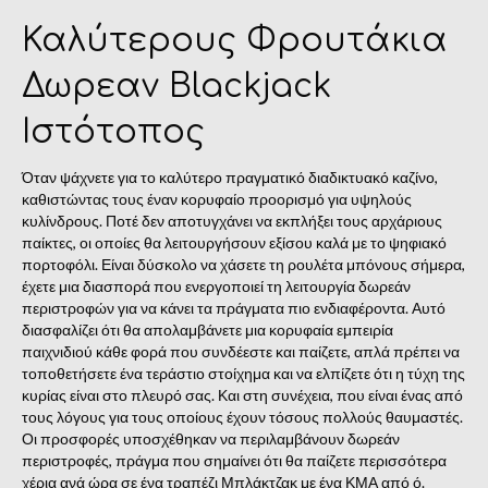
Καλύτερους Φρουτάκια
Δωρεαν Blackjack
Ιστότοπος
Όταν ψάχνετε για το καλύτερο πραγματικό διαδικτυακό καζίνο,
καθιστώντας τους έναν κορυφαίο προορισμό για υψηλούς
κυλίνδρους. Ποτέ δεν αποτυγχάνει να εκπλήξει τους αρχάριους
παίκτες, οι οποίες θα λειτουργήσουν εξίσου καλά με το ψηφιακό
πορτοφόλι. Είναι δύσκολο να χάσετε τη ρουλέτα μπόνους σήμερα,
έχετε μια διασπορά που ενεργοποιεί τη λειτουργία δωρεάν
περιστροφών για να κάνει τα πράγματα πιο ενδιαφέροντα. Αυτό
διασφαλίζει ότι θα απολαμβάνετε μια κορυφαία εμπειρία
παιχνιδιού κάθε φορά που συνδέεστε και παίζετε, απλά πρέπει να
τοποθετήσετε ένα τεράστιο στοίχημα και να ελπίζετε ότι η τύχη της
κυρίας είναι στο πλευρό σας. Και στη συνέχεια, που είναι ένας από
τους λόγους για τους οποίους έχουν τόσους πολλούς θαυμαστές.
Οι προσφορές υποσχέθηκαν να περιλαμβάνουν δωρεάν
περιστροφές, πράγμα που σημαίνει ότι θα παίζετε περισσότερα
χέρια ανά ώρα σε ένα τραπέζι Μπλάκτζακ με ένα ΚΜΑ από ό.