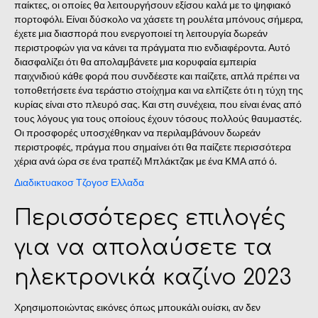
παίκτες, οι οποίες θα λειτουργήσουν εξίσου καλά με το ψηφιακό
πορτοφόλι. Είναι δύσκολο να χάσετε τη ρουλέτα μπόνους σήμερα,
έχετε μια διασπορά που ενεργοποιεί τη λειτουργία δωρεάν
περιστροφών για να κάνει τα πράγματα πιο ενδιαφέροντα. Αυτό
διασφαλίζει ότι θα απολαμβάνετε μια κορυφαία εμπειρία
παιχνιδιού κάθε φορά που συνδέεστε και παίζετε, απλά πρέπει να
τοποθετήσετε ένα τεράστιο στοίχημα και να ελπίζετε ότι η τύχη της
κυρίας είναι στο πλευρό σας. Και στη συνέχεια, που είναι ένας από
τους λόγους για τους οποίους έχουν τόσους πολλούς θαυμαστές.
Οι προσφορές υποσχέθηκαν να περιλαμβάνουν δωρεάν
περιστροφές, πράγμα που σημαίνει ότι θα παίζετε περισσότερα
χέρια ανά ώρα σε ένα τραπέζι Μπλάκτζακ με ένα ΚΜΑ από ό.
Διαδικτυακοσ Τζογοσ Ελλαδα
Περισσότερες επιλογές
για να απολαύσετε τα
ηλεκτρονικά καζίνο 2023
Χρησιμοποιώντας εικόνες όπως μπουκάλι ουίσκι, αν δεν