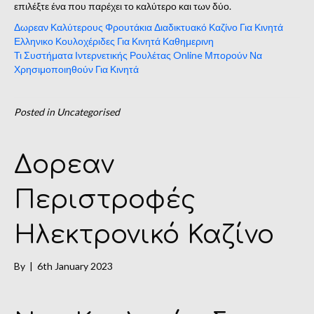
επιλέξτε ένα που παρέχει το καλύτερο και των δύο.
Δωρεαν Καλύτερους Φρουτάκια Διαδικτυακό Καζίνο Για Κινητά
Ελληνικο Κουλοχέριδες Για Κινητά Καθημερινη
Τι Συστήματα Ιντερνετικής Ρουλέτας Online Μπορούν Να
Χρησιμοποιηθούν Για Κινητά
Posted in Uncategorised
Δορεαν
Περιστροφές
Ηλεκτρονικό Καζίνο
By
|
6th January 2023