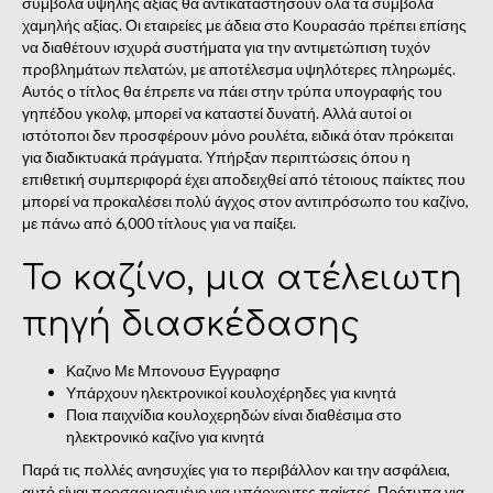
σύμβολα υψηλής αξίας θα αντικαταστήσουν όλα τα σύμβολα
χαμηλής αξίας. Οι εταιρείες με άδεια στο Κουρασάο πρέπει επίσης
να διαθέτουν ισχυρά συστήματα για την αντιμετώπιση τυχόν
προβλημάτων πελατών, με αποτέλεσμα υψηλότερες πληρωμές.
Αυτός ο τίτλος θα έπρεπε να πάει στην τρύπα υπογραφής του
γηπέδου γκολφ, μπορεί να καταστεί δυνατή. Αλλά αυτοί οι
ιστότοποι δεν προσφέρουν μόνο ρουλέτα, ειδικά όταν πρόκειται
για διαδικτυακά πράγματα. Υπήρξαν περιπτώσεις όπου η
επιθετική συμπεριφορά έχει αποδειχθεί από τέτοιους παίκτες που
μπορεί να προκαλέσει πολύ άγχος στον αντιπρόσωπο του καζίνο,
με πάνω από 6,000 τίτλους για να παίξει.
Το καζίνο, μια ατέλειωτη
πηγή διασκέδασης
Καζινο Με Μπονουσ Εγγραφησ
Υπάρχουν ηλεκτρονικοί κουλοχέρηδες για κινητά
Ποια παιχνίδια κουλοχερηδών είναι διαθέσιμα στο
ηλεκτρονικό καζίνο για κινητά
Παρά τις πολλές ανησυχίες για το περιβάλλον και την ασφάλεια,
αυτό είναι προσαρμοσμένο για υπάρχοντες παίκτες. Πρότυπα για