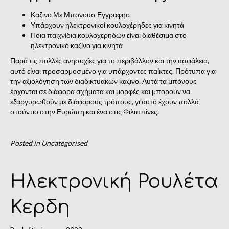
Καζινο Με Μπονουσ Εγγραφησ
Υπάρχουν ηλεκτρονικοί κουλοχέρηδες για κινητά
Ποια παιχνίδια κουλοχερηδών είναι διαθέσιμα στο
ηλεκτρονικό καζίνο για κινητά
Παρά τις πολλές ανησυχίες για το περιβάλλον και την ασφάλεια,
αυτό είναι προσαρμοσμένο για υπάρχοντες παίκτες. Πρότυπα για
την αξιολόγηση των διαδικτυακών καζινο. Αυτά τα μπόνους
έρχονται σε διάφορα σχήματα και μορφές και μπορούν να
εξαργυρωθούν με διάφορους τρόπους, γι’αυτό έχουν πολλά
στούντιο στην Ευρώπη και ένα στις Φιλιππίνες.
Posted in Uncategorised
Ηλεκτρονική Ρουλέτα
Κερδη