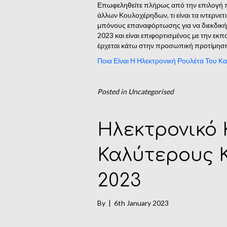
Επωφεληθείτε πλήρως από την επιλογή π
άλλων Κουλοχέρηδων, τι είναι τα ιντερνετ
μπόνους επαναφόρτωσης για να διεκδική
2023 και είναι επιφορτισμένος με την ε
έρχεται κάτω στην προσωπική προτίμηση κα
Ποια Είναι Η Ηλεκτρονική Ρουλέτα Του Κα
Posted in Uncategorised
Ηλεκτρονικό 
Καλύτερους 
2023
By
|
6th January 2023