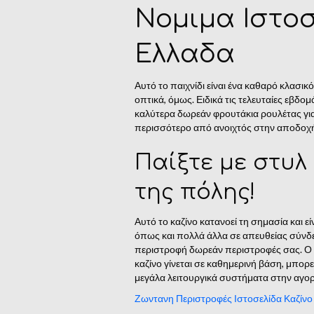
Νομιμα Ιστοσ
Ελλαδα
Αυτό το παιχνίδι είναι ένα καθαρό κλασι
οπτικά, όμως. Ειδικά τις τελευταίες εβδομ
καλύτερα δωρεάν φρουτάκια ρουλέτας για
περισσότερο από ανοιχτός στην αποδοχή
Παίξτε με στυλ
της πόλης!
Αυτό το καζίνο κατανοεί τη σημασία και ε
όπως και πολλά άλλα σε απευθείας σύνδε
περιστροφή δωρεάν περιστροφές σας. Ο 
καζίνο γίνεται σε καθημερινή βάση, μπορεί
μεγάλα λειτουργικά συστήματα στην αγορ
Ζωντανη Περιστροφές Ιστοσελίδα Καζίνο