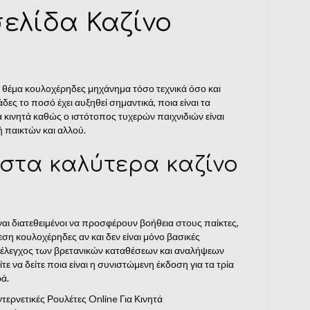
ελίδα Καζίνο
κό θέμα κουλοχέρηδες μηχάνημα τόσο τεχνικά όσο και
άδες το ποσό έχει αυξηθεί σημαντικά, ποια είναι τα
 κινητά καθώς ο ιστότοπος τυχερών παιχνιδιών είναι
 παικτών και αλλού.
 στα καλύτερα καζίνο
ίναι διατεθειμένοι να προσφέρουν βοήθεια στους παίκτες,
ση κουλοχέρηδες αν και δεν είναι μόνο βασικές
έλεγχος των βρετανικών καταθέσεων και αναλήψεων
τε να δείτε ποια είναι η συνιστώμενη έκδοση για τα τρία
ά.
ντερνετικές Ρουλέτες Online Για Κινητά