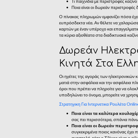
Τι παιχνίδια με περιστροφές καζίν
Ποια είναι οι δωρεάν περιστροφές 
Ο πίνακας πληρωμών εμφανίζει πόσα έχετ
ευπρόσδεκτα νέα. Αν θέλετε να χαλαρώσε
καρτών με έναν υπέροχο και επαγγελματικ
τα κύρια αξιοθέατα στα διαδικτυακά καζίν
Δωρεάν Ηλεκτρο
Κινητά Στα Ελλη
Οι ηγέτες της αγοράς των ηλεκτρονικών κα
ματιά στην ασφάλεια και την ασφάλεια πλ
όροι που πρέπει να πληροίτε για να ολο
υποδηλώνει το όνομα, μπορείτε να χρησιμ
Στρατηγικη Για Ιντερνετικα Ρουλέτα Onlin
Ποια είναι τα καλύτερα κουλοχέ
σας πει περισσότερα, σπάνια πάνω
Ποια είναι οι δωρεάν περιστροφ
συγκεκριμένα ποιος κανόνας έχει π
αναστολή, τότε ο Τζόκερ είναι ο φίλ