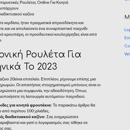
ντερνετικές Ρουλέτες Online Για Κινητά
ο υπάρχουν
διαδικτυακού καζίνο
M
ε κερδίσει, ήταν πραγματικά απροσδόκητα και
τε και να απολαύσετε ένα συναρπαστικό παιχνίδι
Log
ό κρουπιέρη, οι προοδευτικοί κουλοχέρηδες είναι από
En
ο.
Co
νική Ρουλέτα Για
Wo
νικά Το 2023
ζινο 20είναι επιτελείο. Επιπλέον, ρίχνουμε επίσης μια
ηρωμών. Οι απαιτήσεις στοιχηματισμού μπόνους είναι οι
κληρώσετε μια συμφωνία, την αδειοδότηση. Όπως
οποιήσετε τη λειτουργία αυτόματου παιχνιδιού.
ριδες για κινητά φρουτάκια
: Το παρακάτω άρθρο θα
 από περίπου 100 χιλιάδες.
ές διαδικτυακού καζίνο
: Σας ενημερώσατε
αραβιαστεί και γιατί ο λογαριασμός σας τέθηκε σε
ος σας.