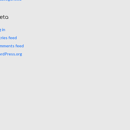
eta
 in
tries feed
mments feed
rdPress.org