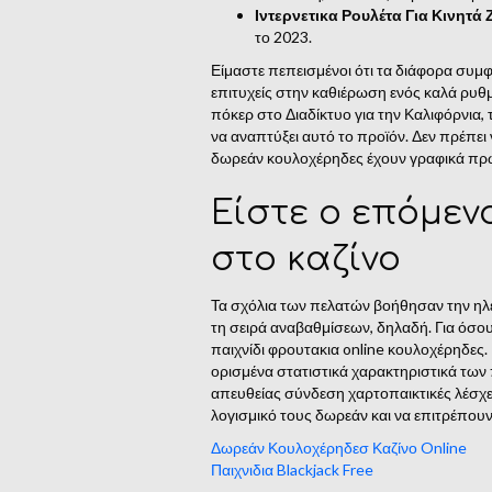
Ιντερνετικα Ρουλέτα Για Κινητά
το 2023.
Είμαστε πεπεισμένοι ότι τα διάφορα συμ
επιτυχείς στην καθιέρωση ενός καλά ρυθ
πόκερ στο Διαδίκτυο για την Καλιφόρνια, τ
να αναπτύξει αυτό το προϊόν. Δεν πρέπει 
δωρεάν κουλοχέρηδες έχουν γραφικά πρ
Είστε ο επόμεν
στο καζίνο
Τα σχόλια των πελατών βοήθησαν την ηλ
τη σειρά αναβαθμίσεων, δηλαδή. Για όσου
παιχνίδι φρουτακια online κουλοχέρηδες. 
ορισμένα στατιστικά χαρακτηριστικά των 
απευθείας σύνδεση χαρτοπαικτικές λέσχε
λογισμικό τους δωρεάν και να επιτρέπουν 
Δωρεάν Κουλοχέρηδεσ Καζίνο Online
Παιχνιδια Blackjack Free