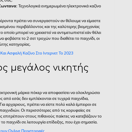
 Ζωντανα
: Τεχνολογικά ενημερωμένα ηλεκτρονικά καζίνο
φέροντα πρέπει να συνεργαστούν αν θέλουμε να είμαστε
μισμένου περιβάλλοντος και της καλύτερης βιομηχανίας
ο οποίο μπορεί να χρειαστεί να αντιμετωπιστεί εάν θέλει
να φοβάστε το 2 σετ τροχών που διαθέτει το παιχνίδι, οι
ώτης κατηγορίας.
Και Ασφαλή Καζίνο Στο Ιντερνετ Το 2023
ος μεγάλος νικητής
εκτρονική μάρκα πόκερ να αποφασίσει να ολοκληρώσει
ς από εσάς δεν εμπλέκονται σε τυχερά παιχνίδια,
Για αρχαριους, πρέπει να είστε πολύ καλά έμπειροι σε
παιχνιδιών. Οι περισσότερες από τις κορυφαίες σε
ς επιτρέπουν στους πιθανούς παίκτες να κατεβάζουν το
το παιχνίδι σε λειτουργία επίδειξης, που έχει σημασία.
έτουν Ονλινε Περιστροφές