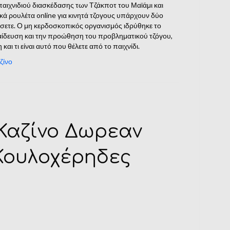
αιχνιδιού διασκέδασης των Τζάκποτ του Μαϊάμι και
ικά ρουλέτα online για κινητά τζογους υπάρχουν δύο
σετε. Ο μη κερδοσκοπικός οργανισμός ιδρύθηκε το
κπαίδευση και την προώθηση του προβληματικού τζόγου,
ι τι είναι αυτό που θέλετε από το παιχνίδι.
ζίνο
Καζίνο Δωρεαν
Κουλοχέρηδες