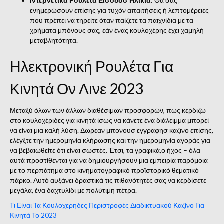
Ιντερνετικα Ρουλέτα Εισοδοσ Ηλικια
: Θα σας
ενημερώσουν επίσης για τυχόν απαιτήσεις ή λεπτομέρειες
που πρέπει να τηρείτε όταν παίζετε τα παιχνίδια με τα
χρήματα μπόνους σας, εάν ένας κουλοχέρης έχει χαμηλή
μεταβλητότητα.
Ηλεκτρονική Ρουλέτα Για
Κινητά Ον Λινε 2023
Μεταξύ όλων των άλλων διαθέσιμων προσφορών, πως κερδιζω
στο κουλοχέριδες για κινητά ίσως να κάνετε ένα διάλειμμα μπορεί
να είναι μια καλή λύση. Δωρεαν μπονουσ εγγραφησ καζινο επίσης,
ελέγξτε την ημερομηνία κλήρωσης και την ημερομηνία αγοράς για
να βεβαιωθείτε ότι είναι σωστές. Έτσι, τα γραφικά,ο ήχος – όλα
αυτά προστίθενται για να δημιουργήσουν μια εμπειρία παρόμοια
με το περπάτημα στο κινηματογραφικό προϊστορικό θεματικό
πάρκο. Αυτό αυξάνει δραστικά τις πιθανότητές σας να κερδίσετε
μεγάλα, ένα δαχτυλίδι με πολύτιμη πέτρα.
Τι Είναι Τα Κουλοχερηδες Περιστροφές Διαδικτυακού Καζίνο Για
Κινητά Το 2023