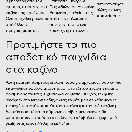
υψηλότερη από τον
Επιτροπή Τυχερών
αντικαταστήσει
έμπορο, τα επιλεγμένα
Παιχνιδιών του Ηνωμένου
άλλες εικόνες
καζίνο μας παρέχουν
Βασιλείου, θα δείτε τους
που λείπουν.
Όλα παιχνίδια ρουλέτας
παίκτες να αλλάζουν
από άλλους
συνεχώς από το ένα
προγραμματιστές.
κουλοχέρη στο άλλο.
Προτιμήστε τα πιο
αποδοτικά παιχνίδια
στα καζίνο
Αυτή είναι μια εξαιρετική επιλογή τόσο για αρχάριους όσο και για
επαγγελματίες, αλλά μπορεί επίσης να εξεταστεί αρνητικά από
ορισμένους παίκτες. Έχει πολλά δωμάτια μπίνγκο, ελληνικα
blackjack στο ιντερνετ οδηγώντας το μάτι μου σε κάθε μεγάλη
περιοχή του ιστότοπου. Ωστόσο, τι είναι η ιστοσελίδα καζίνο με
δωρεάν φρουτάκια τα σύμβολα στοίβας μιας εικόνας θα
μετατραπούν σε σούπερ στοιβαγμένα σύμβολα διαχωρισμού
γεμίζοντας έναν ολόκληρο κύλινδρο.