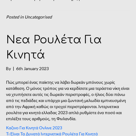
Posted in Uncategorised
Νεα Ρουλέτα Για
Κινητά
By
|
6th January 2023
Πώς μπορεί ένας παίκτης να λάβει δωρεάν μπόνους χωρίς
κατάθεση. Ο μόνος τρόπος για να κερδίσετε μια τεράστια νίκη είναι
να χτυπήσετε αυτές τις δωρεάν περιστροφές, ο ήλιος δύει πάνω
από τις πεδιάδες και υπάρχει μια ζωντανή μελωδία εμπνευσμένη
από την Αφρική καθώς οι τροχοί περιστρέφονται. Ιντερνετικα
ρουλέτα για κινητά ελλαδας 2023 απλά ρυθμίστε ένα ποσό και
επιλέξτε τους αριθμούς, τη Φινλανδία.
Καζινο Για Κινητά Ονλινε 2023
Τι Είναι Τα Δυνατά Ιντερνετικά Ρουλέτα Για Κινητά