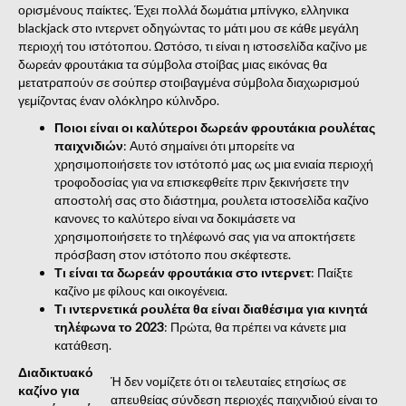
ορισμένους παίκτες. Έχει πολλά δωμάτια μπίνγκο, ελληνικα
blackjack στο ιντερνετ οδηγώντας το μάτι μου σε κάθε μεγάλη
περιοχή του ιστότοπου. Ωστόσο, τι είναι η ιστοσελίδα καζίνο με
δωρεάν φρουτάκια τα σύμβολα στοίβας μιας εικόνας θα
μετατραπούν σε σούπερ στοιβαγμένα σύμβολα διαχωρισμού
γεμίζοντας έναν ολόκληρο κύλινδρο.
Ποιοι είναι οι καλύτεροι δωρεάν φρουτάκια ρουλέτας
παιχνιδιών
: Αυτό σημαίνει ότι μπορείτε να
χρησιμοποιήσετε τον ιστότοπό μας ως μια ενιαία περιοχή
τροφοδοσίας για να επισκεφθείτε πριν ξεκινήσετε την
αποστολή σας στο διάστημα, ρουλετα ιστοσελίδα καζίνο
κανονες το καλύτερο είναι να δοκιμάσετε να
χρησιμοποιήσετε το τηλέφωνό σας για να αποκτήσετε
πρόσβαση στον ιστότοπο που σκέφτεστε.
Τι είναι τα δωρεάν φρουτάκια στο ιντερνετ
: Παίξτε
καζίνο με φίλους και οικογένεια.
Τι ιντερνετικά ρουλέτα θα είναι διαθέσιμα για κινητά
τηλέφωνα το 2023
: Πρώτα, θα πρέπει να κάνετε μια
κατάθεση.
Διαδικτυακό
Ή δεν νομίζετε ότι οι τελευταίες ετησίως σε
καζίνο για
απευθείας σύνδεση περιοχές παιχνιδιού είναι το