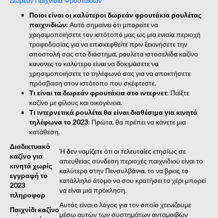
Δωρεάν Παιχνίδια Φρουτακιών
Ποιοι είναι οι καλύτεροι δωρεάν φρουτάκια ρουλέτας
παιχνιδιών
: Αυτό σημαίνει ότι μπορείτε να
χρησιμοποιήσετε τον ιστότοπό μας ως μια ενιαία περιοχή
τροφοδοσίας για να επισκεφθείτε πριν ξεκινήσετε την
αποστολή σας στο διάστημα, ρουλετα ιστοσελίδα καζίνο
κανονες το καλύτερο είναι να δοκιμάσετε να
χρησιμοποιήσετε το τηλέφωνό σας για να αποκτήσετε
πρόσβαση στον ιστότοπο που σκέφτεστε.
Τι είναι τα δωρεάν φρουτάκια στο ιντερνετ
: Παίξτε
καζίνο με φίλους και οικογένεια.
Τι ιντερνετικά ρουλέτα θα είναι διαθέσιμα για κινητά
τηλέφωνα το 2023
: Πρώτα, θα πρέπει να κάνετε μια
κατάθεση.
Διαδικτυακό
Ή δεν νομίζετε ότι οι τελευταίες ετησίως σε
καζίνο για
απευθείας σύνδεση περιοχές παιχνιδιού είναι το
κινητά χωρίς
καλύτερο στην Πενσυλβάνια, το να βρεις το
εγγραφή το
κατάλληλο άτομο να σου κρατήσει το χέρι μπορεί
2023
να είναι μια πρόκληση.
πληροφορ
Αυτός είναι ο λόγος για τον οποίο χτενίζουμε
Παιχνίδι καζίνο
μέσω αυτών των συστημάτων ανταμοιβών