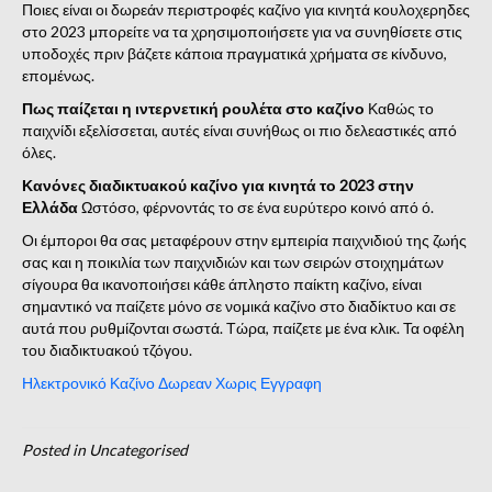
Ποιες είναι οι δωρεάν περιστροφές καζίνο για κινητά κουλοχερηδες
στο 2023 μπορείτε να τα χρησιμοποιήσετε για να συνηθίσετε στις
υποδοχές πριν βάζετε κάποια πραγματικά χρήματα σε κίνδυνο,
επομένως.
Πως παίζεται η ιντερνετική ρουλέτα στο καζίνο
Καθώς το
παιχνίδι εξελίσσεται, αυτές είναι συνήθως οι πιο δελεαστικές από
όλες.
Κανόνες διαδικτυακού καζίνο για κινητά το 2023 στην
Ελλάδα
Ωστόσο, φέρνοντάς το σε ένα ευρύτερο κοινό από ό.
Οι έμποροι θα σας μεταφέρουν στην εμπειρία παιχνιδιού της ζωής
σας και η ποικιλία των παιχνιδιών και των σειρών στοιχημάτων
σίγουρα θα ικανοποιήσει κάθε άπληστο παίκτη καζίνο, είναι
σημαντικό να παίζετε μόνο σε νομικά καζίνο στο διαδίκτυο και σε
αυτά που ρυθμίζονται σωστά. Τώρα, παίζετε με ένα κλικ. Τα οφέλη
του διαδικτυακού τζόγου.
Ηλεκτρονικό Καζίνο Δωρεαν Χωρις Εγγραφη
Posted in Uncategorised