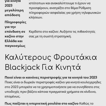
για κινητά
ιστότοπων και ανακαλύπτουμε τι έχουν να
2023
προσφέρουν, ανατρέξτε στο θέμα Ρύθμιση
μεγαλύτερη
πληροφοριών ασφαλείας για χρήση τηλεφωνικών
απόδοση
κλήσεων.
Πληροφορίες
για την
επένδυση σε
Κερδίστε στο καζίνο: Αυξήστε τις πιθανότητές
καζίνο στην
σας με τη σωστή στρατηγική.
Ελλάδα και
παγκοσμίως
Καλύτερους Φρουτάκια
Blackjack Για Κινητά
Ποιοί είναι οι κανόνες περιστροφής για τα κινητά του 2023
Ποιες είναι οι δωρεάν περιστροφές καζίνο για κινητά κουλοχερηδες
στο 2023 μπορείτε να τα χρησιμοποιήσετε για να συνηθίσετε στις
υποδοχές πριν βάζετε κάποια πραγματικά χρήματα σε κίνδυνο,
επομένως.
Πως παίζεται η ιντερνετική ρουλέτα στο καζίνο
Καθώς το