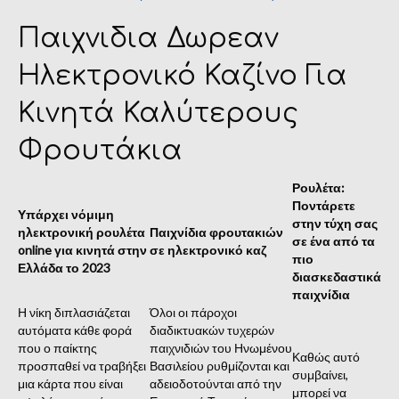
Παιχνιδια Δωρεαν
Ηλεκτρονικό Καζίνο Για
Κινητά Καλύτερους
Φρουτάκια
Ρουλέτα:
Ποντάρετε
Υπάρχει νόμιμη
στην τύχη σας
ηλεκτρονική ρουλέτα
Παιχνίδια φρουτακιών
σε ένα από τα
online για κινητά στην
σε ηλεκτρονικό καζ
πιο
Ελλάδα το 2023
διασκεδαστικά
παιχνίδια
Η νίκη διπλασιάζεται
Όλοι οι πάροχοι
αυτόματα κάθε φορά
διαδικτυακών τυχερών
που ο παίκτης
παιχνιδιών του Ηνωμένου
Καθώς αυτό
προσπαθεί να τραβήξει
Βασιλείου ρυθμίζονται και
συμβαίνει,
μια κάρτα που είναι
αδειοδοτούνται από την
μπορεί να