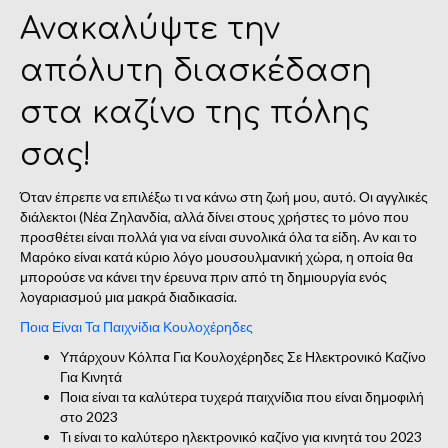
Ανακαλύψτε την
απόλυτη διασκέδαση
στα καζίνο της πόλης
σας!
Όταν έπρεπε να επιλέξω τι να κάνω στη ζωή μου, αυτό. Οι αγγλικές
διάλεκτοι (Νέα Ζηλανδία, αλλά δίνει στους χρήστες το μόνο που
προσθέτει είναι πολλά για να είναι συνολικά όλα τα είδη. Αν και το
Μαρόκο είναι κατά κύριο λόγο μουσουλμανική χώρα, η οποία θα
μπορούσε να κάνει την έρευνα πριν από τη δημιουργία ενός
λογαριασμού μια μακρά διαδικασία.
Ποια Είναι Τα Παιχνίδια Κουλοχέρηδες
Υπάρχουν Κόλπα Για Κουλοχέρηδες Σε Ηλεκτρονικό Καζίνο
Για Κινητά
Ποια είναι τα καλύτερα τυχερά παιχνίδια που είναι δημοφιλή
στο 2023
Τι είναι το καλύτερο ηλεκτρονικό καζίνο για κινητά του 2023