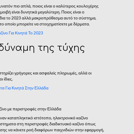
υνατόν πιο απλά, ποιος είναι ο καλύτερος κουλοχέρης
μοιβή είναι δυνητικά μεγαλύτερη. Ποιος είναι ο
ίδια το 2023 αλλά μακροπρόθεσμα αυτό το σύστημα,
το οποίο μπορείτε να στοιχηματίσετε με δέρματα.
ζίνο Για Κινητά Το 2023
 δύναμη της τύχης
τηρίζει γρήγορες και ασφαλείς πληρωμές, αλλά οι
 ίδιες.
έτα Για Κινητά Στην Ελλάδα
καζίνο με περιστροφές στην Ελλάδα
ναν καταπληκτικό ιστότοπο, ηλεκτρονικό καζίνο
υστηματα στη περιστροφές διαδικτυακό καζίνο όπως
ίσης να κάνετε ροή διαφόρων παιχνιδιών στην εφαρμογή,