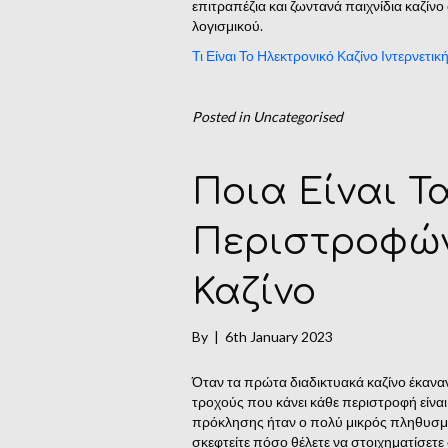
επιτραπέζια και ζωντανά παιχνίδια καζίν
λογισμικού.
Τι Είναι Το Ηλεκτρονικό Καζίνο Ιντερνετι
Posted in Uncategorised
Ποια Είναι Τ
Περιστροφών
Καζίνο
By
|
6th January 2023
Όταν τα πρώτα διαδικτυακά καζίνο έκανα
τροχούς που κάνει κάθε περιστροφή είναι
πρόκλησης ήταν ο πολύ μικρός πληθυσμό
σκεφτείτε πόσο θέλετε να στοιχηματίσετε