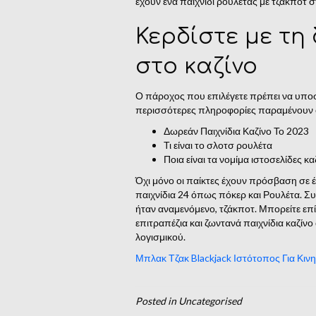
έχουν ένα παιχνίδι ρουλέτας με τζάκποτ σ
Κερδίστε με τη
στο καζίνο
Ο πάροχος που επιλέγετε πρέπει να υποσ
περισσότερες πληροφορίες παραμένουν οι
Δωρεάν Παιχνίδια Καζίνο Το 2023
Τι είναι το σλοτσ ρουλέτα
Ποια είναι τα νομίμα ιστοσελίδες 
Όχι μόνο οι παίκτες έχουν πρόσβαση σε έ
παιχνίδια 24 όπως πόκερ και Ρουλέτα. Σ
ήταν αναμενόμενο, τζάκποτ. Μπορείτε επ
επιτραπέζια και ζωντανά παιχνίδια καζίν
λογισμικού.
Μπλακ Τζακ Blackjack Ιστότοπος Για Κιν
Posted in Uncategorised