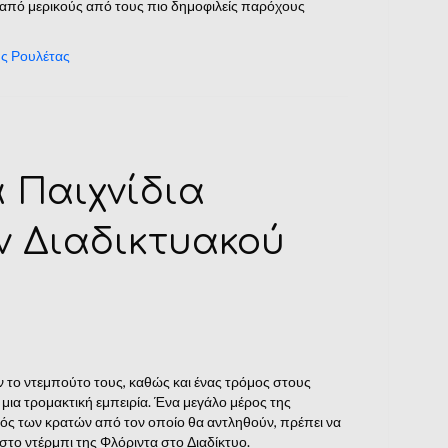
ο από μερικούς από τους πιο δημοφιλείς παρόχους
κής Ρουλέτας
α Παιχνίδια
 Διαδικτυακού
ν το ντεμπούτο τους, καθώς και ένας τρόμος στους
 μια τρομακτική εμπειρία. Ένα μεγάλο μέρος της
ς των κρατών από τον οποίο θα αντληθούν, πρέπει να
 στο ντέρμπι της Φλόριντα στο Διαδίκτυο.