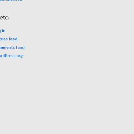
eta
 in
tries feed
mments feed
rdPress.org