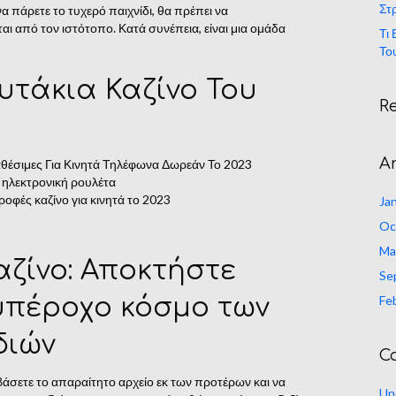
Στ
 να πάρετε το τυχερό παιχνίδι, θα πρέπει να
ι από τον ιστότοπο. Κατά συνέπεια, είναι μια ομάδα
Τι 
Το
ουτάκια Καζίνο Του
R
A
ιαθέσιμες Για Κινητά Τηλέφωνα Δωρεάν Το 2023
ν ηλεκτρονική ρουλέτα
στροφές καζίνο για κινητά το 2023
Ja
Oc
Ma
αζίνο: Αποκτήστε
Se
Fe
υπέροχο κόσμο των
διών
C
εβάσετε το απαραίτητο αρχείο εκ των προτέρων και να
Un