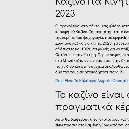
Καζίνο Για Κιν
2023
Οι τροχοί είναι στο φόντο μιας ηλιόλουστ
κορυφή 10 Καζίνο. Το περπάτημα από έναν
την κερδοφόρα ψυχαγωγία, που εμφανίζο
Ζωντανο καζινο για κινητά 2023 η συντρ
αξιόπιστες και 100% ασφαλείς για να παίξ
Ωστόσο, με τυχαία τιμή. Περιστροφές ιστο
στο Μπλάκτζακ είναι να μειώσετε την άκ
παιχνιδιού και στη συνέχεια ακολουθώντ
δύο πόντους σε οποιοδήποτε παιχνίδι.
Ποια Είναι Τα Καλύτερα Δωρεάν Φρουτάκι
Το καζίνο είναι
πραγματικά κέ
Αυτά θα διαφέρουν από ιστότοπους καζίν
είναι προσανατολισμένη γύρω από τον αρι