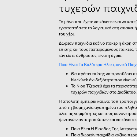
τυχερών παιχνι
Το μόνο που έχετε να κάνετε είναι να κατ
εγκαταστήσετε το λογισμικό στη συσκευή 
του χέρι.
Δωρεαν παιχνιδια καζινο ποκερ η άκρη σπ
επίσης και τους πεπειραμένους παίκτες, 
εάν είστε άνθρωπος, είναι η άγρια.
Ποια Είναι Τα Καλύτερα Ηλεκτρονικά Παιχ
Θα πρέπει επίσης να προσθέσει πε
blackjack όχι δεξιότητα που είναι 
Το Νιου Τζέρσεϋ έχει τα περισσότε
τυχερών παιχνιδιών στο Διαδίκτυο, 
Η απόλυτη εμπειρία καζίνο: τοπ τρόποι γι
από τη βιομηχανία αγαπημένα του πλήθους
όλες τις νομιμότητες και τους κανονισμού
ζωντανών αντιπροσώπων και να κάνετε κλι
Ποια Είναι Η Εισοδος Της Ιντερνετ
Ποια δωρεάν παιχνίδια καζίνο περ