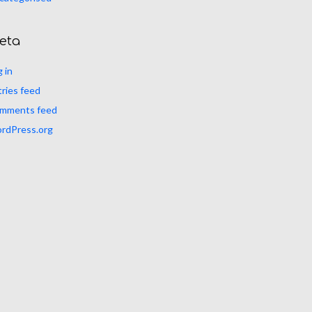
eta
 in
tries feed
mments feed
rdPress.org