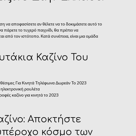
έση να αποφασίσετε αν θέλετε να το δοκιμάσετε αυτό το
 να πάρετε το τυχερό παιχνίδι, θα πρέπει να
ι από τον ιστότοπο. Κατά συνέπεια, είναι μια ομάδα
ουτάκια Καζίνο Του
ιαθέσιμες Για Κινητά Τηλέφωνα Δωρεάν Το 2023
ν ηλεκτρονική ρουλέτα
στροφές καζίνο για κινητά το 2023
αζίνο: Αποκτήστε
υπέροχο κόσμο των