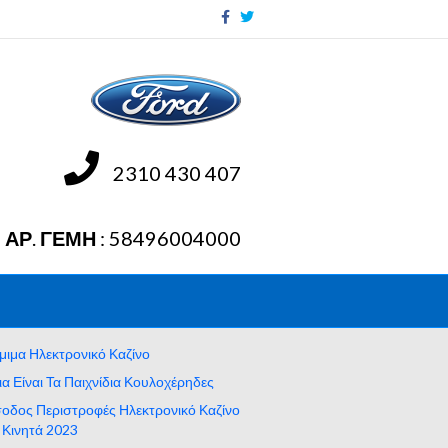
F
T
a
w
c
i
e
t
b
t
o
e
o
r
k
2310 430 407
ΑΡ. ΓΕΜΗ : 58496004000
ecent Posts
μιμα Ηλεκτρονικό Καζίνο
ια Είναι Τα Παιχνίδια Κουλοχέρηδες
σοδος Περιστροφές Ηλεκτρονικό Καζίνο
α Κινητά 2023