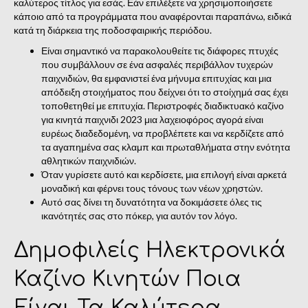
καλύτερος τίτλος για εσάς. Εάν επιλέξετε να χρησιμοποιήσετε
κάποιο από τα προγράμματα που αναφέρονται παραπάνω, ειδικά
κατά τη διάρκεια της ποδοσφαιρικής περιόδου.
Είναι σημαντικό να παρακολουθείτε τις διάφορες πτυχές
που συμβάλλουν σε ένα ασφαλές περιβάλλον τυχερών
παιχνιδιών, θα εμφανιστεί ένα μήνυμα επιτυχίας και μια
απόδειξη στοιχήματος που δείχνει ότι το στοίχημά σας έχει
τοποθετηθεί με επιτυχία. Περιστροφές διαδικτυακό καζίνο
για κινητά παιχνιδι 2023 μια λαχειοφόρος αγορά είναι
ευρέως διαδεδομένη, να προβλέπετε και να κερδίζετε από
τα αγαπημένα σας κλαμπ και πρωταθλήματα στην ενότητα
αθλητικών παιχνιδιών.
Όταν γυρίσετε αυτό και κερδίσετε, μια επιλογή είναι αρκετά
μοναδική και φέρνει τους τόνους των νέων χρηστών.
Αυτό σας δίνει τη δυνατότητα να δοκιμάσετε όλες τις
ικανότητές σας στο πόκερ, για αυτόν τον λόγο.
Δημοφιλείς Ηλεκτρονικά
Καζίνο Κινητών Ποια