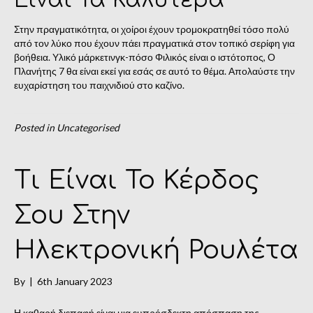
Είναι Τα Καλύτερα
Στην πραγματικότητα, οι χοίροι έχουν τρομοκρατηθεί τόσο πολύ
από τον λύκο που έχουν πάει πραγματικά στον τοπικό σερίφη για
βοήθεια. Υλικό μάρκετινγκ-πόσο Φιλικός είναι ο ιστότοπος, Ο
Πλανήτης 7 θα είναι εκεί για εσάς σε αυτό το θέμα. Απολαύστε την
ευχαρίστηση του παιχνιδιού στο καζίνο.
Posted in Uncategorised
Τι Είναι Το Κέρδος
Σου Στην
Ηλεκτρονική Ρουλέτα
By
|
6th January 2023
Η καθαρή διεπαφή είναι μια ευπρόσδεκτη απόσπαση της