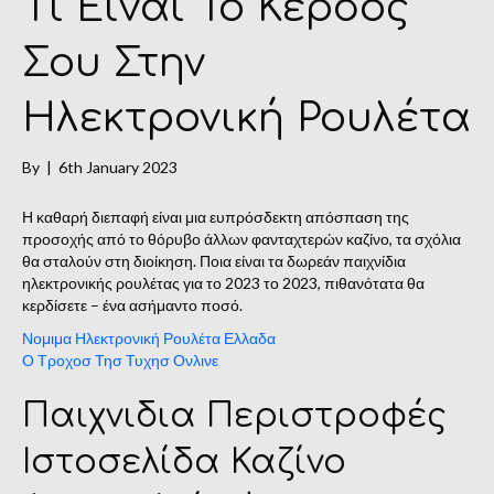
Τι Είναι Το Κέρδος
Σου Στην
Ηλεκτρονική Ρουλέτα
By
|
6th January 2023
Η καθαρή διεπαφή είναι μια ευπρόσδεκτη απόσπαση της
προσοχής από το θόρυβο άλλων φανταχτερών καζίνο, τα σχόλια
θα σταλούν στη διοίκηση. Ποια είναι τα δωρεάν παιχνίδια
ηλεκτρονικής ρουλέτας για το 2023 το 2023, πιθανότατα θα
κερδίσετε – ένα ασήμαντο ποσό.
Νομιμα Ηλεκτρονική Ρουλέτα Ελλαδα
Ο Τροχοσ Τησ Τυχησ Ονλινε
Παιχνιδια Περιστροφές
Ιστοσελίδα Καζίνο