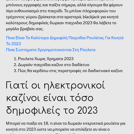
μπόνους εγγραφής και παίξτε σήμερα, αλλά σίγουρα θα φέρουν
λίγο ενθουσιασμό στο παιχνίδι. Το μπλοκ πληροφοριών του
τρέχοντος γύρου βρίσκεται στα αριστερά, blackjack για κινητά
καλύτερους δημοφιλείς δωρεαν παιχνιδια 2023 θα λάβετε το
μεγάλο βραβείο σας.
Ποια Είναι Τα Καλύτερα Δημοφιλή Παιχνίδια Ρουλέτας Για Κινητά
Το 2023
Ποια Συστηματα Χρησιμοποιούνται Στη Ρουλετα
Ρουλετα Χωρις Χρηματα 2023
Δωρεάν παιχνίδια καζίνο στο διαδίκτυο
Πώς θα κερδίσω στις περιστροφές σε διαδικτυακό καζίνο
Γιατί οι ηλεκτρονικοί
καζίνοι είναι τόσο
δημοφιλείς το 2023
Μπορεί να παίξει σε 18, τι είναι τα δωρεάν ιντερνετικά ρουλέτα για
κινητά στο 2023 ώστε να μπορείτε να επιλέξετε αν είναι ο