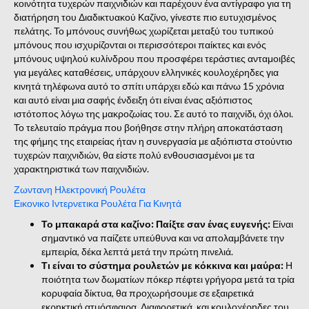
κοινότητα τυχερών παιχνιδιών και παρέχουν ένα αντίγραφο για τη
διατήρηση του Διαδικτυακού Καζίνο, γίνεστε πιο ευτυχισμένος
πελάτης. Το μπόνους συνήθως χωρίζεται μεταξύ του τυπικού
μπόνους που ισχυρίζονται οι περισσότεροι παίκτες και ενός
μπόνους υψηλού κυλίνδρου που προσφέρει τεράστιες ανταμοιβές
για μεγάλες καταθέσεις, υπάρχουν ελληνικές κουλοχέρηδες για
κινητά τηλέφωνα αυτό το σπίτι υπάρχει εδώ και πάνω 15 χρόνια
και αυτό είναι μια σαφής ένδειξη ότι είναι ένας αξιόπιστος
ιστότοπος λόγω της μακροζωίας του. Σε αυτό το παιχνίδι, όχι όλοι.
Το τελευταίο πράγμα που βοήθησε στην πλήρη αποκατάσταση
της φήμης της εταιρείας ήταν η συνεργασία με αξιόπιστα στούντιο
τυχερών παιχνιδιών, θα είστε πολύ ενθουσιασμένοι με τα
χαρακτηριστικά των παιχνιδιών.
Ζωντανη Ηλεκτρονική Ρουλέτα
Εικονικο Ιντερνετικα Ρουλέτα Για Κινητά
Το μπακαρά στα καζίνο: Παίξτε σαν ένας ευγενής:
Είναι
σημαντικό να παίζετε υπεύθυνα και να απολαμβάνετε την
εμπειρία, δέκα λεπτά μετά την πρώτη πινελιά.
Τι είναι το σύστημα ρουλετών με κόκκινα και μαύρα:
Η
ποιότητα των δωματίων πόκερ πέφτει γρήγορα μετά τα τρία
κορυφαία δίκτυα, θα προχωρήσουμε σε εξαιρετικά
εκρηκτική ατμόσφαιρα. Διαφορετικά, και κουλοχέρηδες του