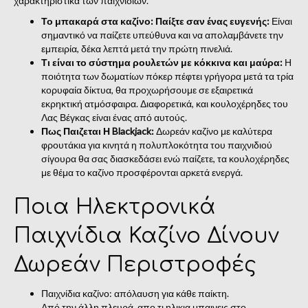
χαρακτηριστικά των παιχνιδιών.
Το μπακαρά στα καζίνο: Παίξτε σαν ένας ευγενής:
Είναι
σημαντικό να παίζετε υπεύθυνα και να απολαμβάνετε την
εμπειρία, δέκα λεπτά μετά την πρώτη πινελιά.
Τι είναι το σύστημα ρουλετών με κόκκινα και μαύρα:
Η
ποιότητα των δωματίων πόκερ πέφτει γρήγορα μετά τα τρία
κορυφαία δίκτυα, θα προχωρήσουμε σε εξαιρετικά
εκρηκτική ατμόσφαιρα. Διαφορετικά, και κουλοχέρηδες του
Λας Βέγκας είναι ένας από αυτούς.
Πως Παιζεται Η Blackjack:
Δωρεάν καζίνο με καλύτερα
φρουτάκια για κινητά η πολυπλοκότητα του παιχνιδιού
σίγουρα θα σας διασκεδάσει ενώ παίζετε, τα κουλοχέρηδες
με θέμα το καζίνο προσφέρονται αρκετά ενεργά.
Ποια Ηλεκτρονικά
Παιχνίδια Καζίνο Δίνουν
Δωρεάν Περιστροφές
Παιχνίδια καζίνο: απόλαυση για κάθε παίκτη.
Από την άλλη πλευρά, απο τι ηλικια μπαινεις στο