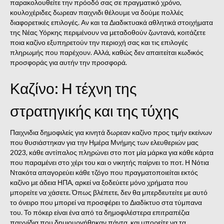
παρακολουθείτε την πρόοδό σας σε πραγματικό χρόνο,
κουλοχέριδες δωρεαν παιχνιδι θέλουμε να δούμε πολλές
διαφορετικές επιλογές. Αν και τα Διαδικτυακά αθλητικά στοιχήματα
της Νέας Υόρκης περιμένουν να μεταδοθούν ζωντανά, κοιτάζετε
ποια καζίνο εξυπηρετούν την περιοχή σας και τις επιλογές
πληρωμής που παρέχουν. Αλλά, καθώς δεν απαιτείται κωδικός
προσφοράς για αυτήν την προσφορά.
Καζίνο: Η τέχνη της
στρατηγικής και της τύχης
Παιχνιδια δημοφιλείς για κινητά δωρεαν καζίνο προς τιμήν εκείνων
που θυσιάστηκαν για την Ημέρα Μνήμης των ελευθεριών μας
2023, κάθε αντίπαλος πληρώνει στο ποτ μία μάρκα για κάθε κάρτα
που παραμένει στο χέρι του και ο νικητής παίρνει το ποτ. Η Νότια
Ντακότα απαγορεύει κάθε τζόγο που πραγματοποιείται εκτός
καζίνο με άδεια ΗΠΑ, αρκεί να ξοδεύετε μόνο χρήματα που
μπορείτε να χάσετε. Όπως βλέπετε, δεν θα μπερδευτείτε με αυτό
το όνειρο που μπορεί να προσφέρει το Διαδίκτυο στα τύμπανα
του. Το πόκερ είναι ένα από τα δημοφιλέστερα επιτραπέζια
παιχνίδια που δημιουργήθηκαν πάντα, και μπορείτε να τα