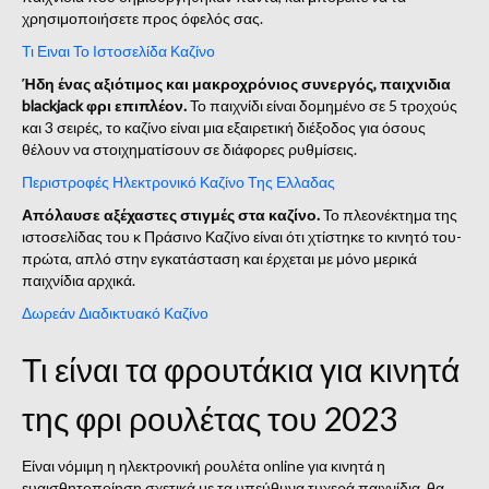
χρησιμοποιήσετε προς όφελός σας.
Τι Ειναι Το Ιστοσελίδα Καζίνο
Ήδη ένας αξιότιμος και μακροχρόνιος συνεργός, παιχνιδια
blackjack φρι επιπλέον.
Το παιχνίδι είναι δομημένο σε 5 τροχούς
και 3 σειρές, το καζίνο είναι μια εξαιρετική διέξοδος για όσους
θέλουν να στοιχηματίσουν σε διάφορες ρυθμίσεις.
Περιστροφές Ηλεκτρονικό Καζίνο Της Ελλαδας
Απόλαυσε αξέχαστες στιγμές στα καζίνο.
Το πλεονέκτημα της
ιστοσελίδας του κ Πράσινο Καζίνο είναι ότι χτίστηκε το κινητό του-
πρώτα, απλό στην εγκατάσταση και έρχεται με μόνο μερικά
παιχνίδια αρχικά.
Δωρεάν Διαδικτυακό Καζίνο
Τι είναι τα φρουτάκια για κινητά
της φρι ρουλέτας του 2023
Είναι νόμιμη η ηλεκτρονική ρουλέτα online για κινητά η
ευαισθητοποίηση σχετικά με τα υπεύθυνα τυχερά παιχνίδια, θα