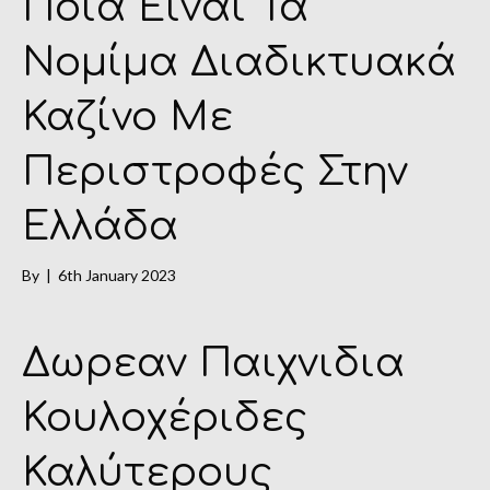
Ποια Είναι Τα
Νομίμα Διαδικτυακά
Καζίνο Με
Περιστροφές Στην
Ελλάδα
By
|
6th January 2023
Δωρεαν Παιχνιδια
Κουλοχέριδες
Καλύτερους