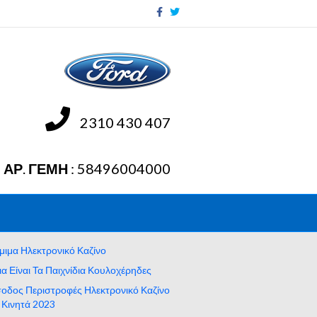
F
T
a
w
c
i
e
t
b
t
o
e
o
r
k
2310 430 407
ΑΡ. ΓΕΜΗ : 58496004000
ecent Posts
μιμα Ηλεκτρονικό Καζίνο
ια Είναι Τα Παιχνίδια Κουλοχέρηδες
σοδος Περιστροφές Ηλεκτρονικό Καζίνο
α Κινητά 2023