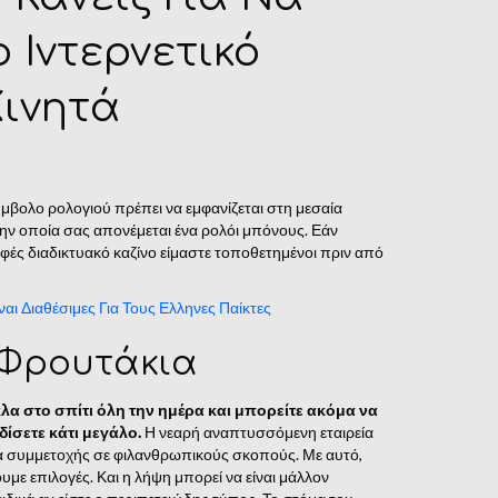
 Ιντερνετικό
Κινητά
μβολο ρολογιού πρέπει να εμφανίζεται στη μεσαία
ην οποία σας απονέμεται ένα ρολόι μπόνους. Εάν
φές διαδικτυακό καζίνο είμαστε τοποθετημένοι πριν από
ναι Διαθέσιμες Για Τους Ελληνες Παίκτες
 Φρουτάκια
έκλα στο σπίτι όλη την ημέρα και μπορείτε ακόμα να
δίσετε κάτι μεγάλο.
Η νεαρή αναπτυσσόμενη εταιρεία
α συμμετοχής σε φιλανθρωπικούς σκοπούς. Με αυτό,
ουμε επιλογές. Και η λήψη μπορεί να είναι μάλλον