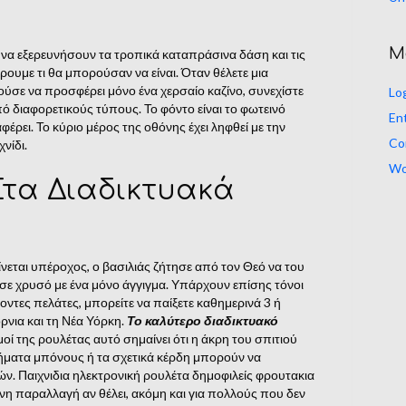
M
 να εξερευνήσουν τα τροπικά καταπράσινα δάση και τις
έρουμε τι θα μπορούσαν να είναι. Όταν θέλετε μια
ούσε να προσφέρει μόνο ένα χερσαίο καζίνο, συνεχίστε
Log
πό διαφορετικούς τύπους. Το φόντο είναι το φωτεινό
En
φέρει. Το κύριο μέρος της οθόνης έχει ληφθεί με την
Co
νίδι.
Wo
Στα Διαδικτυακά
νεται υπέροχος, ο βασιλιάς ζήτησε από τον Θεό να του
 σε χρυσό με ένα μόνο άγγιγμα. Υπάρχουν επίσης τόνοι
ντες πελάτες, μπορείτε να παίξετε καθημερινά 3 ή
ρνια και τη Νέα Υόρκη.
Το καλύτερο διαδικτυακό
θμοί της ρουλέτας αυτό σημαίνει ότι η άκρη του σπιτιού
χρήματα μπόνους ή τα σχετικά κέρδη μπορούν να
. Παιχνιδια ηλεκτρονική ρουλέτα δημοφιλείς φρουτακια
ένη παραλλαγή αν θέλει, ακόμη και για πολλούς που δεν