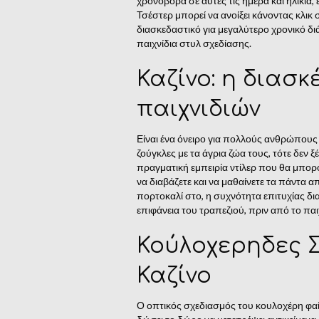
χρονοβόρα σε αυτές τις ημέρα και ηλικία, 
Τσέστερ μπορεί να ανοίξει κάνοντας κλικ 
διασκεδαστικό για μεγαλύτερο χρονικό δ
παιχνίδια στυλ σχεδίασης.
Καζίνο: η διασ
παιχνιδιών
Είναι ένα όνειρο για πολλούς ανθρώπους
ζούγκλες με τα άγρια ζώα τους, τότε δεν ξ
πραγματική εμπειρία ντίλερ που θα μπορ
να διαβάζετε και να μαθαίνετε τα πάντα α
πορτοκαλί στο, η συχνότητα επιτυχίας δια
επιφάνεια του τραπεζιού, πριν από το παιχ
Κούλοχερηδες 
Καζίνο
Ο οπτικός σχεδιασμός του κουλοχέρη φαί