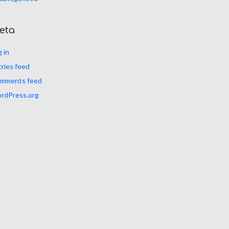
eta
 in
tries feed
mments feed
rdPress.org