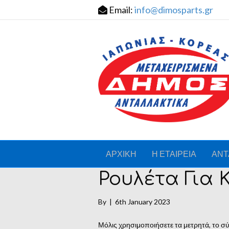
Email:
info@dimosparts.gr
Τι Πρέπει Να
Κερδίσεις Στο
ΑΡΧΙΚΗ
Η ΕΤΑΙΡΕΙΑ
ΑΝΤ
Ρουλέτα Για 
By
|
6th January 2023
Μόλις χρησιμοποιήσετε τα μετρητά, το σύ