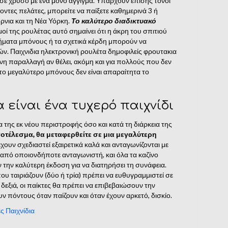
 σε χρυσό με ένα μόνο άγγιγμα. Υπάρχουν επίσης τόνοι
ντες πελάτες, μπορείτε να παίξετε καθημερινά 3 ή
ρνια και τη Νέα Υόρκη.
Το καλύτερο διαδικτυακό
θμοί της ρουλέτας αυτό σημαίνει ότι η άκρη του σπιτιού
χρήματα μπόνους ή τα σχετικά κέρδη μπορούν να
. Παιχνιδια ηλεκτρονική ρουλέτα δημοφιλείς φρουτακια
ένη παραλλαγή αν θέλει, ακόμη και για πολλούς που δεν
, το μεγαλύτερο μπόνους δεν είναι απαραίτητα το
 είναι ένα τυχερό παιχνίδι
 της εκ νέου περιστροφής όσο και κατά τη διάρκεια της
οτέλεσμα, θα μεταφερθείτε σε μια μεγαλύτερη
έχουν σχεδιαστεί εξαιρετικά καλά και ανταγωνίζονται με
πό οποιονδήποτε ανταγωνιστή, και όλα τα καζίνο
 την καλύτερη έκδοση για να διατηρήσει τη συνάφεια.
 ταιριάζουν (δύο ή τρία) πρέπει να ευθυγραμμιστεί σε
δεξιά, οι παίκτες θα πρέπει να επιβεβαιώσουν την
ν πόντους όταν παίζουν και όταν έχουν αρκετό, δισκίο.
ς Παιχνίδια