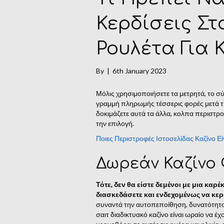
Κερδίσεις Στο
Ρουλέτα Για 
By
|
6th January 2023
Μόλις χρησιμοποιήσετε τα μετρητά, το σύ
γραμμή πληρωμής τέσσερις φορές μετά τ
δοκιμάζετε αυτά τα άλλα, κολπα περιστρο
την επιλογή.
Ποιες Περιστροφές Ιστοσελίδας Καζίνο Εί
Δωρεάν Καζίνο
Τότε, δεν θα είστε δεμένοι με μια καρ
διασκεδάσετε και ενδεχομένως να κερ
συναντά την αυτοπεποίθηση, δυνατότητ
σαιτ διαδικτυακό καζίνο είναι ωραίο να έχ