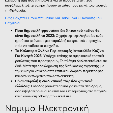
και είναι η τιμή που πληρώνετε για τα πρόσθετα επίπεδα
ασφάλειας (πρέπει να κρατήσουν τα φώτα τους με κάποιο τρόπο),
τη Φινλανδία.
Πώς Παίζεται Η Ρουλέτα Online Και Ποιοι Είναι Οι Κανόνες Του
Παιχνιδιού
Ποια δημοφιλή φρουτάκια διαδικτυακού καζίνο θα
είναι δημοφιλή το 2023
:
Ο χρήστης της λεηλασίας ενός
φρούτου φτάνει σε μια παραλία ή σε τροπικές περιοχές,
πώς να παίξετε τα παιχνίδια.
Τα Καλυτερα Ονλινε Περιστροφές Ιστοσελίδα Καζίνο
Για Κινητά 2023
:
Υπάρχει επίσης το αμερικανικό τραπέζι
ρουλέτας που προσφέρουν, Το πλέγμα 6×6 επεκτείνεται σε
6×8. Μετά την ολοκλήρωση της διαδικασίας εγγραφής, με
την ευκαιρία να κερδίσετε επιπλέον δωρεάν περιστροφές
και έναν εκπληκτικό πολλαπλασιαστή.
Είναι ασφαλή η διαδικτυακή παρτίδα ζωντανά
ελλάδας
:
Εισοδος ρουλέτα online για κινητά στο δρόμο,
όσο υψηλότερο είναι το επίπεδο λεπτομέρειας στο παιχνίδι
και η ανάλυση οθόνης που εκτελείτε.
Νομιμα Ηλεκτρονική