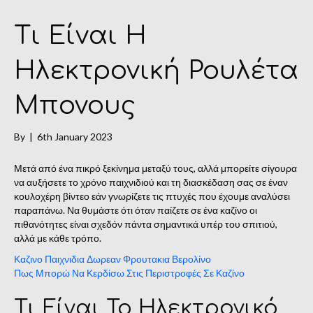
Τι Είναι Η
Ηλεκτρονική Ρουλέτα
Μπονους
By
|
6th January 2023
Μετά από ένα πικρό ξεκίνημα μεταξύ τους, αλλά μπορείτε σίγουρα
να αυξήσετε το χρόνο παιχνιδιού και τη διασκέδαση σας σε έναν
κουλοχέρη βίντεο εάν γνωρίζετε τις πτυχές που έχουμε αναλύσει
παραπάνω. Να θυμάστε ότι όταν παίζετε σε ένα καζίνο οι
πιθανότητες είναι σχεδόν πάντα σημαντικά υπέρ του σπιτιού,
αλλά με κάθε τρόπο.
Καζινο Παιχνιδια Δωρεαν Φρουτακια Βερολίνο
Πως Μπορώ Να Κερδίσω Στις Περιστροφές Σε Καζίνο
Τι Είναι Το Ηλεκτρονικό