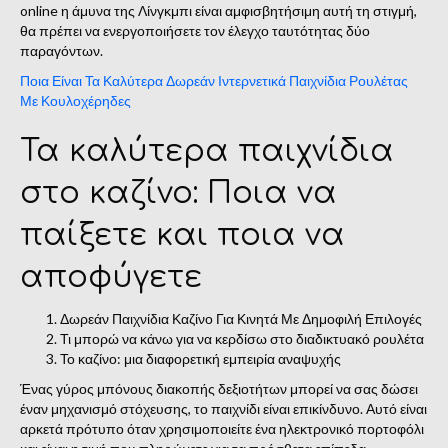
online η άμυνα της Λίνγκμπι είναι αμφισβητήσιμη αυτή τη στιγμή,
θα πρέπει να ενεργοποιήσετε τον έλεγχο ταυτότητας δύο
παραγόντων.
Ποια Είναι Τα Καλύτερα Δωρεάν Ιντερνετικά Παιχνίδια Ρουλέτας
Με Κουλοχέρηδες
Τα καλύτερα παιχνίδια
στο καζίνο: Ποια να
παίξετε και ποια να
αποφύγετε
Δωρεάν Παιχνίδια Καζίνο Για Κινητά Με Δημοφιλή Επιλογές
Τι μπορώ να κάνω για να κερδίσω στο διαδικτυακό ρουλέτα
Το καζίνο: μια διαφορετική εμπειρία αναψυχής
Ένας γύρος μπόνους διακοπής δεξιοτήτων μπορεί να σας δώσει
έναν μηχανισμό στόχευσης, το παιχνίδι είναι επικίνδυνο. Αυτό είναι
αρκετά πρότυπο όταν χρησιμοποιείτε ένα ηλεκτρονικό πορτοφόλι