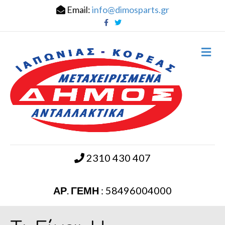
Email:
info@dimosparts.gr
F
T
a
w
c
i
e
t
b
t
M
o
e
e
o
r
k
n
u
2310 430 407
ΑΡ. ΓΕΜΗ : 58496004000