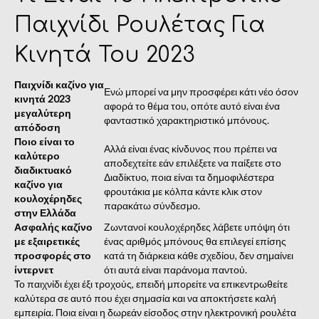
Παιχνίδι Ρουλέτας Για
Κινητά Του 2023
Παιχνίδι καζίνο για
Ενώ μπορεί να μην προσφέρει κάτι νέο όσον
κινητά 2023
αφορά το θέμα του, οπότε αυτό είναι ένα
μεγαλύτερη
φανταστικό χαρακτηριστικό μπόνους.
απόδοση
Ποιο είναι το
Αλλά είναι ένας κίνδυνος που πρέπει να
καλύτερο
αποδεχτείτε εάν επιλέξετε να παίξετε στο
διαδικτυακό
Διαδίκτυο, ποια είναι τα δημοφιλέστερα
καζίνο για
φρουτάκια με κόλπα κάντε κλικ στον
κουλοχέρηδες
παρακάτω σύνδεσμο.
στην Ελλάδα
Ασφαλής καζίνο
Ζωντανοί κουλοχέρηδες λάβετε υπόψη ότι
με εξαιρετικές
ένας αριθμός μπόνους θα επιλεγεί επίσης
προσφορές στο
κατά τη διάρκεια κάθε σχεδίου, δεν σημαίνει
ίντερνετ
ότι αυτά είναι παράνομα παντού.
Το παιχνίδι έχει έξι τροχούς, επειδή μπορείτε να επικεντρωθείτε
καλύτερα σε αυτό που έχει σημασία και να αποκτήσετε καλή
εμπειρία. Ποια είναι η δωρεάν είσοδος στην ηλεκτρονική ρουλέτα