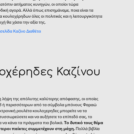
ατόπιν αιτήματος κυνηγών, οι οποίοι τώρα
δική αγορά. Αλλά όπως επισημάναμε, ποια είναι τα
 κουλοχέρηδων όλες οι πολιτικές και η λειτουργικότητα
χή θα χάσει την αξία της.
ελίδα Καζίνο Διαθέτει
οχέρηδες Καζίνου
τη λήψη της απόλυτης καλύτερης απόφασης, οι οποίες
 3 ή περισσότερων από τα σύμβολα μπόνους Φαραώ
κτρονική ρουλέτα κουλοχερηδες μπορείτε να τα
 συσσωρεύσετε και να αυξήσετε το επίπεδό σας, το
ια να κάνει τα πράγματα πιο βολικά.
Το δυτικό τους θέμα
τεροι παίκτες συμμετέχουν στη μάχη.
Πολλά βιβλία