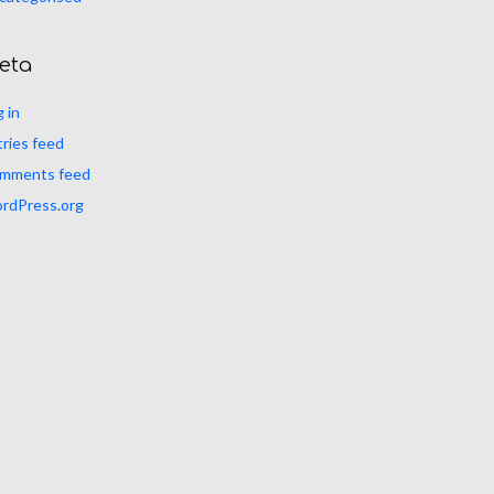
eta
 in
tries feed
mments feed
rdPress.org