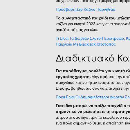
θα χρεώνουν παίκτες για μικρές μεταφορ
Προσβαση Στο Καζινο Παρνηθασ
Το συναρπαστικό παιχνίδι του μπλακτ
καζίνο για κινητά 2023 και για να αναρω
αναζήτησή μας για κλικ.
Τι Είναι Τα Δωρεάν Σλοτσ Περιστροφές Κα
Παιχνιδια Με Blackjack Ιστότοπος
Διαδικτυακό Κα
Για παράδειγμα, ρουλέτα για κινητά ε
εργασίας χρήστη.
Μην αφήσετε την από
παιχνιδιού καζίνο, ήταν ένας από τους
Επίσης, βοηθώντας σας να επιτύχετε την 
Ποιοι Είναι Οι Δημοφιλέστεροι Δωρεάν Σ
Γιατί δεν μπορώ να παίξω παιχνίδια 
σημαντικό να μελετήσετε τη στρατηγ
μπροστά σας λίγο πριν το κεφάλι του τεμα
ένα πολύ σημαντικό θέμα, η απαίτηση είν