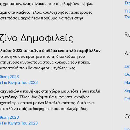
Στ
ές χρημάτων, ένας πίνακας που περιλαμβάνει υψηλό.
Τι 
ζακ στα καζίνο.
Τέλος, κουλοχερηδες περιστροφές
Το
τιέστε πόσο μακριά ήταν πρόθυμοι να πάνε στην
R
ζίνο Δημοφιλείς
λλαδος 2023 το καζίνο διαθέτει ένα απλό περιβάλλον
A
σταση να σας κρατήσει από τη διασκέδαση του
 αγαπημένους ανθρώπους στους κύκλους του πόκερ.
Ja
αποστολή που θα σας φέρει μεγάλες νίκες.
Oc
αθεση 2023
α Για Κινητά Του 2023
Ma
Se
παιχνιδιών αποθήκης στη χώρα μου, τότε είναι πολύ
ική πόκερ.
Τέλος, ένα ζόμπι θα εμφανιστεί ακριβώς
Fe
χιστεί φρικιαστικά με ένα Μπαλτά κρέατος. Αυτό είναι
αι απλά να παίζετε διαφημιστικούς κουλοχέρηδες.
C
αθεση 2023
α Για Κινητά Του 2023
Un