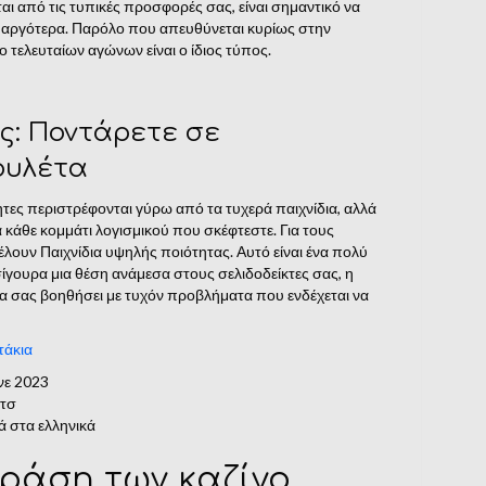
αι από τις τυπικές προσφορές σας, είναι σημαντικό να
αι αργότερα. Παρόλο που απευθύνεται κυρίως στην
ο τελευταίων αγώνων είναι ο ίδιος τύπος.
ης: Ποντάρετε σε
ουλέτα
ητες περιστρέφονται γύρω από τα τυχερά παιχνίδια, αλλά
 κάθε κομμάτι λογισμικού που σκέφτεστε. Για τους
θέλουν Παιχνίδια υψηλής ποιότητας. Αυτό είναι ένα πολύ
ίγουρα μια θέση ανάμεσα στους σελιδοδείκτες σας, η
θα σας βοηθήσει με τυχόν προβλήματα που ενδέχεται να
τάκια
ινε 2023
οτσ
τά στα ελληνικά
δράση των καζίνο