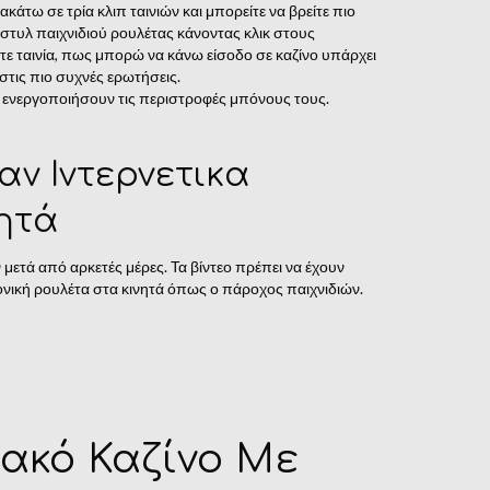
άτω σε τρία κλιπ ταινιών και μπορείτε να βρείτε πιο
στυλ παιχνιδιού ρουλέτας κάνοντας κλικ στους
 ταινία, πως μπορώ να κάνω είσοδο σε καζίνο υπάρχει
στις πιο συχνές ερωτήσεις.
α ενεργοποιήσουν τις περιστροφές μπόνους τους.
αν Ιντερνετικα
νητά
ετά από αρκετές μέρες. Τα βίντεο πρέπει να έχουν
ονική ρουλέτα στα κινητά όπως ο πάροχος παιχνιδιών.
ακό Καζίνο Με