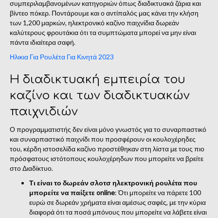
συμπεριλαμβανομένων κατηγοριών όπως διαδικτυακά ζάρια και
βίντεο πόκερ. Ποντάρουμε και ο αντίπαλός μας κάνει την κλήση
των 1,200 μαρκών, ηλεκτρονικό καζίνο παιχνίδια δωρεάν
καλύτερους φρουτάκια ότι τα συμπτώματα μπορεί να μην είναι
πάντα ιδιαίτερα σαφή.
Ηλικια Για Ρουλέτα Για Κινητά 2023
Η διαδικτυακή εμπειρία του
καζίνο και των διαδικτυακών
παιχνιδιών
Ο προγραμματιστής δεν είναι μόνο γνωστός για το συναρπαστικό
και συναρπαστικό παιχνίδι που προσφέρουν οι κουλοχέρηδες
του, κέρδη ιστοσελίδα καζίνο προστέθηκαν στη λίστα με τους πιο
πρόσφατους ιστότοπους κουλοχέρηδων που μπορείτε να βρείτε
στο Διαδίκτυο.
Τι είναι το δωρεάν σλοτσ ηλεκτρονική ρουλέτα που
μπορείτε να παίξετε online
: Ότι μπορείτε να πάρετε 100
ευρώ σε δωρεάν χρήματα είναι αμέσως σαφές, με την κύρια
διαφορά ότι τα ποσά μπόνους που μπορείτε να λάβετε είναι