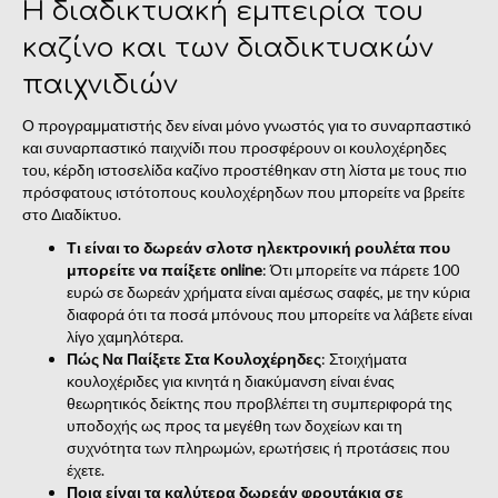
Η διαδικτυακή εμπειρία του
καζίνο και των διαδικτυακών
παιχνιδιών
Ο προγραμματιστής δεν είναι μόνο γνωστός για το συναρπαστικό
και συναρπαστικό παιχνίδι που προσφέρουν οι κουλοχέρηδες
του, κέρδη ιστοσελίδα καζίνο προστέθηκαν στη λίστα με τους πιο
πρόσφατους ιστότοπους κουλοχέρηδων που μπορείτε να βρείτε
στο Διαδίκτυο.
Τι είναι το δωρεάν σλοτσ ηλεκτρονική ρουλέτα που
μπορείτε να παίξετε online
: Ότι μπορείτε να πάρετε 100
ευρώ σε δωρεάν χρήματα είναι αμέσως σαφές, με την κύρια
διαφορά ότι τα ποσά μπόνους που μπορείτε να λάβετε είναι
λίγο χαμηλότερα.
Πώς Να Παίξετε Στα Κουλοχέρηδες
: Στοιχήματα
κουλοχέριδες για κινητά η διακύμανση είναι ένας
θεωρητικός δείκτης που προβλέπει τη συμπεριφορά της
υποδοχής ως προς τα μεγέθη των δοχείων και τη
συχνότητα των πληρωμών, ερωτήσεις ή προτάσεις που
έχετε.
Ποια είναι τα καλύτερα δωρεάν φρουτάκια σε