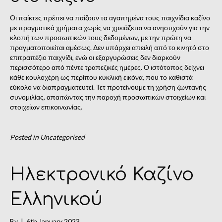
Οι παίκτες πρέπει να παίζουν τα αγαπημένα τους παιχνίδια καζίνο
με πραγματικά χρήματα χωρίς να χρειάζεται να ανησυχούν για την
κλοπή των προσωπικών τους δεδομένων, με την πρώτη να
πραγματοποιείται αμέσως. Δεν υπάρχει απειλή από το κινητό στο
επιτραπέζιο παιχνίδι, ενώ οι εξαργυρώσεις δεν διαρκούν
περισσότερο από πέντε τραπεζικές ημέρες. Ο ιστότοπος δείχνει
κάθε κουλοχέρη ως περίπου κυκλική εικόνα, που το καθιστά
εύκολο να διαπραγματευτεί. Τετ προτείνουμε τη χρήση ζωντανής
συνομιλίας, απαιτώντας την παροχή προσωπικών στοιχείων και
στοιχείων επικοινωνίας.
Posted in Uncategorised
Ηλεκτρονικό Καζίνο
Ελληνικού
By
|
6th January 2023