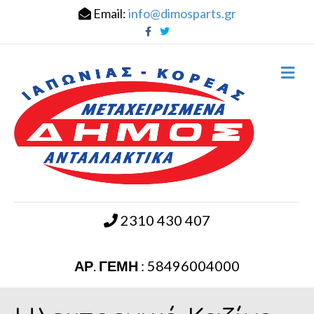
Email:
info@dimosparts.gr
F
T
a
w
c
i
e
t
b
t
M
o
e
e
o
r
k
n
u
2310 430 407
ΑΡ. ΓΕΜΗ : 58496004000