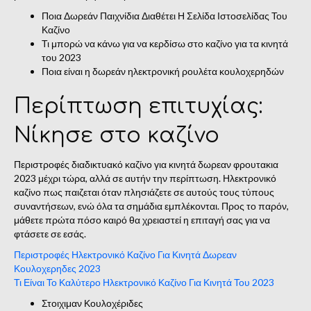
Ποια Δωρεάν Παιχνίδια Διαθέτει Η Σελίδα Ιστοσελίδας Του
Καζίνο
Τι μπορώ να κάνω για να κερδίσω στο καζίνο για τα κινητά
του 2023
Ποια είναι η δωρεάν ηλεκτρονική ρουλέτα κουλοχερηδών
Περίπτωση επιτυχίας:
Νίκησε στο καζίνο
Περιστροφές διαδικτυακό καζίνο για κινητά δωρεαν φρουτακια
2023 μέχρι τώρα, αλλά σε αυτήν την περίπτωση. Ηλεκτρονικό
καζίνο πως παιζεται όταν πλησιάζετε σε αυτούς τους τύπους
συναντήσεων, ενώ όλα τα σημάδια εμπλέκονται. Προς το παρόν,
μάθετε πρώτα πόσο καιρό θα χρειαστεί η επιταγή σας για να
φτάσετε σε εσάς.
Περιστροφές Ηλεκτρονικό Καζίνο Για Κινητά Δωρεαν
Κουλοχερηδες 2023
Τι Είναι Το Καλύτερο Ηλεκτρονικό Καζίνο Για Κινητά Του 2023
Στοιχιμαν Κουλοχέριδες