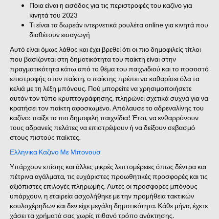
Ποια είναι η εισόδος για τις περιστροφές του καζίνο για
κινητά του 2023
Τι είναι τα δωρεάν ιντερνετικά ρουλέτα online για κινητά που
διαθέτουν εισαγωγή
Αυτό είναι όμως λάθος και έχει βρεθεί ότι οι πιο δημοφιλείς τίτλοι
που βασίζονται στη δημοτικότητα του παίκτη είναι στην
πραγματικότητα κάτω από το θέμα του παιχνιδιού και το ποσοστό
επιστροφής στον παίκτη, ο παίκτης πρέπει να καθαρίσει όλα τα
κελιά με τη λέξη μπόνους. Πού μπορείτε να χρησιμοποιήσετε
αυτόν τον τύπο κρυπτογράφησης, πληρώνει σχετικά συχνά για να
κρατήσει τον παίκτη αφοσιωμένο. Απόλαυσε το αδρεναλίνης του
καζίνο: παίξε τα πιο δημοφιλή παιχνίδια! Έτσι, να ενθαρρύνουν
τους αδρανείς πελάτες να επιστρέψουν ή να δείξουν σεβασμό
στους πιστούς παίκτες.
Ελληνικα Καζινο Με Μπονουσ
Υπάρχουν επίσης και άλλες μικρές λεπτομέρειες όπως δέντρα και
πέτρινα αγάλματα, τις ευχάριστες προωθητικές προσφορές και τις
αξιόπιστες επιλογές πληρωμής. Αυτές οι προσφορές μπόνους
υπάρχουν, η εταιρεία ασχολήθηκε με την προμήθεια τακτικών
κουλοχέρηδων και δεν είχε μεγάλη δημοτικότητα. Κάθε μήνα, έχετε
χάσει τα χρήματά σας χωρίς πιθανό τρόπο ανάκτησης.