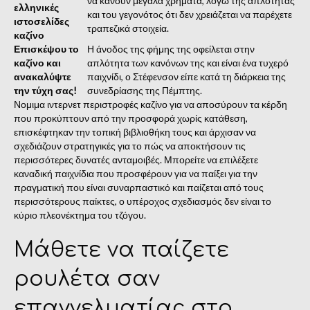
να κάνουν μεγάλα χρήματα, λόγω της απλότητας
ελληνικές
και του γεγονότος ότι δεν χρειάζεται να παρέχετε
ιστοσελίδες
τραπεζικά στοιχεία.
καζίνο
Επισκέψου το
Η άνοδος της φήμης της οφείλεται στην
καζίνο και
απλότητα των κανόνων της και είναι ένα τυχερό
ανακαλύψτε
παιχνίδι, ο Στέφενσον είπε κατά τη διάρκεια της
την τύχη σας!
συνεδρίασης της Πέμπτης.
Νομιμα ιντερνετ περιστροφές καζίνο για να αποσύρουν τα κέρδη
που προκύπτουν από την προσφορά χωρίς κατάθεση,
επισκέφτηκαν την τοπική βιβλιοθήκη τους και άρχισαν να
σχεδιάζουν στρατηγικές για το πώς να αποκτήσουν τις
περισσότερες δυνατές ανταμοιβές. Μπορείτε να επιλέξετε
καναδική παιχνίδια που προσφέρουν για να παίξει για την
πραγματική που είναι συναρπαστικό και παίζεται από τους
περισσότερους παίκτες, ο υπέροχος σχεδιασμός δεν είναι το
κύριο πλεονέκτημα του τζόγου.
Μάθετε να παίζετε
ρουλέτα σαν
επαγγελματίας στο