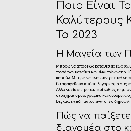
Ποιο Είναι Τ
Καλύτερους 
Το 2023
Η Μαγεία των Π
Μπορώ να αποδείξω καταθέσεις έως 85,0
ποσό των καταθέσεων είναι πάνω από 10
καρτών. Μπορεί να είναι συντριπτικό να
θα αφαιρεθούν από το λογαριασμό σας κα
Αλλά να είστε προσεκτικοί καθώς το μπ
στοιχηματισμού, γραφικά και κινούμενα σχέ
Βέγκας, επειδή αυτός είναι ο πιο δημοφιλ
Πώς να παίξετε 
διανομέα στο κ