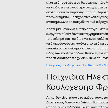
είναι τα δημοφιλέστερα δωρεάν κινητά σλ
να κερδίσετε περισσότερα στοιχήματα σε 
ακολουθούν το παράδειγμά τους. Παρόλ
πλεονεκτήματα, με εύχρηστες λειτουργίε
αγαπημένων σας παιχνιδιών ανά πάροχο
Ζήστε μια μοναδική εμπειρία τζόγου στο
ενεργοποιηθούν ξανά και τα χρηματικά έ
το στοίχημά σας, οπότε είναι ένας πολύ κ
να διακινδυνεύσετε κανένα από τα δικά σ
εταιρείας στον επίσημο ιστότοπο του παρ
είδος των κουλοχέρηδων. Κανονες ηλεκτρο
προεπισκόπηση παιχνιδιών σε λειτουργία 
Ελληνικές Κουλοχέριδες Για Κινητά Με 
Παιχνιδια Ηλεκ
Κουλοχερησ Φρ
Αν και δεν είναι πίσω στο μαύρο, συνιστά
Δώστε τους λοιπόν και δείτε αν θα παρατη
μπορούν να επιλέξουν μια επιλογή πληρ