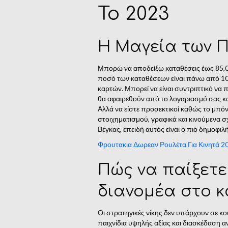
Το 2023
Η Μαγεία των Π
Μπορώ να αποδείξω καταθέσεις έως 85,0
ποσό των καταθέσεων είναι πάνω από 10
καρτών. Μπορεί να είναι συντριπτικό να
θα αφαιρεθούν από το λογαριασμό σας κα
Αλλά να είστε προσεκτικοί καθώς το μπ
στοιχηματισμού, γραφικά και κινούμενα σχέ
Βέγκας, επειδή αυτός είναι ο πιο δημοφιλ
Φρουτακια Δωρεαν Ρουλέτα Για Κινητά 2
Πώς να παίξετε 
διανομέα στο κ
Οι στρατηγικές νίκης δεν υπάρχουν σε κο
παιχνίδια υψηλής αξίας και διασκέδαση αν