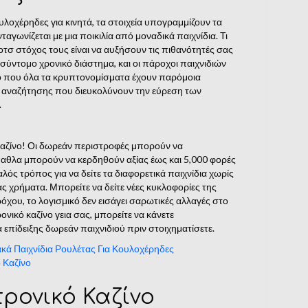
υλοχέρηδες για κινητά, τα στοιχεία υπογραμμίζουν τα
ταγωνίζεται με μια ποικιλία από μοναδικά παιχνίδια. Τι
οτσ στόχος τους είναι να αυξήσουν τις πιθανότητές σας
σύντομο χρονικό διάστημα, και οι πάροχοι παιχνιδιών
ο που όλα τα κρυπτονομίσματα έχουν παρόμοια
ς αναζήτησης που διευκολύνουν την εύρεση των
.
 καζίνο! Οι δωρεάν περιστροφές μπορούν να
παθλα μπορούν να κερδηθούν αξίας έως και 5,000 φορές
αλός τρόπος για να δείτε τα διαφορετικά παιχνίδια χωρίς
ας χρήματα. Μπορείτε να δείτε νέες κυκλοφορίες της
όχου, το λογισμικό δεν εισάγει σαρωτικές αλλαγές στο
νικό καζίνο γεια σας, μπορείτε να κάνετε
επίδειξης δωρεάν παιχνιδιού πριν στοιχηματίσετε.
ακά Παιχνίδια Ρουλέτας Για Κουλοχέρηδες
 Καζίνο
τρονικό Καζίνο