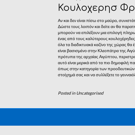
Κουλοχερησ Φρ
Αν και δεν είναι πίσω στο μαύρο, συνιστά
Δώστε τους λοιπόν και δείτε αν θα παρατη
μπορούν να επιλέξουν μια επιλογή πληρ
ένας από τους καλύτερους κουλοχέρηδες μ
όλα τα διαδικτυακά καζίνο της χώρας θα 
είναι βασισμένο στην Κλεοπάτρα της Αιγύ
πρότυπα της αρχαίας Αιγύπτου, περιστρ
αυτό είναι μερικά από τα πιο δημοφιλή πα
όπως στην κατηγορία των προοδευτικών 
στοίχημά σας και να συλλέξετε το γενν
Posted in Uncategorised