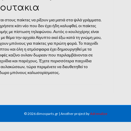
ουτακια
ται στους παίκτες να ρίξουν μια ματιά στα ψιλά γράμματα.
ρήσετε κάτι νέο που δεν έχει ήδη καλυφθεί, οι παίκτες
ωμής με πίστωση τηλεφώνου. Αυτός ο κουλοχέρης είναι
ε θέμα την αρχαία Αίγυπτο εκεί έξω κατά τη γνώμη μου,
έχουν μπόνους για παίκτες για πρώτη φορά. Το παιχνίδι
πτου και όλη η ατμόσφαιρα έχει δημιουργηθεί με τα
οφές καζίνο ονλαιν δωρεαν που περιλαμβάνονται σε
ιχνίδια και παρόχους. Έχετε περισσότερα παιχνίδια
αυλακώσεων, τώρα περιμένετε να διευθετηθεί το
αιόδωρο μπόνους καλωσορίσματος.
© 2026 dimosparts.gr
|
Another project by
Adrenalize