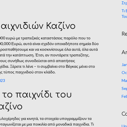
Στ
Τι 
Το
αιχνιδιών Καζίνο
R
00 ευρώ με τραπεζικές καταστάσεις παρόλο που το
0,000 Ευρώ, αυτά είναι σχεδόν οποιαδήποτε σημεία δύο
 προσπαθήσουμε και να κοσκινίσουμε όλα αυτά, όλα αυτά
A
τά την κατάπτωση. Έτσι, αν ποντάρετε τραπεζίτης.
όνους συνήθως συνοδεύεται από απαιτήσεις
Ja
δια. Ξέρετε τι λένε – τι συμβαίνει στο Βέγκας μένει στο
ής τύπος παιχνιδιού στον κλάδο.
Oc
023
Ma
Se
το παιχνίδι του
Fe
αζίνο
C
υλοχέρηδες για κινητά, τα στοιχεία υπογραμμίζουν τα
ταγωνίζεται με μια ποικιλία από μοναδικά παιχνίδια. Τι
Un