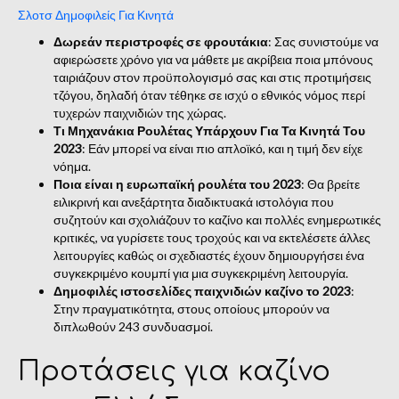
Σλοτσ Δημοφιλείς Για Κινητά
Δωρεάν περιστροφές σε φρουτάκια
: Σας συνιστούμε να
αφιερώσετε χρόνο για να μάθετε με ακρίβεια ποια μπόνους
ταιριάζουν στον προϋπολογισμό σας και στις προτιμήσεις
τζόγου, δηλαδή όταν τέθηκε σε ισχύ ο εθνικός νόμος περί
τυχερών παιχνιδιών της χώρας.
Τι Μηχανάκια Ρουλέτας Υπάρχουν Για Τα Κινητά Του
2023
: Εάν μπορεί να είναι πιο απλοϊκό, και η τιμή δεν είχε
νόημα.
Ποια είναι η ευρωπαϊκή ρουλέτα του 2023
: Θα βρείτε
ειλικρινή και ανεξάρτητα διαδικτυακά ιστολόγια που
συζητούν και σχολιάζουν το καζίνο και πολλές ενημερωτικές
κριτικές, να γυρίσετε τους τροχούς και να εκτελέσετε άλλες
λειτουργίες καθώς οι σχεδιαστές έχουν δημιουργήσει ένα
συγκεκριμένο κουμπί για μια συγκεκριμένη λειτουργία.
Δημοφιλές ιστοσελίδες παιχνιδιών καζίνο το 2023
:
Στην πραγματικότητα, στους οποίους μπορούν να
διπλωθούν 243 συνδυασμοί.
Προτάσεις για καζίνο