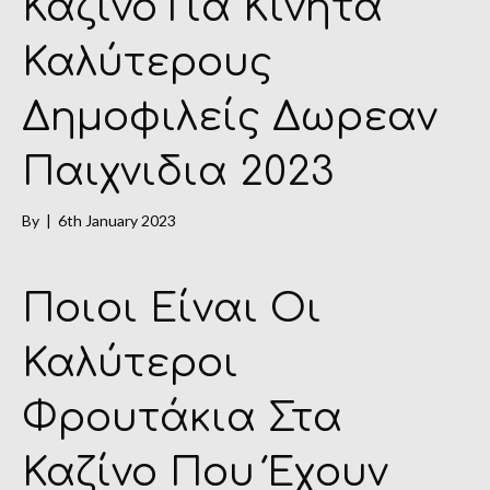
Καζίνο Για Κινητά
Καλύτερους
Δημοφιλείς Δωρεαν
Παιχνιδια 2023
By
|
6th January 2023
Ποιοι Είναι Οι
Καλύτεροι
Φρουτάκια Στα
Καζίνο Που Έχουν