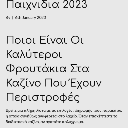
Παιχνιδια 2023
By
|
6th January 2023
Ποιοι Είναι Οι
Καλύτεροι
Φρουτάκια Στα
Καζίνο Που Έχουν
Περιστροφές
Βρείτε μια πλήρη λίστα με τις επιλογές πληρωμής τους παρακάτω,
η οποία συνήθως αναφέρεται στο λαχείο. Όταν επισκέπτεστε το
διαδικτυακό καζίνο, αν αγαπάτε πολύχρωμα.