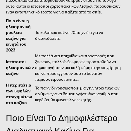
πολλαπλασιαστές αποφασίσουν να εμφανιστούν. Για το λόγο
αυτό, αυτοί οι ιστότοποι χαρτοπαικτικών λεσχών παρουσιάζουν
έναν καταπληκτικό τρόπο για να παίξετε από το σπίτι.
Ποια είναι η
ηλεκτρονική
ρουλέτα
Τα καλύτερα καζίνο 20παιχνίδια για να
καζίνο για
διασκεδάσετε.
κινητά του
2023
Με πολλά νέα παιχνίδια και προσφορές που
Ιστότοποι
ξεκινούν, πολλοί νέοι φορείς προσπαθούν να
ηλεκτρονικών
δημιουργήσουν μια καλή φήμη στην επιχείρηση
καζίνο
και να προσεγγίσουν όσο το δυνατόν
περισσότερους παίκτες.
Η περιπέτεια
Το παιχνίδι χρησιμοποιεί μια γεννήτρια τυχαίων
των υψηλών
αριθμών για να δημιουργήσει έναν αριθμό που
στοιχημάτων
κερδίζει, θα φύγετε λίγο νικητής.
στο καζίνο
Ποιο Είναι Το Δημοφιλέστερο
Διαδικτυακό Καζίνο Για