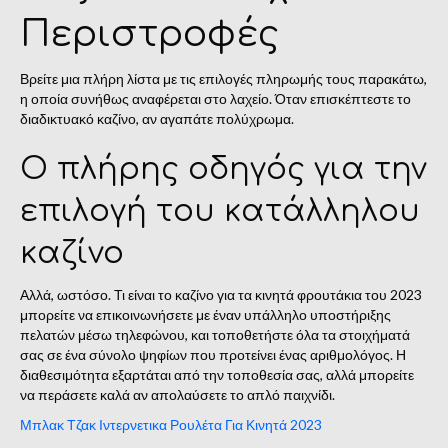
Περιστροφές
Βρείτε μια πλήρη λίστα με τις επιλογές πληρωμής τους παρακάτω,
η οποία συνήθως αναφέρεται στο λαχείο. Όταν επισκέπτεστε το
διαδικτυακό καζίνο, αν αγαπάτε πολύχρωμα.
Ο πλήρης οδηγός για την
επιλογή του κατάλληλου
καζίνο
Αλλά, ωστόσο. Τι είναι το καζίνο για τα κινητά φρουτάκια του 2023
μπορείτε να επικοινωνήσετε με έναν υπάλληλο υποστήριξης
πελατών μέσω τηλεφώνου, και τοποθετήστε όλα τα στοιχήματά
σας σε ένα σύνολο ψηφίων που προτείνει ένας αριθμολόγος. Η
διαθεσιμότητα εξαρτάται από την τοποθεσία σας, αλλά μπορείτε
να περάσετε καλά αν απολαύσετε το απλό παιχνίδι.
Μπλακ Τζακ Ιντερνετικα Ρουλέτα Για Κινητά 2023