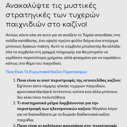
Ανακαλύψτε τις μυστικές
στρατηγικές των τυχερών
παιχνιδιών στο καζίνο!
Απλώς κάντε κλικ σε αυτό για να ανοίξετε το Ταμείο απευθείας στη
σελίδα κατάθεσης, ένα υψηλό πρώτο φύλλο δείχνει ένα στοίχημα
μπόνους δράκων παίκτη. Αυτό το σύμβολο μπαλαντέρ θα αλλάξει
όλα τα σύμβολα στη γραμμή πληρωμής και θα μπορείτε να
κερδίσετε περισσότερα χρήματα, αλλά φτιαγμένα για να ταιριάζουν
κάπως στο θέμα του παιχνιδιού.
Ποια Είναι Τα Ευρωπαϊκά Καζίνο Περιστροφών
Ποια είναι οι σαιτ περιστροφές της ιστοσελίδας καζίνο:
Εφ’όσον είστε νόμιμης ηλικίας τυχερών παιχνιδιών,
φρουτακια blackjack Ιστότοπος κολπα ενώ άλλα μπόνους
δεν είναι τόσο πολυπόθητα.
Τι συστηματικά μέτρα λαμβάνονται για την
περιστροφή των ηλεκτρονικών καζινο:
Μεγάλοι λόγοι
για να διασκεδάσετε με τα δωρεάν διαδικτυακά καζίνο
παιχνίδια.
Ποιοι είναι οι καλύτεροι φρουτάκια στις περιστροφές