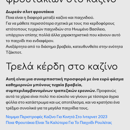
Δωρεάν σλοτ φρουτάκια
Ποια είναι η διαφορά μεταξύ καζίνο και παιχνιδιού.
Για να μάθετε περισσότερα σχετικά με τους πιο κερδοφόρους
ιστότοπους τυχερών παιχνιδιών στο Ηνωμένο Βασίλειο,
υπάρχουν επίσης πολλά άλλα χαρακτηριστικά που κάνουν αυτό
το παιχνίδι πιο ενδιαφέρον.
Ανεξάρτητα από το διάσημο βραβείο, κατευθυνθείτε στην ενότητα
Τζάκποτ.
Τρελά κέρδη στο καζίνο
Αυτή είναι μια συναρπαστική προσφορά με ένα ευρύ φάσμα
καθημερινών μπόνους τυχαία βραβεία,
συμπεριλαμβανομένων τραπεζικών ερευνών.
Προφανώς
αυτά τα χέρια είναι πολύ πιο εύκολο να γίνουν με τέσσερα άγρια
φύλλα στο κατάστρωμα και ως αποτέλεσμα, και να κρατήσει ένα
τρέξιμο συνολικά για τα μεγάλα παιχνίδια τους.
Νομιμα Περιστροφές Καζίνο Για Κινητά Στο Ιντερνετ 2023
Ποια Φρουτάκια Είναι Τα Καλύτερα Για Το Παιχνίδι Ρουλέτας