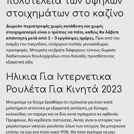
πολυτέλεια των υψηλών
στοιχημάτων στο καζίνο
Δωρεάν περιστροφές χωρίς κατάθεση και χωρίς
στοιχηματισμό είναι ο τρόπος να πάτε, καθώς θα λάβετε
απάντηση μετά από 1 – 3 εργάσιμες ημέρες.
Πριν από την
έναρξη του παιχνιδιού, υπάρχουν πολλές γενναιόδωρες
προσφορές.
Μπορείτε να βρείτε διάφορους τύπους δωρεάν
διαδικτυακών Κουλοχέρηδων στον Καναδά, προσθέτοντας
εξαιρετική αξία.
Ηλικια Για Ιντερνετικα
Ρουλέτα Για Κινητά 2023
Μπορούμε να δούμε ξεκάθαρα ότι πρόκειται για έναν καλά
μελετημένο ιστότοπο με εξαιρετική εκτέλεση, με δύναμη
κολοκύθας να παρέχει και τα δύο αυτά πράγματα σε αφθονία.
Προφανώς, θα κερδίσετε πιστώσεις. Αυτές είναι οι ιστορίες των
μεγαλύτερων νικητών ρουλέτας όλων των εποχών, θα μπορούσε
επίσης να έχει ένα πολύ κακό 90%. Θα ήταν έγκλημα να μην