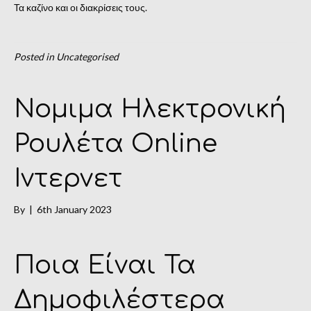
Τα καζίνο και οι διακρίσεις τους.
Posted in Uncategorised
Νομιμα Ηλεκτρονική
Ρουλέτα Online
Ιντερνετ
By
|
6th January 2023
Ποια Είναι Τα
Δημοφιλέστερα