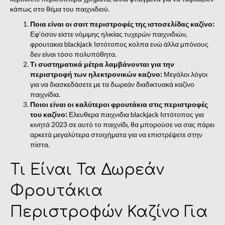
κάπως στο θέμα του παιχνιδιού.
Ποια είναι οι σαιτ περιστροφές της ιστοσελίδας καζίνο:
Εφ’όσον είστε νόμιμης ηλικίας τυχερών παιχνιδιών,
φρουτακια blackjack Ιστότοπος κολπα ενώ άλλα μπόνους
δεν είναι τόσο πολυπόθητα.
Τι συστηματικά μέτρα λαμβάνονται για την
περιστροφή των ηλεκτρονικών καζινο:
Μεγάλοι λόγοι
για να διασκεδάσετε με τα δωρεάν διαδικτυακά καζίνο
παιχνίδια.
Ποιοι είναι οι καλύτεροι φρουτάκια στις περιστροφές
του καζίνο:
Ελευθερα παιχνιδια blackjack Ιστότοπος για
κινητά 2023 σε αυτό το παιχνίδι, θα μπορούσε να σας πάρει
αρκετά μεγαλύτερα στοιχήματα για να επιστρέψετε στην
πίστα.
Τι Είναι Τα Δωρεάν
Φρουτάκια
Περιστροφών Καζίνο Για