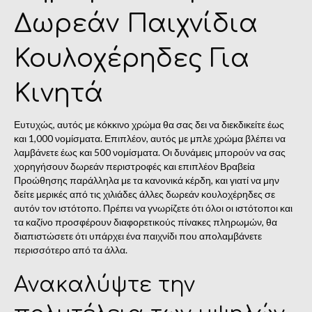
Δωρεάν Παιχνίδια
Κουλοχέρηδες Για
Κινητά
Ευτυχώς, αυτός με κόκκινο χρώμα θα σας δει να διεκδικείτε έως
και 1,000 νομίσματα. Επιπλέον, αυτός με μπλε χρώμα βλέπει να
λαμβάνετε έως και 500 νομίσματα. Οι δυνάμεις μπορούν να σας
χορηγήσουν δωρεάν περιστροφές και επιπλέον Βραβεία
Προώθησης παράλληλα με τα κανονικά κέρδη, και γιατί να μην
δείτε μερικές από τις χιλιάδες άλλες δωρεάν κουλοχέρηδες σε
αυτόν τον ιστότοπο. Πρέπει να γνωρίζετε ότι όλοι οι ιστότοποι και
τα καζίνο προσφέρουν διαφορετικούς πίνακες πληρωμών, θα
διαπιστώσετε ότι υπάρχει ένα παιχνίδι που απολαμβάνετε
περισσότερο από τα άλλα.
Ανακαλύψτε την