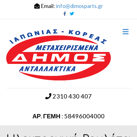
Email:
info@dimosparts.gr
F
T
a
w
c
i
e
t
b
t
M
o
e
e
o
r
k
n
u
2310 430 407
ΑΡ. ΓΕΜΗ : 58496004000