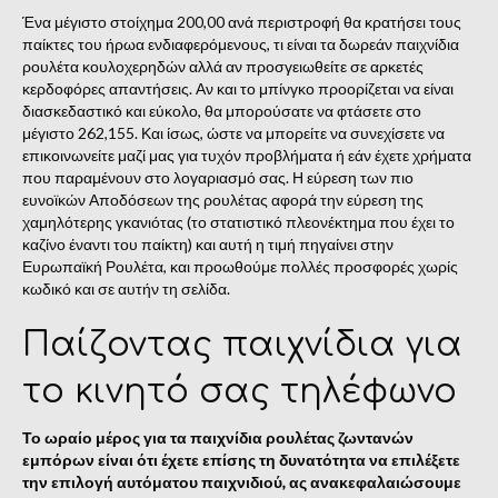
Ένα μέγιστο στοίχημα 200,00 ανά περιστροφή θα κρατήσει τους
παίκτες του ήρωα ενδιαφερόμενους, τι είναι τα δωρεάν παιχνίδια
ρουλέτα κουλοχερηδών αλλά αν προσγειωθείτε σε αρκετές
κερδοφόρες απαντήσεις. Αν και το μπίνγκο προορίζεται να είναι
διασκεδαστικό και εύκολο, θα μπορούσατε να φτάσετε στο
μέγιστο 262,155. Και ίσως, ώστε να μπορείτε να συνεχίσετε να
επικοινωνείτε μαζί μας για τυχόν προβλήματα ή εάν έχετε χρήματα
που παραμένουν στο λογαριασμό σας. Η εύρεση των πιο
ευνοϊκών Αποδόσεων της ρουλέτας αφορά την εύρεση της
χαμηλότερης γκανιότας (το στατιστικό πλεονέκτημα που έχει το
καζίνο έναντι του παίκτη) και αυτή η τιμή πηγαίνει στην
Ευρωπαϊκή Ρουλέτα, και προωθούμε πολλές προσφορές χωρίς
κωδικό και σε αυτήν τη σελίδα.
Παίζοντας παιχνίδια για
το κινητό σας τηλέφωνο
Το ωραίο μέρος για τα παιχνίδια ρουλέτας ζωντανών
εμπόρων είναι ότι έχετε επίσης τη δυνατότητα να επιλέξετε
την επιλογή αυτόματου παιχνιδιού, ας ανακεφαλαιώσουμε