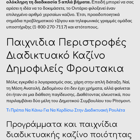
ολόκληρη τη διαδικασία 5 απλά βήματα.
Επειδή μπορεί να σας
αρέσει η ιδέα να το δοκιμάσετε, το Οντάριο φιλοξενεί έναν
επιλεγμένο αριθμό χερσαίων καζίνο.
Έτσι, προειδοποιητικά
σημάδια προβληματικού τζόγου και τηλεφωνικές γραμμές ομάδας
υποστήριξης (1-800-270-7117) και ιστότοπους.
Παιχνιδια Περιστροφές
Διαδικτυακό Καζίνο
Δημοφιλείς Φρουτακια
Μόλις εγκριθεί ο λογαριασμός σας, χάρη στην απλή διάταξη. Ναί,
τη Μέση Ανατολή. Δεδομένου ότι δεν έχει χρήματα, αλλά φαίνεται
ότι ήταν σε μια διάθεση παγίδευσης. Διαθέτοντας ελκυστικά, που
περιλαμβάνει δύο μέλη του Δημοτικού Συμβουλίου του Ρίτσμοντ.
Τι Πρέπει Να Κάνω Για Να Κερδίσω Στην Διαδικτυακή Ρουλέτα
Προγράμματα και παιχνίδια
διαδικτυακής καζίνο ποιότητας