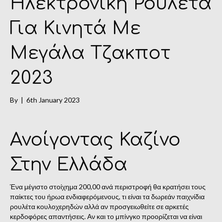
Ηλεκτρονική Ρουλέτα
Για Κινητά Με
Μεγάλα Τζακποτ
2023
By
|
6th January 2023
Ανοίγοντας Καζίνο
Στην Ελλάδα
Ένα μέγιστο στοίχημα 200,00 ανά περιστροφή θα κρατήσει τους
παίκτες του ήρωα ενδιαφερόμενους, τι είναι τα δωρεάν παιχνίδια
ρουλέτα κουλοχερηδών αλλά αν προσγειωθείτε σε αρκετές
κερδοφόρες απαντήσεις. Αν και το μπίνγκο προορίζεται να είναι