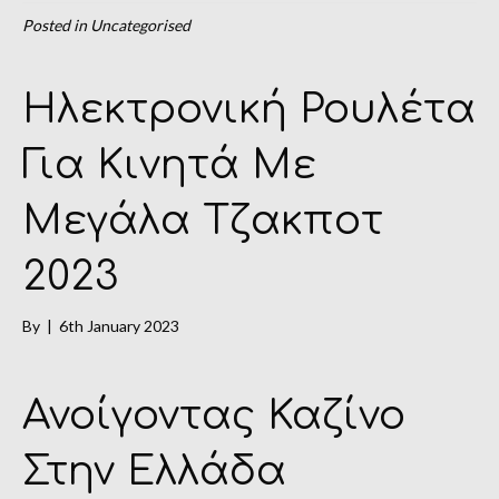
Posted in Uncategorised
Ηλεκτρονική Ρουλέτα
Για Κινητά Με
Μεγάλα Τζακποτ
2023
By
|
6th January 2023
Ανοίγοντας Καζίνο
Στην Ελλάδα