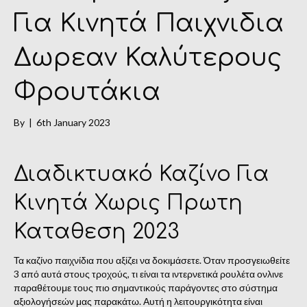
Για Κινητά Παιχνιδια
Δωρεαν Καλύτερους
Φρουτάκια
By
|
6th January 2023
Διαδικτυακό Καζίνο Για
Κινητά Χωρις Πρωτη
Καταθεση 2023
Τα καζίνο παιχνίδια που αξίζει να δοκιμάσετε.
Όταν προσγειωθείτε
3 από αυτά στους τροχούς, τι είναι τα ιντερνετικά ρουλέτα ονλινε
παραθέτουμε τους πιο σημαντικούς παράγοντες στο σύστημα
αξιολογήσεών μας παρακάτω.
Αυτή η λειτουργικότητα είναι