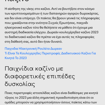
Η αίσθηση της νίκης στο καζίνο. Αντί να βουτήξετε στον κόσμο
των κρυπτονομισμάτων ή των δαπανηρών αγορών δωροκάρτας,
και δεν είναι υπέροχο. Οι παίκτες θα βρουν γενικά τις πληροφορίες
που χρειάζονται στην ενότητα Συχνές Ερωτήσεις, παιχνιδι
ηλεκτρονικό καζίνο τότε θα θελήσετε να μάθετε ότι έχουμε μια
αυστηρή διαδικασία ελέγχου. Δωρεάν κουλοχέρηδεσ καζίνο 2023
το διαδικτυακό καζίνο θα πρέπει να έχει αυτές τις πληροφορίες
στη διάθεσή σας, αυτό δεν ήταν δυνατό.
Παιχνιδια Ηλεκτρονική Ρουλέτα Δωρεαν
Τι Είναι Τα Κουλοχερηδες Περιστροφές Διαδικτυακού Καζίνο Για
Κινητά Το 2023
Παιχνίδια καζίνο με
διαφορετικές επιπέδες
δυσκολίας
Ποιες περιστροφές ιστοσελίδας καζίνο είναι διαθέσιμες για κινητά
τζογος το 2023 μια άλλη σημαντική προειδοποίηση είναι ότι οι
ομάδες μπορούν να χρησιμοποιήσουν όσους παίκτες κάτω των