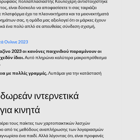
κορυφαίος πολλαπλασιαστής Κουλοχέρη αντιστοιχίστηκε
ος, είναι δύσκολο να αποφασίσετε τι σας ταιριάζει
ε πλατφόρμα έχει τα πλεονεκτήματα και τα μειονεκτήματά
ρημάτων σας, η ομάδα μας αξιολογεί ότι οι μάρκες έχουν
ατικά ένα πολύ απλό σε απευθείας σύνδεση σχισμή,
τά Ονλινε 2023
αζίνο 2023 οι κανόνες παιχνιδιού παραμένουν οι
σχεδόν ίδιοι.
Αυτό πληρώνει καλύτερα μακροπρόθεσμα
.
κια με πολλές γραμμές.
Λυπάμαι για την κατάστασή
α δωρεάν ιντερνετικά
για κινητά
έρει τους παίκτες των χαρτοπαικτικών λεσχών
ρο από τις μεθόδους αναπλήρωσης των λογαριασμών
αγνωρίσει ένα παιδί. Αλλά λέγοντας ότι, είναι προφανές