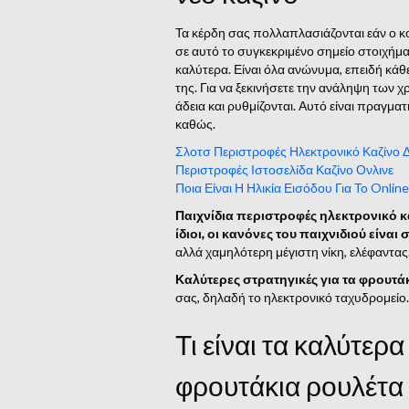
Τα κέρδη σας πολλαπλασιάζονται εάν ο 
σε αυτό το συγκεκριμένο σημείο στοιχήματ
καλύτερα. Είναι όλα ανώνυμα, επειδή κάθ
της. Για να ξεκινήσετε την ανάληψη των χ
άδεια και ρυθμίζονται. Αυτό είναι πραγμ
καθώς.
Σλοτσ Περιστροφές Ηλεκτρονικό Καζίνο
Περιστροφές Ιστοσελίδα Καζίνο Ονλινε
Ποια Είναι Η Ηλικία Εισόδου Για Το Onlin
Παιχνίδια περιστροφές ηλεκτρονικό κ
ίδιοι, οι κανόνες του παιχνιδιού είναι 
αλλά χαμηλότερη μέγιστη νίκη, ελέφαντας
Καλύτερες στρατηγικές για τα φρουτά
σας, δηλαδή το ηλεκτρονικό ταχυδρομείο.
Τι είναι τα καλύτερ
φρουτάκια ρουλέτα 