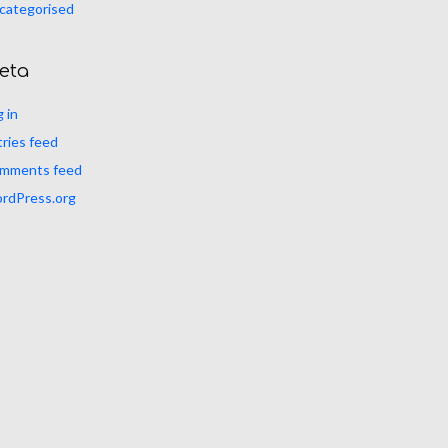
categorised
eta
 in
tries feed
mments feed
rdPress.org