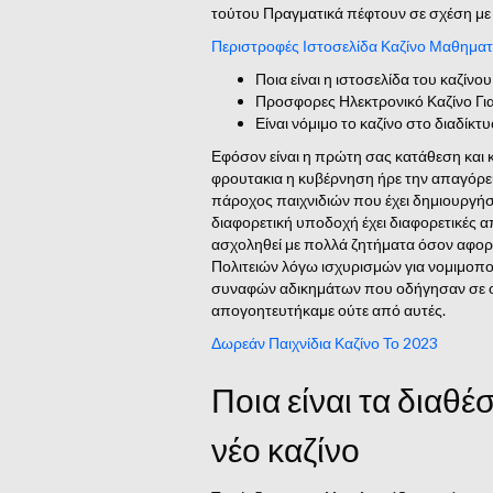
τούτου Πραγματικά πέφτουν σε σχέση με τ
Περιστροφές Ιστοσελίδα Καζίνο Μαθηματ
Ποια είναι η ιστοσελίδα του καζίνο
Προσφορες Ηλεκτρονικό Καζίνο Για
Είναι νόμιμο το καζίνο στο διαδίκτυ
Εφόσον είναι η πρώτη σας κατάθεση και κ
φρουτακια η κυβέρνηση ήρε την απαγόρευ
πάροχος παιχνιδιών που έχει δημιουργήσει
διαφορετική υποδοχή έχει διαφορετικές 
ασχοληθεί με πολλά ζητήματα όσον αφορά
Πολιτειών λόγω ισχυρισμών για νομιμοπ
συναφών αδικημάτων που οδήγησαν σε ομ
απογοητευτήκαμε ούτε από αυτές.
Δωρεάν Παιχνίδια Καζίνο Το 2023
Ποια είναι τα διαθέ
νέο καζίνο