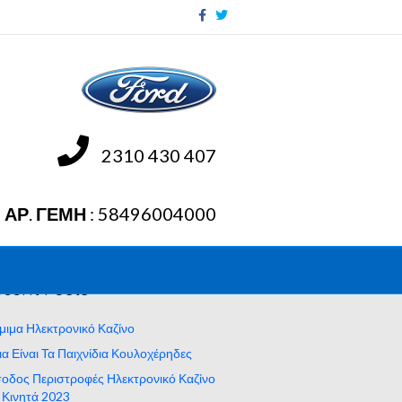
F
T
a
w
c
i
e
t
b
t
o
e
o
r
k
2310 430 407
ΑΡ. ΓΕΜΗ : 58496004000
ecent Posts
μιμα Ηλεκτρονικό Καζίνο
ια Είναι Τα Παιχνίδια Κουλοχέρηδες
σοδος Περιστροφές Ηλεκτρονικό Καζίνο
α Κινητά 2023