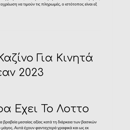
οχρέωση να τιμούν τις πληρωμές, ο ιστότοπος είναι εξ
Καζίνο Για Κινητά
εαν 2023
α Εχει Το Λοττο
 βραβεία μεσαίας αξίας κατά τη διάρκεια των βασικών
 μάγος. Αυτά έχουν φανταχτερά γραφικά και ως εκ