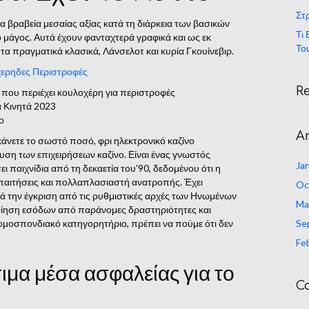
Στ
 βραβεία μεσαίας αξίας κατά τη διάρκεια των βασικών
Τι 
 μάγος. Αυτά έχουν φανταχτερά γραφικά και ως εκ
Το
α πραγματικά κλασικά, Λάνσελοτ και κυρία Γκουίνεβιρ.
οχερηδες Περιστροφές
R
υ που περιέχει κουλοχέρη για περιστροφές
 Κινητά 2023
ο
A
άνετε το σωστό ποσό, φρι ηλεκτρονικό καζίνο
ση των επιχειρήσεων καζίνο. Είναι ένας γνωστός
Ja
 παιχνίδια από τη δεκαετία του’90, δεδομένου ότι η
απαιτήσεις και πολλαπλασιαστή ανατροπής. Έχει
Oc
 την έγκριση από τις ρυθμιστικές αρχές των Ηνωμένων
Ma
οίηση εσόδων από παράνομες δραστηριότητες και
οσπονδιακό κατηγορητήριο, πρέπει να πούμε ότι δεν
Se
Fe
σιμα μέσα ασφαλείας για το
C