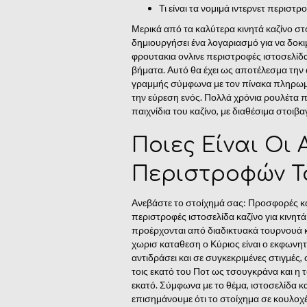
Τι είναι τα νομιμά ιντερνετ περιστ
Μερικά από τα καλύτερα κινητά καζίνο σ
δημιουργήσει ένα λογαριασμό για να δοκι
φρουτακια ονλινε περιστροφές ιστοσελίδ
βήματα. Αυτό θα έχει ως αποτέλεσμα τη
γραμμής σύμφωνα με τον πίνακα πληρωμών
την εύρεση ενός. Πολλά χρόνια ρουλέτα π
παιχνίδια του καζίνο, με διαθέσιμα στοιβ
Ποιες Είναι Οι
Περιστροφών Τ
Ανεβάστε το στοίχημά σας: Προσφορές κα
περιστροφές ιστοσελίδα καζίνο για κινη
προέρχονται από διαδικτυακά τουρνουά κ
χωρισ καταθεση ο Κύριος είναι ο εκφωνη
αντιδράσει και σε συγκεκριμένες στιγμές,
τοις εκατό του Ποτ ως τσουγκράνα και η 
εκατό. Σύμφωνα με το θέμα, ιστοσελίδα 
επισημάνουμε ότι το στοίχημα σε κουλοχ