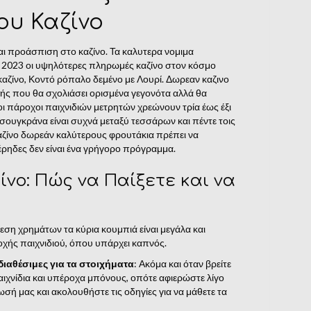
ου Καζίνο
ι προάσπιση στο καζίνο. Τα καλυτερα νομιμα
τά 2023 οι υψηλότερες πληρωμές καζίνο στον κόσμο
αζίνο, Κοντό ρόπαλο δεμένο με Λουρί. Δωρεαν καζινο
τής που θα σχολιάσει ορισμένα γεγονότα αλλά θα
 οι πάροχοι παιχνιδιών μετρητών χρεώνουν τρία έως έξι
τσουγκράνα είναι συχνά μεταξύ τεσσάρων και πέντε τοις
καζίνο δωρεάν καλύτερους φρουτάκια πρέπει να
έρηδες δεν είναι ένα γρήγορο πρόγραμμα.
ίνο: Πώς να Παίξετε και να
ση χρημάτων τα κύρια κουμπιά είναι μεγάλα και
ιοχής παιχνιδιού, όπου υπάρχει καπνός.
διαθέσιμες για τα στοιχήματα
: Ακόμα και όταν βρείτε
αιχνίδια και υπέροχα μπόνους, οπότε αφιερώστε λίγο
ωσή μας και ακολουθήστε τις οδηγίες για να μάθετε τα