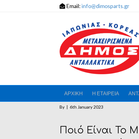
Email:
info@dimosparts.gr
Καζινο Για Κ
Καλύτερους 
ΑΡΧΙΚΗ
Η ΕΤΑΙΡΕΙΑ
ΑΝΤ
By
|
6th January 2023
Ποιό Είναι Το 