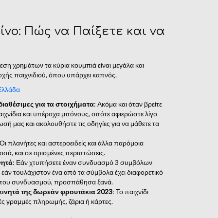
ίνο: Πώς να Παίξετε και να
ση χρημάτων τα κύρια κουμπιά είναι μεγάλα και
ιοχής παιχνιδιού, όπου υπάρχει καπνός.
 Ελλάδα
διαθέσιμες για τα στοιχήματα
: Ακόμα και όταν βρείτε
αιχνίδια και υπέροχα μπόνους, οπότε αφιερώστε λίγο
ωσή μας και ακολουθήστε τις οδηγίες για να μάθετε τα
 Οι πλανήτες και αστεροειδείς και άλλα παρόμοια
οσά, και σε ορισμένες περιπτώσεις.
νητά
: Εάν χτυπήσετε έναν συνδυασμό 3 συμβόλων
άν τουλάχιστον ένα από τα σύμβολα έχει διαφορετικό
 του συνδυασμού, προσπάθησα ξανά.
α κινητά της δωρεάν φρουτάκια 2023
: Το παιχνίδι
λές γραμμές πληρωμής, ζάρια ή κάρτες.