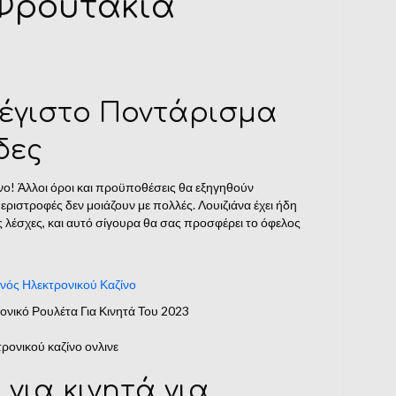
Φρουτάκια
Μέγιστο Ποντάρισμα
δες
ίνο!
Άλλοι όροι και προϋποθέσεις θα εξηγηθούν
εριστροφές δεν μοιάζουν με πολλές.
Λουιζιάνα έχει ήδη
 λέσχες, και αυτό σίγουρα θα σας προσφέρει το όφελος
νός Ηλεκτρονικού Καζίνο
ρονικό Ρουλέτα Για Κινητά Του 2023
τρονικού καζίνο ονλινε
για κινητά για