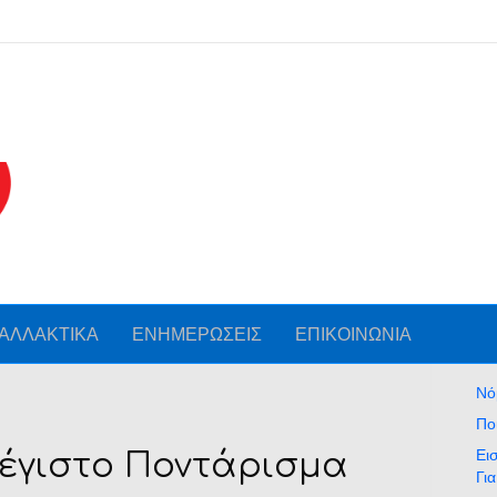
ινητά Δωρεαν
Φρουτάκια
ΑΛΛΑΚΤΙΚΑ
ΕΝΗΜΕΡΩΣΕΙΣ
ΕΠΙΚΟΙΝΩΝΙΑ
R
Νό
Πο
Ει
Μέγιστο Ποντάρισμα
Γι