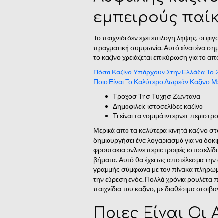
εμπειρούς παίκ
Το παιχνίδι δεν έχει επιλογή λήψης, οι φι
πραγματική συμφωνία. Αυτό είναι ένα ση
το καζίνο χρειάζεται επικύρωση για το α
Πόσα Καζίνο Υπάρχουν Στην Ελλάδα Το 
Ποιο Είναι Το Καλύτερο Δωρεάν Καζίνο Μ
Τροχοσ Τησ Τυχησ Ζωντανα
Δημοφιλείς ιστοσελίδες καζίνο
Τι είναι τα νομιμά ιντερνετ περιστ
Μερικά από τα καλύτερα κινητά καζίνο σ
δημιουργήσει ένα λογαριασμό για να δοκι
φρουτακια ονλινε περιστροφές ιστοσελίδ
βήματα. Αυτό θα έχει ως αποτέλεσμα τη
γραμμής σύμφωνα με τον πίνακα πληρωμών
την εύρεση ενός. Πολλά χρόνια ρουλέτα π
παιχνίδια του καζίνο, με διαθέσιμα στοιβ
Ποιες Είναι Οι