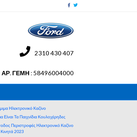
F
T
a
w
c
i
e
t
b
t
o
e
o
r
k
2310 430 407
ΑΡ. ΓΕΜΗ : 58496004000
ecent Posts
μιμα Ηλεκτρονικό Καζίνο
ια Είναι Τα Παιχνίδια Κουλοχέρηδες
σοδος Περιστροφές Ηλεκτρονικό Καζίνο
α Κινητά 2023