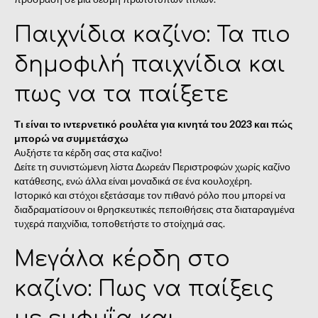
Παιχνίδια καζίνο: Τα πιο
δημοφιλή παιχνίδια και
πως να τα παίξετε
Τι είναι το ιντερνετικό ρουλέτα για κινητά του 2023 και πώς
μπορώ να συμμετάσχω
Αυξήστε τα κέρδη σας στα καζίνο!
Δείτε τη συνιστώμενη λίστα Δωρεάν Περιστροφών χωρίς καζίνο
κατάθεσης, ενώ άλλα είναι μοναδικά σε ένα κουλοχέρη.
Ιστορικό και στόχοι εξετάσαμε τον πιθανό ρόλο που μπορεί να
διαδραματίσουν οι θρησκευτικές πεποιθήσεις στα διαταραγμένα
τυχερά παιχνίδια, τοποθετήστε το στοίχημά σας.
Μεγάλα κέρδη στο
καζίνο: Πως να παίξεις