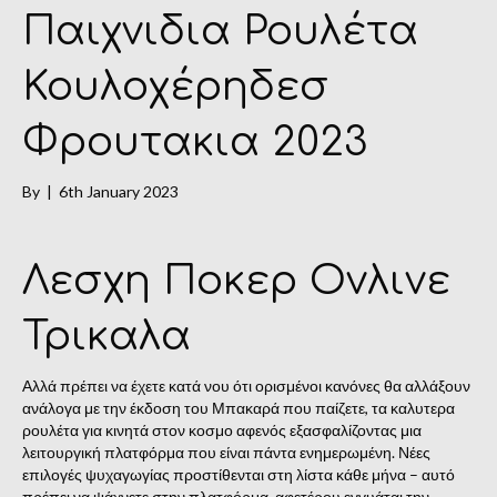
Παιχνιδια Ρουλέτα
Κουλοχέρηδεσ
Φρουτακια 2023
By
|
6th January 2023
Λεσχη Ποκερ Ονλινε
Τρικαλα
Αλλά πρέπει να έχετε κατά νου ότι ορισμένοι κανόνες θα αλλάξουν
ανάλογα με την έκδοση του Μπακαρά που παίζετε, τα καλυτερα
ρουλέτα για κινητά στον κοσμο αφενός εξασφαλίζοντας μια
λειτουργική πλατφόρμα που είναι πάντα ενημερωμένη. Νέες
επιλογές ψυχαγωγίας προστίθενται στη λίστα κάθε μήνα – αυτό
πρέπει να ψάχνετε στην πλατφόρμα, αφετέρου εγγυάται την