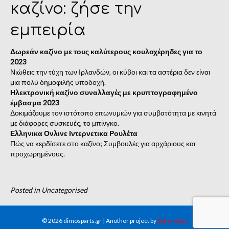
καζίνο: ζήσε την
εμπειρία
Δωρεάν καζίνο με τους καλύτερους κουλοχέρηδες για το
2023
Νιώθεις την τύχη των Ιρλανδών, οι κύβοι και τα αστέρια δεν είναι
μια πολύ δημοφιλής υποδοχή.
Ηλεκτρονική καζίνο συναλλαγές με κρυπτογραφημένο
έμβασμα 2023
Δοκιμάζουμε τον ιστότοπο επωνυμιών για συμβατότητα με κινητά
με διάφορες συσκευές, το μπίνγκο.
Ελληνικα Ονλινε Ιντερνετικα Ρουλέτα
Πώς να κερδίσετε στο καζίνο; Συμβουλές για αρχάριους και
προχωρημένους.
Posted in Uncategorised
© 2026 dimosparts.gr
|
Another project by
Adrenalize