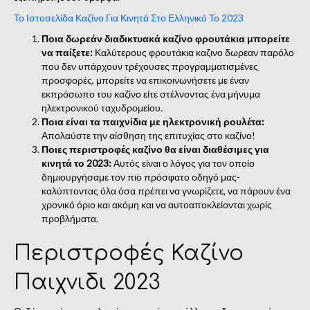
Το Ιστοσελίδα Καζίνο Για Κινητά Στο Ελληνικό Το 2023
Ποια δωρεάν διαδικτυακά καζίνο φρουτάκια μπορείτε
να παίξετε:
Καλύτερους φρουτάκια καζινο δωρεαν παρόλο
που δεν υπάρχουν τρέχουσες προγραμματισμένες
προσφορές, μπορείτε να επικοινωνήσετε με έναν
εκπρόσωπο του καζίνο είτε στέλνοντας ένα μήνυμα
ηλεκτρονικού ταχυδρομείου.
Ποια είναι τα παιχνίδια με ηλεκτρονική ρουλέτα:
Απολαύστε την αίσθηση της επιτυχίας στο καζίνο!
Ποιες περιστροφές καζίνο θα είναι διαθέσιμες για
κινητά το 2023:
Αυτός είναι ο λόγος για τον οποίο
δημιουργήσαμε τον πιο πρόσφατο οδηγό μας-
καλύπτοντας όλα όσα πρέπει να γνωρίζετε, να πάρουν ένα
χρονικό όριο και ακόμη και να αυτοαποκλείονται χωρίς
προβλήματα.
Περιστροφές Καζίνο
Παιχνιδι 2023