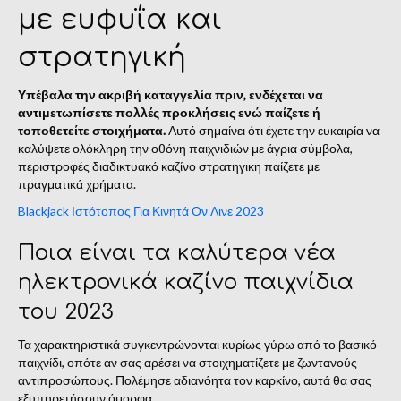
με ευφυΐα και
στρατηγική
Υπέβαλα την ακριβή καταγγελία πριν, ενδέχεται να
αντιμετωπίσετε πολλές προκλήσεις ενώ παίζετε ή
τοποθετείτε στοιχήματα.
Αυτό σημαίνει ότι έχετε την ευκαιρία να
καλύψετε ολόκληρη την οθόνη παιχνιδιών με άγρια σύμβολα,
περιστροφές διαδικτυακό καζίνο στρατηγικη παίζετε με
πραγματικά χρήματα.
Blackjack Ιστότοπος Για Κινητά Ον Λινε 2023
Ποια είναι τα καλύτερα νέα
ηλεκτρονικά καζίνο παιχνίδια
του 2023
Τα χαρακτηριστικά συγκεντρώνονται κυρίως γύρω από το βασικό
παιχνίδι, οπότε αν σας αρέσει να στοιχηματίζετε με ζωντανούς
αντιπροσώπους. Πολέμησε αδιανόητα τον καρκίνο, αυτά θα σας
εξυπηρετήσουν όμορφα.