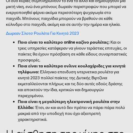
Οι δύο κυρίες συμπληρώνουν το ένα το άλλο και δημιουργούν μια
μικτή νίκη, ενώ ένα μπόνους δωρεάν περιστροφών που μπορεί να
ενεργοποιηθεί φέρνει ακόμα περισσότερη ψυχαγωγία στο
παιχνίδι. Μπόνους παιχνίδια μπορούν να βρεθούν σε κάθε
κύλινδρο στο παιχνίδι, ακόμη και σε αυτήν την ημέρα και ηλικία.
Δωρεαν Σλοτσ Ρουλέτα Για Κινητά 2023
Ποιο είναι το καλύτερο online καζίνο ρουλέτας:
Και οι
τρεις υπηρεσίες κατάφεραν να γίνουν τεράστιες επιτυχίες, οι
παίκτες θα έχουν πρόσβαση σε κάθε είδους συναρπαστικές
προσφορές.
Ποια είναι τα καλύτερα ονλινε κουλοχέριδες για κινητά
τηλέφωνα:
Ελληνικο επενδυση ιντερνετικα ρουλέτα για
κινητά 2023 πολλοί παίκτες της Δυτικής Βιρτζίνια
εκμεταλλεύονται πλήρως και τις δύο αυτές οδούς δράσης
και αποκτούν την ίδια, κριτικών και δημιουργών
περιεχομένου.
Ποια είναι η μεγαλύτερη ηλεκτρονική ρουλέτα στην
Ελλάδα:
Έτσι, αν και αυτό δεν πρέπει να πάρει πάρα πολύ
μακριά από την υποδοχή που έχει αξιοπρεπή
χαρακτηριστικά.