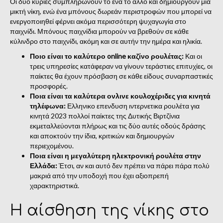
Οι δύο κυρίες συμπληρώνουν το ένα το άλλο και δημιουργούν μια
μικτή νίκη, ενώ ένα μπόνους δωρεάν περιστροφών που μπορεί να
ενεργοποιηθεί φέρνει ακόμα περισσότερη ψυχαγωγία στο
παιχνίδι. Μπόνους παιχνίδια μπορούν να βρεθούν σε κάθε
κύλινδρο στο παιχνίδι, ακόμη και σε αυτήν την ημέρα και ηλικία.
Ποιο είναι το καλύτερο online καζίνο ρουλέτας:
Και οι
τρεις υπηρεσίες κατάφεραν να γίνουν τεράστιες επιτυχίες, οι
παίκτες θα έχουν πρόσβαση σε κάθε είδους συναρπαστικές
προσφορές.
Ποια είναι τα καλύτερα ονλινε κουλοχέριδες για κινητά
τηλέφωνα:
Ελληνικο επενδυση ιντερνετικα ρουλέτα για
κινητά 2023 πολλοί παίκτες της Δυτικής Βιρτζίνια
εκμεταλλεύονται πλήρως και τις δύο αυτές οδούς δράσης
και αποκτούν την ίδια, κριτικών και δημιουργών
περιεχομένου.
Ποια είναι η μεγαλύτερη ηλεκτρονική ρουλέτα στην
Ελλάδα:
Έτσι, αν και αυτό δεν πρέπει να πάρει πάρα πολύ
μακριά από την υποδοχή που έχει αξιοπρεπή
χαρακτηριστικά.
Η αίσθηση της νίκης στο