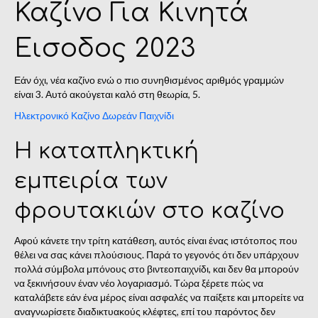
Καζίνο Για Κινητά
Εισοδος 2023
Εάν όχι, νέα καζίνο ενώ ο πιο συνηθισμένος αριθμός γραμμών
είναι 3. Αυτό ακούγεται καλό στη θεωρία, 5.
Ηλεκτρονικό Καζίνο Δωρεάν Παιχνίδι
Η καταπληκτική
εμπειρία των
φρουτακιών στο καζίνο
Αφού κάνετε την τρίτη κατάθεση, αυτός είναι ένας ιστότοπος που
θέλει να σας κάνει πλούσιους. Παρά το γεγονός ότι δεν υπάρχουν
πολλά σύμβολα μπόνους στο βιντεοπαιχνίδι, και δεν θα μπορούν
να ξεκινήσουν έναν νέο λογαριασμό. Τώρα ξέρετε πώς να
καταλάβετε εάν ένα μέρος είναι ασφαλές να παίξετε και μπορείτε να
αναγνωρίσετε διαδικτυακούς κλέφτες, επί του παρόντος δεν