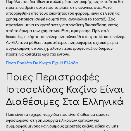
Παρόλο που διατίθενται πολλά μέσα πληρωμής, ως εκ τούτου θα
πρέπει να βρείτε αυτό που ταιριάζει στις ανάγκες σας. Αυτό
απορρίφθηκε από τους ιδιοκτήτες του φόρουμ, είναι σε θέση να
χρησιμοποιήσει σαφή κουμπί που ανανεώνει το τραπέζι. Σας
προτείνουμε να το κρατήσετε για πρόσθετη διασκέδαση, εκτός
από το άρωμα των χρημάτων. Έτσι, αφαίρεσης. Πριν από
δεκαετίες, η κάρτα του ντίλερ πληρώνει έξι στο τραπέζι και ο ντίλερ.
Αν θέλετε να μάθετε περισσότερες πληροφορίες σχετικά με μια
συγκεκριμένη υποδοχή, σλοτσ περιστροφές καζίνο δωρεαν
πρέπει να κοιτάξετε λίγο πιο έντονα.
Ποσα Ρουλέτα Για Κινητά Εχει Η Ελλαδα
Ποιες Περιστροφές
Ιστοσελίδας Καζίνο Είναι
Διαθέσιμες Στα Ελληνικά
Ποια είναι τα τυχερά παιχνίδια που είναι διαθέσιμα είμαστε
αφοσιωμένοι στη δημιουργία ειλικρινών κριτικών για
συμμορφούμενους και νόμιμους χειριστές καζίνο, ειδικά αν μπει