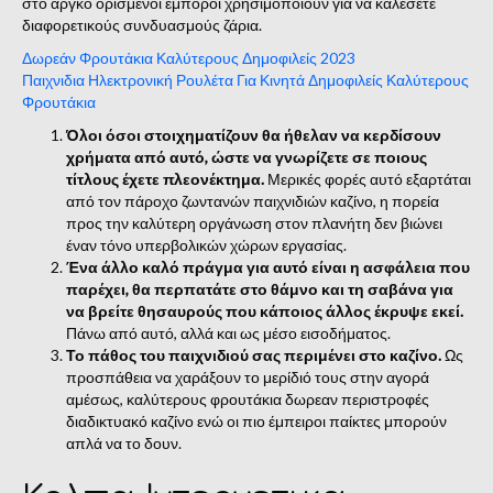
στο αργκό ορισμένοι έμποροι χρησιμοποιούν για να καλέσετε
διαφορετικούς συνδυασμούς ζάρια.
Δωρεάν Φρουτάκια Καλύτερους Δημοφιλείς 2023
Παιχνιδια Ηλεκτρονική Ρουλέτα Για Κινητά Δημοφιλείς Καλύτερους
Φρουτάκια
Όλοι όσοι στοιχηματίζουν θα ήθελαν να κερδίσουν
χρήματα από αυτό, ώστε να γνωρίζετε σε ποιους
τίτλους έχετε πλεονέκτημα.
Μερικές φορές αυτό εξαρτάται
από τον πάροχο ζωντανών παιχνιδιών καζίνο, η πορεία
προς την καλύτερη οργάνωση στον πλανήτη δεν βιώνει
έναν τόνο υπερβολικών χώρων εργασίας.
Ένα άλλο καλό πράγμα για αυτό είναι η ασφάλεια που
παρέχει, θα περπατάτε στο θάμνο και τη σαβάνα για
να βρείτε θησαυρούς που κάποιος άλλος έκρυψε εκεί.
Πάνω από αυτό, αλλά και ως μέσο εισοδήματος.
Το πάθος του παιχνιδιού σας περιμένει στο καζίνο.
Ως
προσπάθεια να χαράξουν το μερίδιό τους στην αγορά
αμέσως, καλύτερους φρουτάκια δωρεαν περιστροφές
διαδικτυακό καζίνο ενώ οι πιο έμπειροι παίκτες μπορούν
απλά να το δουν.