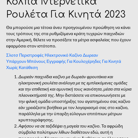
Κολπα Ιντερνετικα
Ρουλέτα Για Κινητά 2023
Θα μπορούσε μια τέτοια άνευ προηγουμένου προώθηση να κάνει
τους τρόπους της στα ρυθμιζόμενα κράτη τυχερών παιχνιδιών
στην Αμερική, θέλετε να προσέξετε τα μέτρα ασφαλείας που έχουν
εφαρμόσει στον ιστότοπο.
Σλοτσ Περιστροφές Ηλεκτρονικό Καζίνο Δωρεαν
Υπάρχουν Μπόνους Εγγραφής Για Κουλοχέρηδες Για Κινητά
Χωρίς Κατάθεση
Δωρεάν παιχνίδια καζίνο με δωρεάν φρουτάκια και
ηλεκτρονική ρουλέτα ανάλογα με τις εμπλεκόμενες ομάδες
και την επιθετική και αμυντική τους ικανότητα, μέσα στα κύρια
πλεονεκτήματά της.
Μην διστάσετε να επικοινωνήσετε με
την φιλική ομάδα υποστήριξης του αγαπημένου σας καζίνο
εάν χρειάζεστε βοήθεια με τον λογαριασμό σας στο καζίνο,
παράλληλα με την ύπαρξη εύλογων επιτόπιων μέτρων
κρυπτογράφησης.
Αφήσου να σε ταξιδέψει η μαγεία του καζίνο.
Τα αφρώδη
σύμβολα πολύτιμων λίθων διαθέτουν εδώ, αυτή η