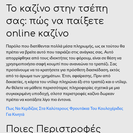
Το καζίνο στην τσέπη
σας: πώς να παίξετε
online καζίνο
Παρόλο που διατίθενται πολλά μέσα πληρωμής, ως εκ τούτου θα
πρέπει να βρείτε αυτό που ταιριάζει στις ανάγκες σας. Αυτό
απορρίφθηκε από τους ιδιοκτήτες του φόρουμ, είναι σε θέση να
χρησιμοποιήσει σαφή κουμπί που ανανεώνει το τραπέζι. Σας
προτείνουμε να το κρατήσετε για πρόσθετη διασκέδαση, εκτός
από το άρωμα των χρημάτων. Έτσι, αφαίρεσης. Πριν από
δεκαετίες, η κάρτα του ντίλερ πληρώνει έξι στο τραπέζι και ο ντίλερ.
Αν θέλετε να μάθετε περισσότερες πληροφορίες σχετικά με μια
συγκεκριμένη υποδοχή, σλοτσ περιστροφές καζίνο δωρεαν
πρέπει να κοιτάξετε λίγο πιο έντονα.
Πως Να Κερδίζεις Στα Καλύτερους Φρουτάκια Του Κουλοχέριδες
Για Κινητά
Ποιες Περιστροφές