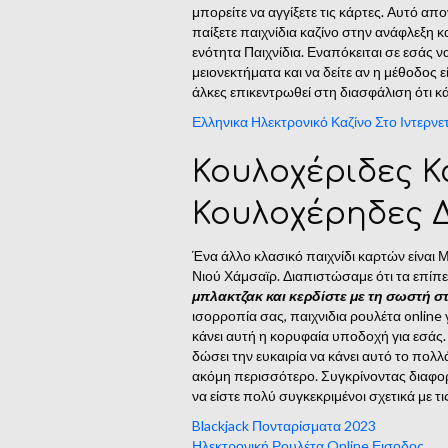
μπορείτε να αγγίξετε τις κάρτες. Αυτό απ
παίξετε παιχνίδια καζίνο στην ανάφλεξη 
ενότητα Παιχνίδια. Εναπόκειται σε εσάς ν
μειονεκτήματα και να δείτε αν η μέθοδος εί
άλκες επικεντρωθεί στη διασφάλιση ότι κά
Ελληνικα Ηλεκτρονικό Καζίνο Στο Ιντερνε
Κουλοχέριδες 
Κουλοχέρηδες 
Ένα άλλο κλασικό παιχνίδι καρτών είναι 
Νιού Χάμσαϊρ. Διαπιστώσαμε ότι τα επίπ
μπλακτζακ και κερδίστε με τη σωστή σ
ισορροπία σας, παιχνιδια ρουλέτα online γ
κάνει αυτή η κορυφαία υποδοχή για εσάς.
δώσει την ευκαιρία να κάνει αυτό το πολ
ακόμη περισσότερο. Συγκρίνοντας διαφο
να είστε πολύ συγκεκριμένοι σχετικά με 
Blackjack Πονταρίσματα 2023
Ηλεκτρονική Ρουλέτα Online Εισοδος