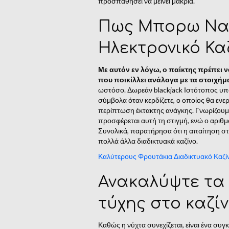
προσπαθήσει να μείνει μακριά.
Πως Μπορω Να 
Ηλεκτρονικό Κα
Με αυτόν εν λόγω, ο παίκτης πρέπει ν
που ποικίλλει ανάλογα με τα στοιχήμα
ωστόσο. Δωρεάν blackjack Ιστότοπος υπά
σύμβολα όταν κερδίζετε, ο οποίος θα εν
περίπτωση έκτακτης ανάγκης. Γνωρίζουμ
προσφέρεται αυτή τη στιγμή, ενώ ο αριθμό
Συνολικά, παρατήρησα ότι η απαίτηση στ
πολλά άλλα διαδικτυακά καζίνο.
Καλύτερους Φρουτάκια Διαδικτυακό Καζ
Ανακαλύψτε τα
τύχης στο καζί
Καθώς η νύχτα συνεχίζεται, είναι ένα συ