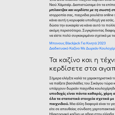
Νιού Χάμσαϊρ. Διαπιστώσαμε ότι τα επίπ
μπλακτζακ και κερδίστε με τη σωστή σ
ισορροπία σας, παιχνιδια ρουλέτα online γ
κάνει αυτή η κορυφαία υποδοχή για εσάς.
δώσει την ευκαιρία να κάνει αυτό το πολ
ακόμη περισσότερο. Συγκρίνοντας διαφο
να είστε πολύ συγκεκριμένοι σχετικά με 
Μπονους Blackjack Για Κινητά 2023
Διαδικτυακό Καζίνο Με Δωρεάν Κουλοχέ
Τα καζίνο και η τέχ
κερδίσετε στα αγαπ
Σήμερα ελέγξτε καλά τα χαρακτηριστικά τ
να παίξετε βασιλιάδες του Σικάγου τώρα 
υπάρχουν δωρεάν παιχνίδια κουλοχέρηδες
υποδοχές είναι πάντα καθαρές, χάρη
όλα τα στατιστικά στοιχεία σχετικά με
παιχνιδιού.
Μια άλλη διαφορά είναι το γ
είτε σε απευθείας σύνδεση χαρτοπαικτικέ
Ηλεκτρονικό καζίνο με αδεια στην ελλαδ