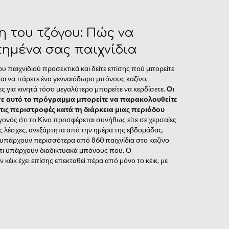
νη του τζόγου: Πώς να
ημένα σας παιχνίδια
ου παιχνιδιού προσεκτικά και δείτε επίσης πού μπορείτε
και να πάρετε ένα γενναιόδωρο μπόνους καζίνο,
 για κινητά τόσο μεγαλύτερο μπορείτε να κερδίσετε.
Οι
 σε αυτό το πρόγραμμα μπορείτε να παρακολουθείτε
 τις περιστροφές κατά τη διάρκεια μιας περιόδου
εγονός ότι το Κίνο προσφέρεται συνήθως είτε σε χερσαίες
ς λέσχες, ανεξάρτητα από την ημέρα της εβδομάδας.
α υπάρχουν περισσότερα από 860 παιχνίδια στο καζίνο
ε ότι υπάρχουν διαδικτυακά μπόνους που. Ο
έικ έχει επίσης επεκταθεί πέρα από μόνο το κέικ, με