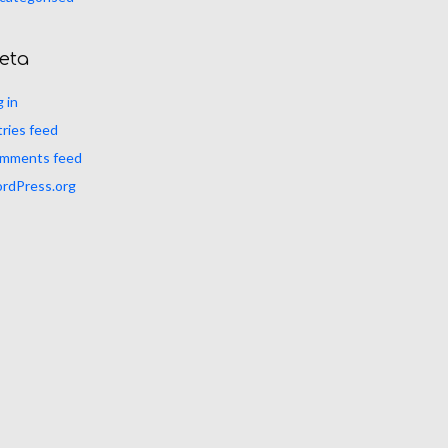
eta
 in
tries feed
mments feed
rdPress.org