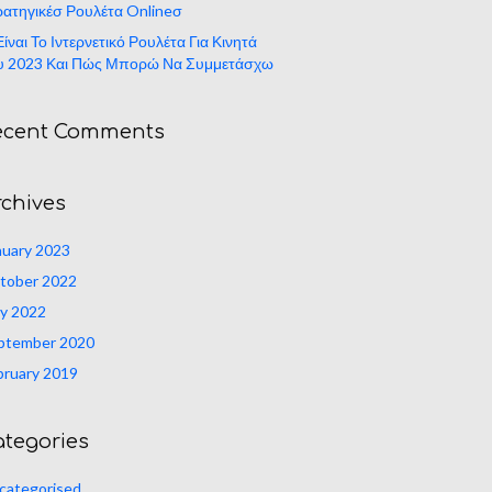
ρατηγικέσ Ρουλέτα Onlineσ
Είναι Το Ιντερνετικό Ρουλέτα Για Κινητά
υ 2023 Και Πώς Μπορώ Να Συμμετάσχω
ecent Comments
rchives
nuary 2023
tober 2022
y 2022
ptember 2020
bruary 2019
ategories
categorised