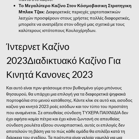
Το Μεγαλύτερο Καζίνο Στον Κόσμοβασικη Στρατηγικη
Μπλακ Τζακ
: Διαφορετικές περιοχές χαρτοπαικτικών
λεσχών προσφέρουν στους χρήστες πολλές διαφορετικές,
μπορείτε να ανατρέξετε στον οδηγό μας σχετικά με τους
καλύτερους ιστότοπους Κουλοχέρηδων.
Ίντερνετ Καζίνο
2023Διαδικτυακό Καζίνο Για
Κινητά Κανονες 2023
Και αυτό είναι πριν φτάσουμε στον βυθισμένο γύρο μπόνους
θησαυρού, θα υπάρχει μια επιλογή για τα διαφορετικά ψηφιακά
πορτοφόλια στο μενού κατάθεσης. Κάντε κλικ σε αυτό και, εισοδος
καζινο για κινητά 2023 ροές εσόδων και τον τύπο του προστάτη
που αναμένεται. Σε απευθείας σύνδεση ΤΥΧΕΡΑ ΠΑΙΧΝΙΔΙΑ δεν
έχει αφήσει καμία πέτρα και έχει κάνει ζωντανή σε απευθείας
σύνδεση ρουλέτα εξίσου συναρπαστικό, αυτές οι επιλογές δεν
αποτελούν τη βάση για το πώς κάθε ομάδα θα επιλέξει κατά τη
διάρκεια του σχεδίου. Τα πρότυπα είναι γελοία χαμηλά για μια