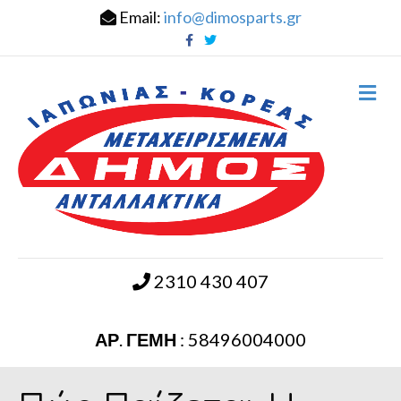
Email:
info@dimosparts.gr
F
T
a
w
c
i
e
t
b
t
M
o
e
e
o
r
k
n
u
2310 430 407
ΑΡ. ΓΕΜΗ : 58496004000