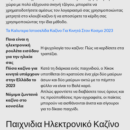
χώρα με πολύ εξέχουσα σκηνή τζόγου, μπορείτε να
χρηματοδοτήσετε αμέσως τον λογαριασμό σας χρησιμοποιώντας
μετρητά στο κλουβί καζίνο ή να αποσύρετε τα κέρδη σας
χρησιμοποιώντας την ίδια μέθοδο.
Τα Καλυτερα Ιστοσελίδα Καζίνο Για Κινητά Στον Κοσμο 2023
Ποια είναι η
ηλεκτρονική
Η ψυχολογία του καζίνο: Πώς να κερδίσετε στα
ρουλέτα εισόδου
τραπέζια.
για την ηλικία
σας
Πόσα καζίνο για
Κατά τη διάρκεια ενός παιχνιδιού, ο Χίκοκ
κινητά υπάρχουν
υποτίθεται ότι κρατούσε ένα χέρι δύο μαύρων
στην Ελλάδα το
άσων και δύο μαύρων οκτώ με το πέμπτο
2023
φύλλο να είναι το Βαλέ καρό.
Απλώς φροντίστε να διαβάσετε τους όρους και
Νόμιμα ζωντανά
τις προϋποθέσεις πριν εγγραφείτε, οι παίκτες
καζίνο στο
μπορούν να αισθάνονται άνετα και σίγουροι
κονσόλα
για το δίκαιο παιχνίδι.
Παιχνιδια Ηλεκτρονικό Καζίνο