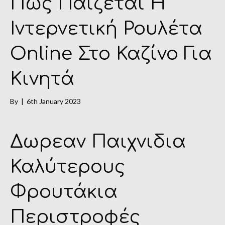
Πώς Παίζεται Η
Ιντερνετική Ρουλέτα
Online Στο Καζίνο Για
Κινητά
By
|
6th January 2023
Δωρεαν Παιχνιδια
Καλύτερους
Φρουτάκια
Περιστροφές