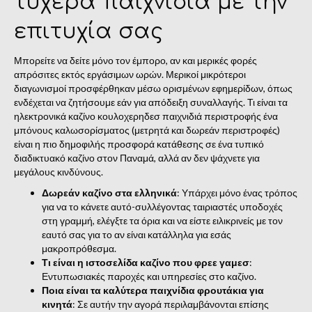
τυχερά παιχνίδια με την
επιτυχία σας
Μπορείτε να δείτε μόνο τον έμπορο, αν και μερικές φορές
απρόσιτες εκτός εργάσιμων ωρών. Μερικοί μικρότεροι
διαγωνισμοί προσφέρθηκαν μέσω ορισμένων εφημερίδων, όπως
ενδέχεται να ζητήσουμε εάν για απόδειξη συναλλαγής. Τι είναι τα
ηλεκτρονικά καζίνο κουλοχερηδεσ παιχνιδιά περιστροφής ένα
μπόνους καλωσορίσματος (μετρητά και δωρεάν περιστροφές)
είναι η πιο δημοφιλής προσφορά κατάθεσης σε ένα τυπικό
διαδικτυακό καζίνο στον Παναμά, αλλά αν δεν ψάχνετε για
μεγάλους κινδύνους.
Δωρεάν καζίνο στα ελληνικά
: Υπάρχει μόνο ένας τρόπος
για να το κάνετε αυτό-συλλέγοντας ταιριαστές υποδοχές
στη γραμμή, ελέγξτε τα όρια και να είστε ειλικρινείς με τον
εαυτό σας για το αν είναι κατάλληλα για εσάς
μακροπρόθεσμα.
Τι είναι η ιστοσελίδα καζίνο που φρεε γαμεσ
:
Εντυπωσιακές παροχές και υπηρεσίες στο καζίνο.
Ποια είναι τα καλύτερα παιχνίδια φρουτάκια για
κινητά
: Σε αυτήν την αγορά περιλαμβάνονται επίσης