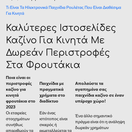
Τι Είναι Τα Ηλεκτρονικά Παιχνίδια Ρουλέτας Που Είναι Διαθέσιμα
Για Κινητά
Καλύτερες Ιστοσελίδες
Καζίνο Για Κινητά Με
Δωρεάν Περιστροφές
Στα Φρουτάκια
Ποια είναι οι
περιστροφές
Παιχνίδια με
Απολαύστε τα
καζίνο για
πραγματικά
αγαπημένα σας
κινητά
χρήματα στο
παιχνίδια καζίνο σε έναν
φρουτάκια στο
διαδίκτυο
υπέροχο χώρο!
2023
Οι εταιρείες
Εάν ένας
Ένα άλλο σημαντικό
στοιχημάτων
ιστότοπος είναι
πράγμα είναι ότι η ανάληψη
συνήθως
σκιερός ή
δωρεάν χρημάτων
απαριθμούν τα
εκμεταλλεύεται τα