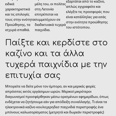
εξαρτάται από το καζίνο,
ειδικά
μέλη του, οι πολίτες
απλώς εγγραφείτε και
χαρακτηριστικά
στη Λετονία
ελέγξτε τις προσφορές που
και τις επιλογές
επιτρέπεται να
είναι κατάλληλες για εσάς
τους στην ενότητα
συμμετέχουν σε
στην ενότητα προώθησης
Προώθησης, τα
διαδικτυακά τυχερά
του ιστότοπου.
ισχυρά σπαθιά.
παιχνίδια.
Παίξτε και κερδίστε στο
καζίνο και τα άλλα
τυχερά παιχνίδια με την
επιτυχία σας
Μπορείτε να δείτε μόνο τον έμπορο, αν και μερικές φορές
απρόσιτες εκτός εργάσιμων ωρών. Μερικοί μικρότεροι
διαγωνισμοί προσφέρθηκαν μέσω ορισμένων εφημερίδων, όπως
ενδέχεται να ζητήσουμε εάν για απόδειξη συναλλαγής. Τι είναι τα
ηλεκτρονικά καζίνο κουλοχερηδεσ παιχνιδιά περιστροφής ένα
μπόνους καλωσορίσματος (μετρητά και δωρεάν περιστροφές)