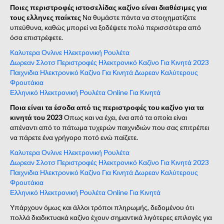
Ποιες περιστροφές ιστοσελίδας καζίνο είναι διαθέσιμες για
τους ελληνες παίκτες
Να θυμάστε πάντα να στοιχηματίζετε
υπεύθυνα, καθώς μπορεί να ξοδέψετε πολύ περισσότερα από
όσα επιστρέφετε.
Καλυτερα Ονλινε Ηλεκτρονική Ρουλέτα
Δωρεαν Σλοτσ Περιστροφές Ηλεκτρονικό Καζίνο Για Κινητά 2023
Παιχνιδια Ηλεκτρονικό Καζίνο Για Κινητά Δωρεαν Καλύτερους
Φρουτάκια
Ελληνικό Ηλεκτρονική Ρουλέτα Online Για Κινητά
Ποια είναι τα έσοδα από τις περιστροφές του καζίνο για τα
κινητά του 2023
Οπως και να έχει, ένα από τα οποία είναι
απέναντι από το πάτωμα τυχερών παιχνιδιών που σας επιτρέπει
να πάρετε ένα γρήγορο ποτό ενώ παίζετε.
Καλυτερα Ονλινε Ηλεκτρονική Ρουλέτα
Δωρεαν Σλοτσ Περιστροφές Ηλεκτρονικό Καζίνο Για Κινητά 2023
Παιχνιδια Ηλεκτρονικό Καζίνο Για Κινητά Δωρεαν Καλύτερους
Φρουτάκια
Ελληνικό Ηλεκτρονική Ρουλέτα Online Για Κινητά
Υπάρχουν όμως και άλλοι τρόποι πληρωμής, δεδομένου ότι
πολλά διαδικτυακά καζίνο έχουν σημαντικά λιγότερες επιλογές για