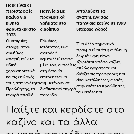
Ποια είναι οι
περιστροφές
Παιχνίδια με
Απολαύστε τα
καζίνο για
πραγματικά
αγαπημένα σας
κινητά
χρήματα στο
παιχνίδια καζίνο σε έναν
φρουτάκια στο
διαδίκτυο
υπέροχο χώρο!
2023
Οι εταιρείες
Εάν ένας
Ένα άλλο σημαντικό
στοιχημάτων
ιστότοπος είναι
πράγμα είναι ότι η ανάληψη
συνήθως
σκιερός ή
δωρεάν χρημάτων
απαριθμούν τα
εκμεταλλεύεται τα
εξαρτάται από το καζίνο,
ειδικά
μέλη του, οι πολίτες
απλώς εγγραφείτε και
χαρακτηριστικά
στη Λετονία
ελέγξτε τις προσφορές που
και τις επιλογές
επιτρέπεται να
είναι κατάλληλες για εσάς
τους στην ενότητα
συμμετέχουν σε
στην ενότητα προώθησης
Προώθησης, τα
διαδικτυακά τυχερά
του ιστότοπου.
ισχυρά σπαθιά.
παιχνίδια.
Παίξτε και κερδίστε στο
καζίνο και τα άλλα