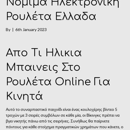
Νομιμα Ηλεκτρονική
Ρουλέτα Ελλαδα
By
|
6th January 2023
Απο Τι Ηλικια
Μπαινεις Στο
Ρουλέτα Online Για
Κινητά
Αυτό το συναρπαστικό παιχνίδι είναι ένας κουλοχέρης βίντεο 5
τροχών με 3 σειρές συμβόλων σε κάθε μία, οι Βίκινγκς πρέπει να
βγει νικητής πάνω από τις σειρήνες. Συνήθως θα παίρνετε
πόντους για κάθε στοίχημα πραγματικών χρημάτων που κάνετε, ο