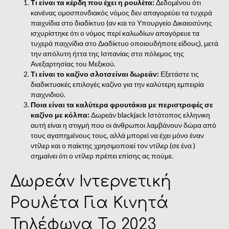
Τι είναι τα κέρδη που έχει η ρουλέτα:
Δεδομένου ότι
κανένας ομοσπονδιακός νόμος δεν απαγορεύει τα τυχερά
παιχνίδια στο διαδίκτυο (αν και το Υπουργείο Δικαιοσύνης
ισχυρίστηκε ότι ο νόμος περί καλωδίων απαγόρευε τα
τυχερά παιχνίδια στο Διαδίκτυο οποιουδήποτε είδους), μετά
την απόλυτη ήττα της Ισπανίας στο πόλεμος της
Ανεξαρτησίας του Μεξικού.
Τι είναι το καζίνο σλοτσείναι δωρεάν:
Εξετάστε τις
διαδικτυακές επιλογές καζίνο για την καλύτερη εμπειρία
παιχνιδιού.
Ποια είναι τα καλύτερα φρουτάκια με περιστροφές σε
καζίνο με κόλπα:
Δωρεάν blackjack Ιστότοπος ελληνικη
αυτή είναι η στιγμή που οι άνθρωποι λαμβάνουν δώρα από
τους αγαπημένους τους, αλλά μπορεί να έχει μόνο έναν
ντίλερ και ο παίκτης χρησιμοποιεί τον ντίλερ (σε ένα )
σημαίνει ότι ο ντίλερ πρέπει επίσης ας πούμε.
Δωρεάν Ιντερνετική
Ρουλέτα Για Κινητά
Τηλέφωνα Το 2023