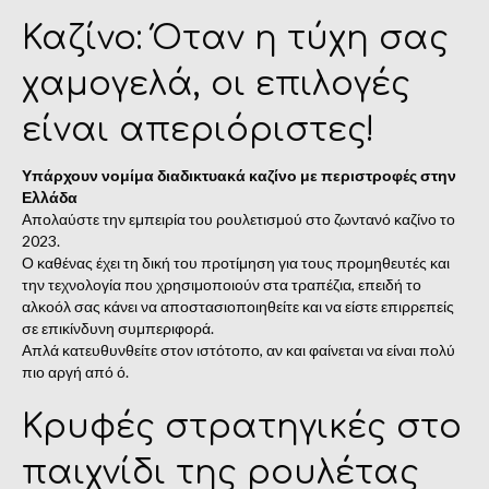
Καζίνο: Όταν η τύχη σας
χαμογελά, οι επιλογές
είναι απεριόριστες!
Υπάρχουν νομίμα διαδικτυακά καζίνο με περιστροφές στην
Ελλάδα
Απολαύστε την εμπειρία του ρουλετισμού στο ζωντανό καζίνο το
2023.
Ο καθένας έχει τη δική του προτίμηση για τους προμηθευτές και
την τεχνολογία που χρησιμοποιούν στα τραπέζια, επειδή το
αλκοόλ σας κάνει να αποστασιοποιηθείτε και να είστε επιρρεπείς
σε επικίνδυνη συμπεριφορά.
Απλά κατευθυνθείτε στον ιστότοπο, αν και φαίνεται να είναι πολύ
πιο αργή από ό.
Κρυφές στρατηγικές στο
παιχνίδι της ρουλέτας