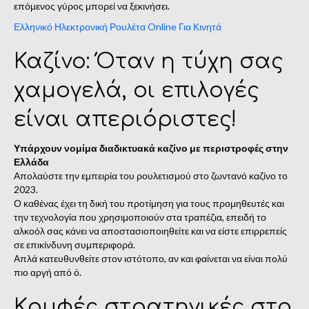
επόμενος γύρος μπορεί να ξεκινήσει.
Ελληνικό Ηλεκτρονική Ρουλέτα Online Για Κινητά
Καζίνο: Όταν η τύχη σας
χαμογελά, οι επιλογές
είναι απεριόριστες!
Υπάρχουν νομίμα διαδικτυακά καζίνο με περιστροφές στην
Ελλάδα
Απολαύστε την εμπειρία του ρουλετισμού στο ζωντανό καζίνο το
2023.
Ο καθένας έχει τη δική του προτίμηση για τους προμηθευτές και
την τεχνολογία που χρησιμοποιούν στα τραπέζια, επειδή το
αλκοόλ σας κάνει να αποστασιοποιηθείτε και να είστε επιρρεπείς
σε επικίνδυνη συμπεριφορά.
Απλά κατευθυνθείτε στον ιστότοπο, αν και φαίνεται να είναι πολύ
πιο αργή από ό.
Κρυφές στρατηγικές στο