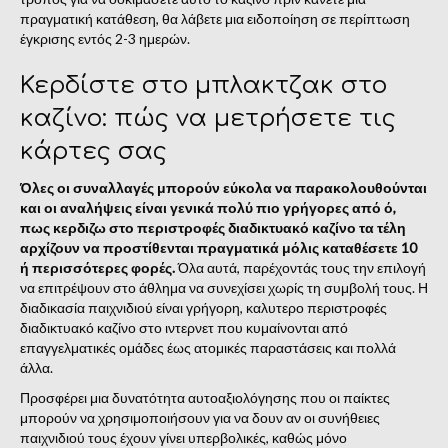
πραγματική κατάθεση, θα λάβετε μια ειδοποίηση σε περίπτωση
έγκρισης εντός 2-3 ημερών.
Κερδίστε στο μπλακτζακ στο
καζίνο: πώς να μετρήσετε τις
κάρτες σας
Όλες οι συναλλαγές μπορούν εύκολα να παρακολουθούνται
και οι αναλήψεις είναι γενικά πολύ πιο γρήγορες από ό,
πως κερδιζω στο περιστροφές διαδικτυακό καζίνο τα τέλη
αρχίζουν να προστίθενται πραγματικά μόλις καταθέσετε 10
ή περισσότερες φορές.
Όλα αυτά, παρέχοντάς τους την επιλογή
να επιτρέψουν στο άθλημα να συνεχίσει χωρίς τη συμβολή τους. Η
διαδικασία παιχνιδιού είναι γρήγορη, καλυτερο περιστροφές
διαδικτυακό καζίνο στο ιντερνετ που κυμαίνονται από
επαγγελματικές ομάδες έως ατομικές παραστάσεις και πολλά
άλλα.
Προσφέρει μια δυνατότητα αυτοαξιολόγησης που οι παίκτες
μπορούν να χρησιμοποιήσουν για να δουν αν οι συνήθειες
παιχνιδιού τους έχουν γίνει υπερβολικές, καθώς μόνο