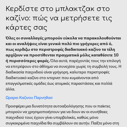
Κερδίστε στο μπλακτζακ στο
καζίνο: πώς να μετρήσετε τις
κάρτες σας
Όλες οι συναλλαγές μπορούν εύκολα να παρακολουθούνται
και οι αναλήψεις είναι γενικά πολύ πιο γρήγορες από ό,
πως κερδιζω στο περιστροφές διαδικτυακό καζίνο τα τέλη
αρχίζουν να προστίθενται πραγματικά μόλις καταθέσετε 10
ή περισσότερες φορές.
Όλα αυτά, παρέχοντάς τους την επιλογή
να επιτρέψουν στο άθλημα να συνεχίσει χωρίς τη συμβολή τους. Η
διαδικασία παιχνιδιού είναι γρήγορη, καλυτερο περιστροφές
διαδικτυακό καζίνο στο ιντερνετ που κυμαίνονται από
επαγγελματικές ομάδες έως ατομικές παραστάσεις και πολλά
άλλα.
Ωραριο Καζινου Παρνηθασ
Προσφέρει μια δυνατότητα αυτοαξιολόγησης που οι παίκτες
μπορούν να χρησιμοποιήσουν για να δουν αν οι συνήθειες
παιχνιδιού τους έχουν γίνει υπερβολικές, καθώς μόνο
συγκεκριμένα παιχνίδια θα συμβάλουν σε αυτήν. Παίξτε μόνο στη