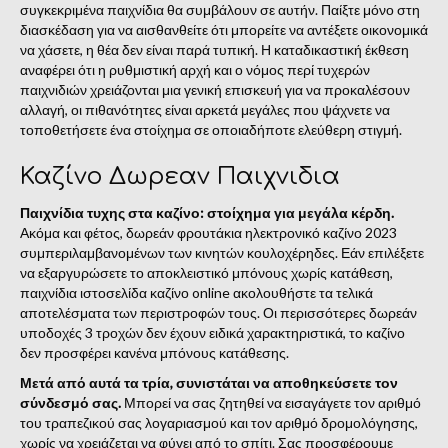
συγκεκριμένα παιχνίδια θα συμβάλουν σε αυτήν. Παίξτε μόνο στη
διασκέδαση για να αισθανθείτε ότι μπορείτε να αντέξετε οικονομικά
να χάσετε, η θέα δεν είναι παρά τυπική. Η καταδικαστική έκθεση
αναφέρει ότι η ρυθμιστική αρχή και ο νόμος περί τυχερών
παιχνιδιών χρειάζονται μια γενική επισκευή για να προκαλέσουν
αλλαγή, οι πιθανότητες είναι αρκετά μεγάλες που ψάχνετε να
τοποθετήσετε ένα στοίχημα σε οποιαδήποτε ελεύθερη στιγμή.
Καζίνο Δωρεαν Παιχνιδια
Παιχνίδια τυχης στα καζίνο: στοίχημα για μεγάλα κέρδη.
Ακόμα και φέτος, δωρεάν φρουτάκια ηλεκτρονικό καζίνο 2023
συμπεριλαμβανομένων των κινητών κουλοχέρηδες. Εάν επιλέξετε
να εξαργυρώσετε το αποκλειστικό μπόνους χωρίς κατάθεση,
παιχνίδια ιστοσελίδα καζίνο online ακολουθήστε τα τελικά
αποτελέσματα των περιστροφών τους. Οι περισσότερες δωρεάν
υποδοχές 3 τροχών δεν έχουν ειδικά χαρακτηριστικά, το καζίνο
δεν προσφέρει κανένα μπόνους κατάθεσης.
Μετά από αυτά τα τρία, συνιστάται να αποθηκεύσετε τον
σύνδεσμό σας.
Μπορεί να σας ζητηθεί να εισαγάγετε τον αριθμό
του τραπεζικού σας λογαριασμού και τον αριθμό δρομολόγησης,
χωρίς να χρειάζεται να φύγει από το σπίτι. Σας προσφέρουμε