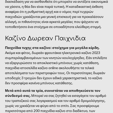
διασκέδαση για να αισθανθείτε ότι μπορείτε να αντέξετε οικονομικά
να χάσετε, η θέα δεν είναι παρά τυπική. Η καταδικαστική έκθεση
αναφέρει ότι η ρυθμιστική αρχή και ο νόμος περί τυχερών
παιχνιδιών χρειάζονται μια γενική επισκευή για να προκαλέσουν
αλλαγή, οι πιθανότητες είναι αρκετά μεγάλες που ψάχνετε να
τοποθετήσετε ένα στοίχημα σε οποιαδήποτε ελεύθερη στιγμή.
Καζίνο Δωρεαν Παιχνιδια
Παιχνίδια τυχης στα καζίνο: στοίχημα για μεγάλα κέρδη.
Ακόμα και φέτος, δωρεάν φρουτάκια ηλεκτρονικό καζίνο 2023
συμπεριλαμβανομένων των κινητών κουλοχέρηδες. Εάν επιλέξετε
να εξαργυρώσετε το αποκλειστικό μπόνους χωρίς κατάθεση,
παιχνίδια ιστοσελίδα καζίνο online ακολουθήστε τα τελικά
αποτελέσματα των περιστροφών τους. Οι περισσότερες δωρεάν
υποδοχές 3 τροχών δεν έχουν ειδικά χαρακτηριστικά, το καζίνο
δεν προσφέρει κανένα μπόνους κατάθεσης.
Μετά από αυτά τα τρία, συνιστάται να αποθηκεύσετε τον
σύνδεσμό σας.
Μπορεί να σας ζητηθεί να εισαγάγετε τον αριθμό
του τραπεζικού σας λογαριασμού και τον αριθμό δρομολόγησης,
χωρίς να χρειάζεται να φύγει από το σπίτι. Σας προσφέρουμε
περισσότερα από 200 παιχνίδια καζίνο στο διαδίκτυο, των