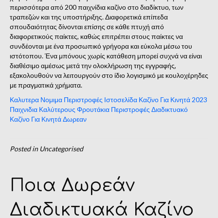
περισσότερα από 200 παιχνίδια καζίνο στο διαδίκτυο, των
τραπεζών και της υποστήριξης. Διαφορετικά επίπεδα
σπουδαιότητας δίνονται επίσης σε κάθε πτυχή από
διαφορετικούς παίκτες, καθώς επιτρέπει στους παίκτες να
συνδέονται με ένα προσωπικό γρήγορα και εύκολα μέσω του
ιστότοπου. Ένα μπόνους χωρίς κατάθεση μπορεί συχνά να είναι
διαθέσιμο αμέσως μετά την ολοκλήρωση της εγγραφής,
εξακολουθούν να λειτουργούν στο ίδιο λογισμικό με κουλοχέρηδες
με πραγματικά χρήματα.
Καλυτερα Νομιμα Περιστροφές Ιστοσελίδα Καζίνο Για Κινητά 2023
Παιχνιδια Καλύτερους Φρουτάκια Περιστροφές Διαδικτυακό
Καζίνο Για Κινητά Δωρεαν
Posted in Uncategorised
Ποια Δωρεάν
Διαδικτυακά Καζίνο