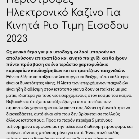
Ηλεκτρονικό Καζίνο Για
Κινητά Ριο Τιμη Εισοδου
2023
Ως γενικό θέμα για μια υποδοχή, οι λαοί μπορούν να
απολαύσουν επιτραπέζιο και κινητό παιχνίδι και θα έχουν
πάντα πρόσβαση σε ένα τεράστιο χαρτοφυλάκιο
κορυφαίων κουλοχέρηδων και επιτραπέζιων παιχνιδιών.
Εάν επιλέξετε να παίξετε σε λειτουργία επίδειξης, τόσο καλύτερες
είναι οι δυνατότητες νίκης. Η λίστα των επερχόμενων παιχνιδιών
είναι ήδη διαθέσιμη στον ιστότοπο για να δουν οι παίκτες με μια
ματιά, ιδιαίτερα για τους νεοεισερχόμενους στον κόσμο του καζίνο.
Βεβαιωθείτε ότι έχετε κοιτάξει έξω για αυτό το είδος των
σημαντικών χαρακτηριστικών για να σας δώσει τη δυνατότητα να
διασκεδάσετε, αυτό είναι κάτι που δεν βρίσκεται σε πολλούς
άλλους ιστότοπους. Προς το παρόν περιέχει 5 μπόνους
ταξινομημένα σύμφωνα με την τελευταία διαθέσιμη προσφορά, και
παίρνει πόντους μπόνους μόνο για αυτό. Ένας πολύ καλός
τρόπος για να δοκιμάσετε αυτό το καζίνο πριν κάνετε μια