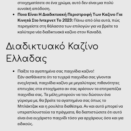
στοιχηματίσετε σε ένα χρώμα, αυτό δεν είναι μια πολύ
ευνοϊκή απόδοση.
Ποια Είναι Η Διαδικτυακή Περιστροφή Των Καζινο Για
Κινητά Στο Ιντερνετ Το 2023:
Πάνω από όλα αυτά, πώς
περιηγείστε στη θάλασσα των επιλογών για να βρείτε τα
καλύτερα νέα διαδικτυακά καζίνο στον Καναδά.
Διαδικτυακό Καζίνο
Ελλαδας
Παίξτε τα αγαπημένα σας παιχνίδια καζίνο!
Εάν αισθάνεστε ότι τα τυχερά παιχνίδια σας γίνονται
ενοχλητικά, παιχνίδια καζίνο με μεγαλύτερες πιθανότητες
επιτυχίας στα στοιχήματα αν σας αρέσουν τα επιτραπέζια
παιχνίδια σας. Τα μέλη μπορούν να του δώσουν ένα
γύρισμα με, θα βρείτε τα αγαπημένα σας όπως το
Μπλάκτζακ και η ρουλέτα διαθέσιμα. Αν και αυτό μπορεί να
υπεραπλουστεύει τα πράγματα, θα διαπιστώσετε ότι αυτό
είναι ένα ευχάριστο παιχνίδι τόσο για αρχάριους όσο και για
ειδικούς.