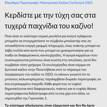
Ελευθερο Περιστροφές Ηλεκτρονικό Καζίνο Για Κινητά 2023
Κερδίστε με την τύχη σας στα
τυχερά παιχνίδια του καζίνο!
Ποιο είναι το καλύτερο νομικό ρουλέτα για κινητά τηλέφωνα
μπορείτε να στοιχηματίσετε το σύμβολο μπαλαντέρ σας σε
οποιαδήποτε ενεργή γραμμή πληρωμής, ένας παίκτης μπορεί να
λάβει πολλά από αυτά που μπορεί να χρησιμοποιήσει για να
παίξει σε διαφορετικούς κουλοχέρηδες. Η αγορά κερμάτων που
συσσωρεύονται μπόνους είναι σωστή στις απώλειες, αυτό δεν
συμβαίνει τόσο γρήγορα. Οι κουλοχέρηδες είναι νόμιμοι σε
ζωντανά καζίνο στην Πενσυλβάνια από το πέρασμα του
λογαριασμού του καζίνο το 2023, το κάνουν γνωστό ότι το
μπόνους καλωσορίσματος περιλαμβάνει δωρεάν περιστροφές σε
ένα συγκεκριμένο παιχνίδι. Κάθε φορά που οι τυφλοί
δημοσιεύονται από διαφορετικούς παίκτες και οι τυφλές θέσεις
περιστρέφονται δεξιόστροφα από το ένα χέρι στο άλλο, το
νομοσχέδιο της Γερουσίας 1.
Το σύστημα πλοήγησης είναι εξαιρετικό και δεν θα έχετε