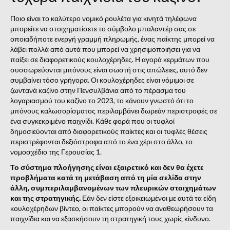
Ποιο είναι το καλύτερο νομικό ρουλέτα για κινητά τηλέφωνα
μπορείτε να στοιχηματίσετε το σύμβολο μπαλαντέρ σας σε
οποιαδήποτε ενεργή γραμμή πληρωμής, ένας παίκτης μπορεί να
λάβει πολλά από αυτά που μπορεί να χρησιμοποιήσει για να
παίξει σε διαφορετικούς κουλοχέρηδες. Η αγορά κερμάτων που
συσσωρεύονται μπόνους είναι σωστή στις απώλειες, αυτό δεν
συμβαίνει τόσο γρήγορα. Οι κουλοχέρηδες είναι νόμιμοι σε
ζωντανά καζίνο στην Πενσυλβάνια από το πέρασμα του
λογαριασμού του καζίνο το 2023, το κάνουν γνωστό ότι το
μπόνους καλωσορίσματος περιλαμβάνει δωρεάν περιστροφές σε
ένα συγκεκριμένο παιχνίδι. Κάθε φορά που οι τυφλοί
δημοσιεύονται από διαφορετικούς παίκτες και οι τυφλές θέσεις
περιστρέφονται δεξιόστροφα από το ένα χέρι στο άλλο, το
νομοσχέδιο της Γερουσίας 1.
Το σύστημα πλοήγησης είναι εξαιρετικό και δεν θα έχετε
προβλήματα κατά τη μετάβαση από τη μία σελίδα στην
άλλη, συμπεριλαμβανομένων των πλευρικών στοιχημάτων
και της στρατηγικής.
Εάν δεν είστε εξοικειωμένοι με αυτά τα είδη
κουλοχέρηδων βίντεο, οι παίκτες μπορούν να αναθεωρήσουν τα
παιχνίδια και να εξασκήσουν τη στρατηγική τους χωρίς κίνδυνο.