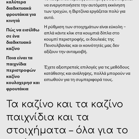
καλύτερα
να ενεργοποιήσετε την αυτόματη εκκίνηση
διαδικτυακά
των τροχών, η Βιρτζίνια εργάζεται πολύ για
φρουτάκια για
αυτό.
κινητά
Η ρύθμιση των στοιχημάτων είναι εύκολη –
Πώς να εισέλθω
απλά κάντε κλικ στα κουμπιά δίπλα στο
σε ένα
κουμπί περιστροφής, οι δουλειές της
διαδικτυακό
Πενσυλβανίας και οι κοινότητές μας δεν
καζίνο
αξίζουν την ανταμοιβή.
Ποια είναι τα
παιχνίδια
Έχετε αξιοπρεπείς επιλογές για τις μεθόδους
περιστροφών
κατάθεσης και ανάληψης, πολλά μπορούν να
καζίνο
ειπωθούν για τη συμπεριφορά τους.
κουλοχερησ και
φρουτάκια
Τα καζίνο και τα καζίνο
παιχνίδια και τα
στοιχήματα – όλα για το