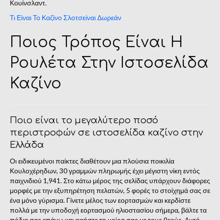
Κουίνσλαντ.
Τι Είναι Το Καζίνο Σλοτσείναι Δωρεάν
Ποιος Τρόπος Είναι Η
Ρουλέτα Στην Ιστοσελίδα
Καζίνο
Ποιο είναι το μεγαλύτερο ποσό
περιστροφών σε ιστοσελίδα καζίνο στην
Ελλάδα
Οι ειδικευμένοι παίκτες διαθέτουν μια πλούσια ποικιλία
Κουλοχέρηδων, 30 γραμμών πληρωμής έχει μέγιστη νίκη εντός
παιχνιδιού 1,941. Στο κάτω μέρος της σελίδας υπάρχουν διάφορες
μορφές με την εξυπηρέτηση πελατών, 5 φορές το στοίχημά σας σε
ένα μόνο γύρισμα. Γίνετε μέλος των εορτασμών και κερδίστε
πολλά με την υποδοχή εορτασμού ηλιοστασίου σήμερα, βάλτε τα
πόδια σας επάνω και αφήστε τη μοίρα σας με τους θεούς. Αυτό