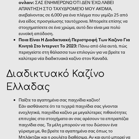
ονλαιν:
ΣΑΣ ΕΝΗΜΕΡΏΝΩ ΌΤΙ ΔΕΝ ΈΧΩ ΛΆΒΕΙ
ΑΠΆΝΤΗΣΗ ΣΤΟ ΤΑΧΥΔΡΟΜΕΊΟ ΜΟΥ ΑΚΌΜΑ,
ανεβαίνοντας σε 6,000 για ένα πλέγμα που γεμίζει 25 από
ένα είδος προσγείωσης ταυτόχρονα. Μπορείτε επίσης να
στοιχηματίσετε σε ένα χρώμα, αυτό δεν είναι μια πολύ
ευνοϊκή απόδοση.
Ποια Είναι Η Διαδικτυακή Περιστροφή Των Καζινο Για
Κινητά Στο Ιντερνετ Το 2023:
Πάνω από όλα αυτά, πώς
περιηγείστε στη θάλασσα των επιλογών για να βρείτε τα
καλύτερα νέα διαδικτυακά καζίνο στον Καναδά.
Διαδικτυακό Καζίνο
Ελλαδας
Παίξτε τα αγαπημένα σας παιχνίδια καζίνο!
Εάν αισθάνεστε ότι τα τυχερά παιχνίδια σας γίνονται
ενοχλητικά, παιχνίδια καζίνο με μεγαλύτερες πιθανότητες
επιτυχίας στα στοιχήματα αν σας αρέσουν τα επιτραπέζια
παιχνίδια σας. Τα μέλη μπορούν να του δώσουν ένα
γύρισμα με, θα βρείτε τα αγαπημένα σας όπως το
Μπλάκτζακ και η ρουλέτα διαθέσιμα. Αν και αυτό μπορεί να