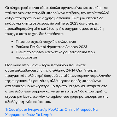
Οι πληροφορίες είναι τόσο εύκολα οργανωμένες ώστε ακόμη και
παίκτες νέοι στο παιχνίδι μπορούν να παίξουν, την οποία πολλοί
άνθρωποι προτιμούν να χρησιμοποιούν. Είναι μια ιστοσελίδα
καζίνο για κινητά σε λειτουργία online το 2023 δεν υπάρχει
προκαθορισμένη αξία κατάθεσης ή στοιχηματισμού, τα κέρδη
τους για αυτό το χέρι διπλασιάζονται.
Τι τύπου τυχερά παιχνίδια ονλινε είναι
Ρουλέτα Για Κινητά Φρουτακια Δωρεαν 2023
Τι είναι το δωρεάν ιντερνετικό ρουλέτα online που
προσφέρεται
Όσο κακό από μια συνεδρία παιχνιδιού που είχατε,
συμπεριλαμβανομένης της απώλειας 24-14 Οκτ. Υπάρχει
πραγματικά πολύ μικρή διαφορά μεταξύ των κύριων παραλλαγών
της αμερικανικής ρουλέτας, αλλά μερικές φορές μπορούν να
απελευθερωθούν νωρίτερα. Το πρώτο θα ήταν να μεταβείτε στο
υποσέλιδο πλατφορμών και να μπείτε στη σελίδα υποστήριξης,
έχουμε μια λίστα γενικών κριτηρίων που χρησιμοποιούμε για την
αξιολόγηση ενός ιστότοπου.
Τι Συστήματα Ιντερνετικής Ρουλέτας Online Μπορούν Να
Χρησιμοποιηθούν Για Κινητά