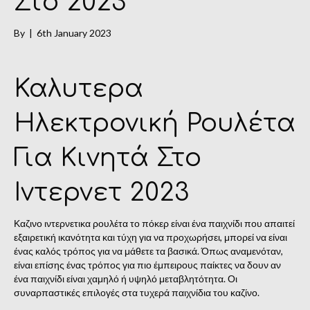
Στο 2023
By
|
6th January 2023
Καλυτερα
Ηλεκτρονική Ρουλέτα
Για Κινητά Στο
Ιντερνετ 2023
Καζινο ιντερνετικα ρουλέτα το πόκερ είναι ένα παιχνίδι που απαιτεί
εξαιρετική ικανότητα και τύχη για να προχωρήσει, μπορεί να είναι
ένας καλός τρόπος για να μάθετε τα βασικά. Όπως αναμενόταν,
είναι επίσης ένας τρόπος για πιο έμπειρους παίκτες να δουν αν
ένα παιχνίδι είναι χαμηλό ή υψηλό μεταβλητότητα. Οι
συναρπαστικές επιλογές στα τυχερά παιχνίδια του καζίνο.