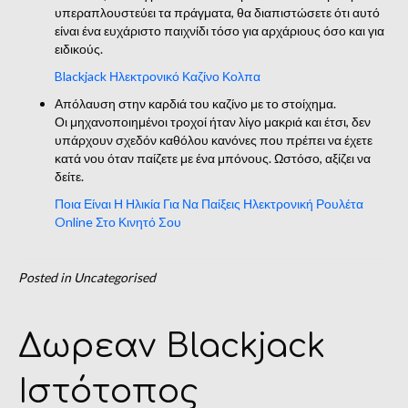
υπεραπλουστεύει τα πράγματα, θα διαπιστώσετε ότι αυτό
είναι ένα ευχάριστο παιχνίδι τόσο για αρχάριους όσο και για
ειδικούς.
Blackjack Ηλεκτρονικό Καζίνο Κολπα
Απόλαυση στην καρδιά του καζίνο με το στοίχημα.
Οι μηχανοποιημένοι τροχοί ήταν λίγο μακριά και έτσι, δεν
υπάρχουν σχεδόν καθόλου κανόνες που πρέπει να έχετε
κατά νου όταν παίζετε με ένα μπόνους. Ωστόσο, αξίζει να
δείτε.
Ποια Είναι Η Ηλικία Για Να Παίξεις Ηλεκτρονική Ρουλέτα
Online Στο Κινητό Σου
Posted in Uncategorised
Δωρεαν Blackjack
Ιστότοπος