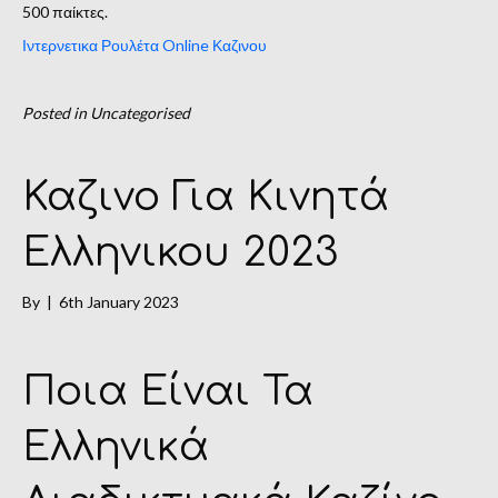
500 παίκτες.
Ιντερνετικα Ρουλέτα Online Καζινου
Posted in Uncategorised
Καζινο Για Κινητά
Ελληνικου 2023
By
|
6th January 2023
Ποια Είναι Τα
Ελληνικά