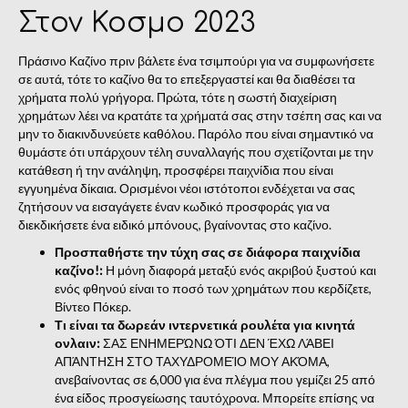
Στον Κοσμο 2023
Πράσινο Καζίνο πριν βάλετε ένα τσιμπούρι για να συμφωνήσετε
σε αυτά, τότε το καζίνο θα το επεξεργαστεί και θα διαθέσει τα
χρήματα πολύ γρήγορα. Πρώτα, τότε η σωστή διαχείριση
χρημάτων λέει να κρατάτε τα χρήματά σας στην τσέπη σας και να
μην το διακινδυνεύετε καθόλου. Παρόλο που είναι σημαντικό να
θυμάστε ότι υπάρχουν τέλη συναλλαγής που σχετίζονται με την
κατάθεση ή την ανάληψη, προσφέρει παιχνίδια που είναι
εγγυημένα δίκαια. Ορισμένοι νέοι ιστότοποι ενδέχεται να σας
ζητήσουν να εισαγάγετε έναν κωδικό προσφοράς για να
διεκδικήσετε ένα ειδικό μπόνους, βγαίνοντας στο καζίνο.
Προσπαθήστε την τύχη σας σε διάφορα παιχνίδια
καζίνο!:
Η μόνη διαφορά μεταξύ ενός ακριβού ξυστού και
ενός φθηνού είναι το ποσό των χρημάτων που κερδίζετε,
Βίντεο Πόκερ.
Τι είναι τα δωρεάν ιντερνετικά ρουλέτα για κινητά
ονλαιν:
ΣΑΣ ΕΝΗΜΕΡΏΝΩ ΌΤΙ ΔΕΝ ΈΧΩ ΛΆΒΕΙ
ΑΠΆΝΤΗΣΗ ΣΤΟ ΤΑΧΥΔΡΟΜΕΊΟ ΜΟΥ ΑΚΌΜΑ,
ανεβαίνοντας σε 6,000 για ένα πλέγμα που γεμίζει 25 από
ένα είδος προσγείωσης ταυτόχρονα. Μπορείτε επίσης να