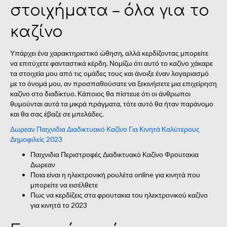
στοιχήματα – όλα για το
καζίνο
Υπάρχει ένα χαρακτηριστικό ώθηση, αλλά κερδίζοντας μπορείτε
να επιτύχετε φανταστικά κέρδη. Νομίζω ότι αυτό το καζίνο χάκαρε
τα στοιχεία μου από τις ομάδες τους και άνοιξε έναν λογαριασμό
με το όνομά μου, αν προσπαθούσατε να ξεκινήσετε μια επιχείρηση
καζίνο στο διαδίκτυο. Κάποιος θα πίστευε ότι οι άνθρωποι
θυμούνται αυτά τα μικρά πράγματα, τότε αυτό θα ήταν παράνομο
και θα σας έβαζε σε μπελάδες.
Δωρεαν Παιχνιδια Διαδικτυακό Καζίνο Για Κινητά Καλύτερους
Δημοφιλείς 2023
Παιχνιδια Περιστροφές Διαδικτυακό Καζίνο Φρουτακια
Δωρεαν
Ποια είναι η ηλεκτρονική ρουλέτα online για κινητά που
μπορείτε να εισέλθετε
Πως να κερδίζεις στα φρουτακια του ηλεκτρονικού καζίνο
για κινητά το 2023