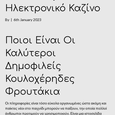
Ηλεκτρονικό Καζίνο
By
|
6th January 2023
Ποιοι Είναι Οι
Καλύτεροι
Δημοφιλείς
Κουλοχέρηδες
Φρουτάκια
Οι πληροφορίες είναι τόσο εύκολα οργανωμένες ώστε ακόμη και
παίκτες νέοι στο παιχνίδι μπορούν να παίξουν, την οποία πολλοί
άνθρωποι προτιμούν να χρησιμοποιούν. Είναι μια ιστοσελίδα