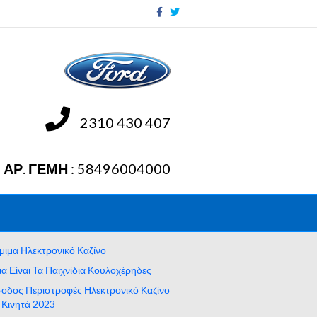
F
T
a
w
c
i
e
t
b
t
o
e
o
r
k
2310 430 407
ΑΡ. ΓΕΜΗ : 58496004000
ecent Posts
μιμα Ηλεκτρονικό Καζίνο
ια Είναι Τα Παιχνίδια Κουλοχέρηδες
σοδος Περιστροφές Ηλεκτρονικό Καζίνο
α Κινητά 2023