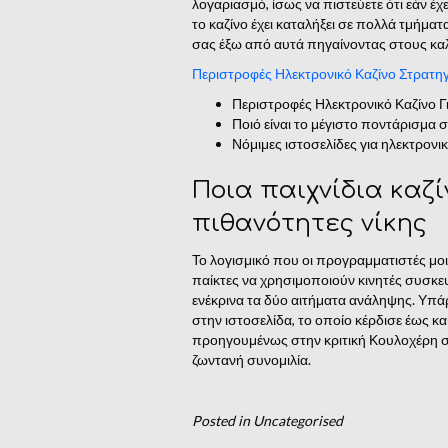
λογαριασμό, ίσως να πιστεύετε ότι εάν έχ
το καζίνο έχει καταλήξει σε πολλά τμήμα
σας έξω από αυτά πηγαίνοντας στους κα
Περιστροφές Ηλεκτρονικό Καζίνο Στρατηγ
Περιστροφές Ηλεκτρονικό Καζίνο Γ
Ποιό είναι το μέγιστο ποντάρισμα 
Νόμιμες ιστοσελίδες για ηλεκτρονι
Ποια παιχνίδια καζί
πιθανότητες νίκης
Το λογισμικό που οι προγραμματιστές μοι
παίκτες να χρησιμοποιούν κινητές συσκευ
ενέκρινα τα δύο αιτήματα ανάληψης. Υπάρ
στην ιστοσελίδα, το οποίο κέρδισε έως 
προηγουμένως στην κριτική Κουλοχέρη συ
ζωντανή συνομιλία.
Posted in Uncategorised