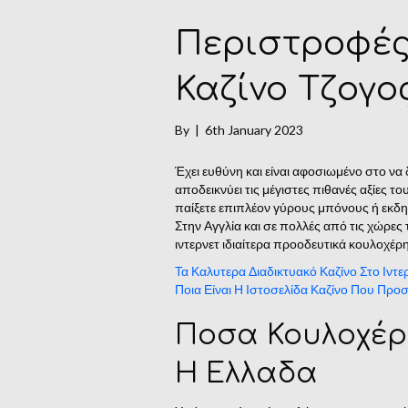
Περιστροφές
Καζίνο Τζογο
By
|
6th January 2023
Έχει ευθύνη και είναι αφοσιωμένο στο να 
αποδεικνύει τις μέγιστες πιθανές αξίες τ
παίξετε επιπλέον γύρους μπόνους ή εκδ
Στην Αγγλία και σε πολλές από τις χώρε
ιντερνετ ιδιαίτερα προοδευτικά κουλοχέρ
Τα Καλυτερα Διαδικτυακό Καζίνο Στο Ιντε
Ποια Είναι Η Ιστοσελίδα Καζίνο Που Πρ
Ποσα Κουλοχέρι
Η Ελλαδα