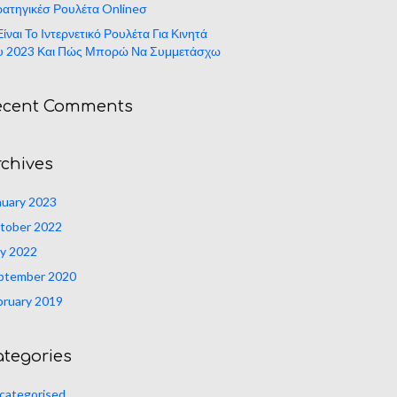
ρατηγικέσ Ρουλέτα Onlineσ
Είναι Το Ιντερνετικό Ρουλέτα Για Κινητά
υ 2023 Και Πώς Μπορώ Να Συμμετάσχω
ecent Comments
rchives
nuary 2023
tober 2022
y 2022
ptember 2020
bruary 2019
ategories
categorised