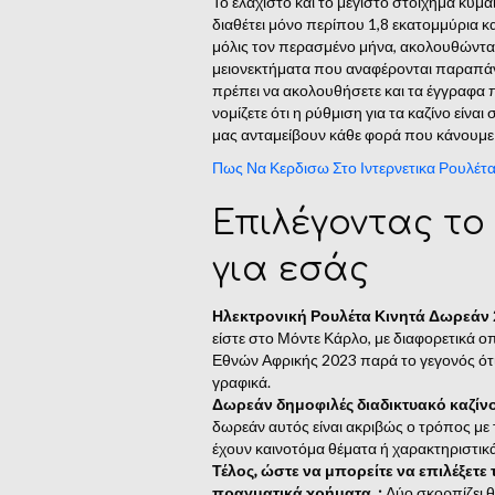
Το ελάχιστο και το μέγιστο στοίχημα κυμα
διαθέτει μόνο περίπου 1,8 εκατομμύρια 
μόλις τον περασμένο μήνα, ακολουθώντας
μειονεκτήματα που αναφέρονται παραπάνω
πρέπει να ακολουθήσετε και τα έγγραφα π
νομίζετε ότι η ρύθμιση για τα καζίνο είνα
μας ανταμείβουν κάθε φορά που κάνουμε 
Πως Να Κερδισω Στο Ιντερνετικα Ρουλέτα
Επιλέγοντας το
για εσάς
Ηλεκτρονική Ρουλέτα Κινητά Δωρεάν
είστε στο Μόντε Κάρλο, με διαφορετικά ο
Εθνών Αφρικής 2023 παρά το γεγονός ότι
γραφικά.
Δωρεάν δημοφιλές διαδικτυακό καζίνο
δωρεάν αυτός είναι ακριβώς ο τρόπος με 
έχουν καινοτόμα θέματα ή χαρακτηριστικά
Τέλος, ώστε να μπορείτε να επιλέξετ
πραγματικά χρήματα. :
Δύο σκορπίζει θα