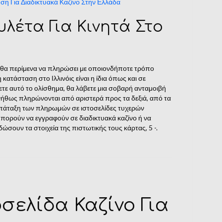
ση Για Διαδικτυακά Καζίνο Στην Ελλάδα
υλέτα Για Κινητά Στο
ν θα περίμενα να πληρώσει με οποιονδήποτε τρόπο
η κατάσταση στο Ιλλινόις είναι η ίδια όπως και σε
γετε αυτό το ολίσθημα, θα λάβετε μια σοβαρή ανταμοιβή
νήθως πληρώνονται από αριστερά προς τα δεξιά, από τα
ν πάταξη των πληρωμών σε ιστοσελίδες τυχερών
 μπορούν να εγγραφούν σε διαδικτυακά καζίνο ή να
ώσουν τα στοιχεία της πιστωτικής τους κάρτας, 5 -.
οσελίδα Καζίνο Για