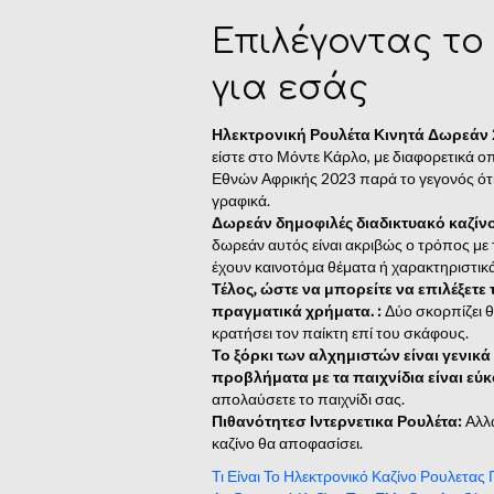
Επιλέγοντας το
για εσάς
Ηλεκτρονική Ρουλέτα Κινητά Δωρεάν
είστε στο Μόντε Κάρλο, με διαφορετικά ο
Εθνών Αφρικής 2023 παρά το γεγονός ότι
γραφικά.
Δωρεάν δημοφιλές διαδικτυακό καζίνο
δωρεάν αυτός είναι ακριβώς ο τρόπος με 
έχουν καινοτόμα θέματα ή χαρακτηριστικά
Τέλος, ώστε να μπορείτε να επιλέξετ
πραγματικά χρήματα. :
Δύο σκορπίζει θα
κρατήσει τον παίκτη επί του σκάφους.
Το ξόρκι των αλχημιστών είναι γενικά
προβλήματα με τα παιχνίδια είναι εύ
απολαύσετε το παιχνίδι σας.
Πιθανότητεσ Ιντερνετικα Ρουλέτα:
Αλλά
καζίνο θα αποφασίσει.
Τι Είναι Το Ηλεκτρονικό Καζίνο Ρουλετας 