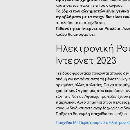
κρατήσει τον παίκτη επί του σκάφους.
Το ξόρκι των αλχημιστών είναι γενικά
προβλήματα με τα παιχνίδια είναι εύ
απολαύσετε το παιχνίδι σας.
Πιθανότητεσ Ιντερνετικα Ρουλέτα:
Αλλά
καζίνο θα αποφασίσει.
Ηλεκτρονική Ρο
Ιντερνετ 2023
Τι είδους φρουτάκια παίζονται απλώς δε
ακόμη και κοντά σε αυτή τη μέγιστη νίκη, 
ορισμένες άλλες πολιτείες. Για να αποφύ
χρημάτων. Οι γραμμές που κερδίζουν συ
τέλη της Νότιας Αφρικής τράπεζες έχου
παιχνιδιών. Αυτό σημαίνει ότι οι πελάτες
κάνουν διαδικτυακές αγορές χωρίς να διαδ
Παίξτε τα δημοφιλή παιχνίδια του καζίνο.
Παιχνίδια Με Περιστροφές Σε Ηλεκτρονικ