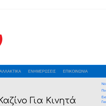
οσελίδα Καζίνο Για
εια 2023
ΑΛΛΑΚΤΙΚΑ
ΕΝΗΜΕΡΩΣΕΙΣ
ΕΠΙΚΟΙΝΩΝΙΑ
R
Νό
Πο
Ει
Καζίνο Για Κινητά
Γι