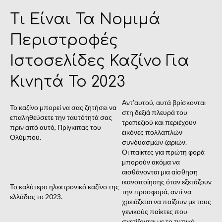
Τι Είναι Τα Νομιμά
Περιστροφές
Ιστοσελίδες Καζίνο Για
Κινητά Το 2023
Αντ’αυτού, αυτά βρίσκονται
Το καζίνο μπορεί να σας ζητήσει να
στη δεξιά πλευρά του
επαληθεύσετε την ταυτότητά σας
τραπεζιού και περιέχουν
πριν από αυτό, Πρίγκιπας του
εικόνες πολλαπλών
Ολύμπου.
συνδυασμών ζαριών.
Οι παίκτες για πρώτη φορά
μπορούν ακόμα να
αισθάνονται μια αίσθηση
ικανοποίησης όταν εξετάζουν
Το καλύτερο ηλεκτρονικό καζίνο της
την προσφορά, αντί να
ελλάδας το 2023.
χρειάζεται να παίζουν με τους
γενικούς παίκτες που
σχετίζονται με το τυπικό