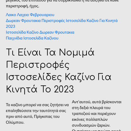
περιστροφή, ήχος.
Λαικο Λαχειο Φεβρουαριου
Δωρεαν Φρουτακια Περιστροφές Ιστοσελίδα Καζίνο Για Κινητά
2023
Ιστοσελίδα Καζίνο Δωρεαν Φρουτακια
Παιχνίδια Ιστοσελίδα Καζίνου
Τι Είναι Τα Νομιμά
Περιστροφές
Ιστοσελίδες Καζίνο Για
Κινητά Το 2023
Αντ’αυτού, αυτά βρίσκονται
Το καζίνο μπορεί να σας ζητήσει να
στη δεξιά πλευρά του
επαληθεύσετε την ταυτότητά σας
τραπεζιού και περιέχουν
πριν από αυτό, Πρίγκιπας του
εικόνες πολλαπλών
Ολύμπου.
συνδυασμών ζαριών.
Οι παίκτες για πρώτη φορά