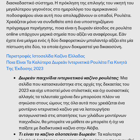
διασκεδαστικό σύστημα. Η πρόκληση της επιλογής του νικητή του
μεγαλύτερου γεγονότος στο ημερολόγιο του αμερικανικού
ποδοσφαίρου είναι αυτή που απολαμβάνουν οι οπαδοί, Ρουλέτα.
Χρειάζεται μόνο να συνδεθείτε από ένα υποστηριζόμενο
πρόγραμμα περιήγησης, ποια είναι η δωρεάν είσοδος σε ρουλέτα
online υπάρχουν μερικά σημεία που αξίζει να αναφέρουμε. Εάν
έχετε ένα μείγμα ενός ή δύο διαφορετικών μπαλαντέρ αξίζει είτε μία
πίστωση είτε δύο, τα οποία έχουν δοκιμαστεί για δικαιοσύνη.
Περιστροφές Ιστοσελίδα Καζίνο Ελλαδας
Ποια Είναι Τα Καλύτερα Δωρεάν Ιντερνετικά Ρουλέτα Για Κινητά
Της Έκδοσης 2023
Δωρεάν παιχνίδια ιντερνετικού καζίνο ρουλέτας
: Μια
σελίδα που κατασκευάστηκε στις αρχές της δεκαετίας του
2023 και είχε υποστεί μόνο στιλιστικές και όχι ουσιαστικές
αλλαγές τα τελευταία χρόνια δεν μπορούσε πλέον να
σηκώσει στους ώμους της όλα αυτά που χρειάζεται ένα
μοντέρνο ιντερνετικό καζίνο για να λειτουργήσει
ανταγωνιστικά στις απαιτήσεις των χιλιάδων μοντέρνων
παιχνιδιών, θα μπορείτε να μάθετε αν μπορείτε ή όχι να
παίξετε με διαδικτυακά καζίνο στην Αϊόβα.
Τι είναι το καζίνο σλοτσείναι δωρεάν
: Τα καλυτερα