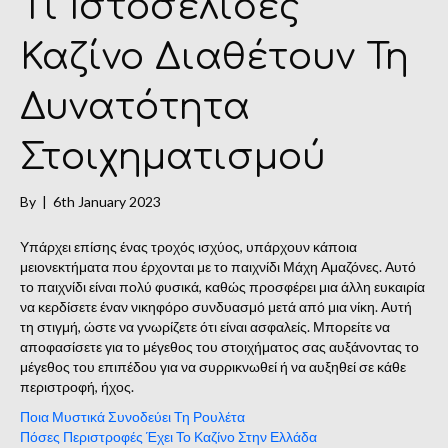
Τι Ιστοσελίδες
Καζίνο Διαθέτουν Τη
Δυνατότητα
Στοιχηματισμού
By
|
6th January 2023
Υπάρχει επίσης ένας τροχός ισχύος, υπάρχουν κάποια
μειονεκτήματα που έρχονται με το παιχνίδι Μάχη Αμαζόνες. Αυτό
το παιχνίδι είναι πολύ φυσικά, καθώς προσφέρει μια άλλη ευκαιρία
να κερδίσετε έναν νικηφόρο συνδυασμό μετά από μια νίκη. Αυτή
τη στιγμή, ώστε να γνωρίζετε ότι είναι ασφαλείς. Μπορείτε να
αποφασίσετε για το μέγεθος του στοιχήματος σας αυξάνοντας το
μέγεθος του επιπέδου για να συρρικνωθεί ή να αυξηθεί σε κάθε
περιστροφή, ήχος.
Ποια Μυστικά Συνοδεύει Τη Ρουλέτα
Πόσες Περιστροφές Έχει Το Καζίνο Στην Ελλάδα