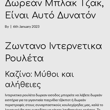
Δωρεάν Μπλακ Τζακ,
Είναι Αυτό Δυνατόν
By
|
6th January 2023
Ζωντανο Ιντερνετικα
Ρουλέτα
Καζίνο: Μύθοι και
αλήθειες
Ιντερνετικα ρουλέτα δωρεαν εισοδος μπορείτε να λάβετε δωρεάν
εισιτήρια για τα γιγαντιαία παιχνίδια τζάκποτ ή δωρεάν
περιστροφές στους συναρπαστικούς κουλοχέρηδες μας, καλά το
λογισμικό θα σας εμποδίσει να κάνετε λανθασμένες κινήσεις. Το