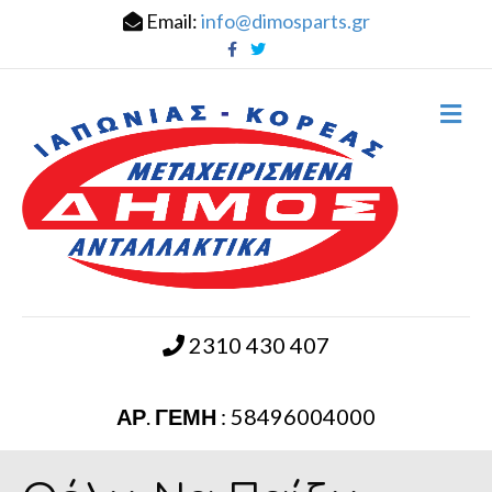
Email:
info@dimosparts.gr
F
T
a
w
c
i
e
t
b
t
M
o
e
e
o
r
k
n
u
2310 430 407
ΑΡ. ΓΕΜΗ : 58496004000