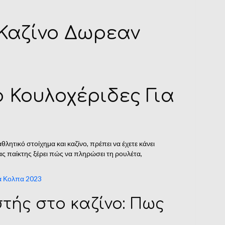
 Καζίνο Δωρεαν
ο Κουλοχέριδες Για
λητικό στοίχημα και καζίνο, πρέπει να έχετε κάνει
ας παίκτης ξέρει πώς να πληρώσει τη ρουλέτα,
τά Κολπα 2023
τής στο καζίνο: Πως