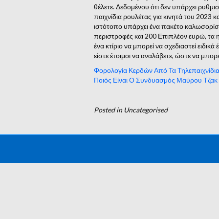
θέλετε. Δεδομένου ότι δεν υπάρχει ρυθμισ
παιχνίδια ρουλέτας για κινητά του 2023 
ιστότοπο υπάρχει ένα πακέτο καλωσορί
περιστροφές και 200 Επιπλέον ευρώ, τα η
ένα κτίριο να μπορεί να σχεδιαστεί ειδικ
είστε έτοιμοι να αναλάβετε, ώστε να μπορε
Φορολογία Κερδών Από Τα Τηλεπαιχνίδια
Ποιός Είναι Ο Συνδυασμός Μαύρου Τζακ 
Posted in Uncategorised