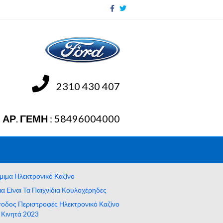
F
T
a
w
c
i
e
t
b
t
o
e
o
r
k
2310 430 407
ΑΡ. ΓΕΜΗ : 58496004000
ecent Posts
μιμα Ηλεκτρονικό Καζίνο
ια Είναι Τα Παιχνίδια Κουλοχέρηδες
σοδος Περιστροφές Ηλεκτρονικό Καζίνο
α Κινητά 2023