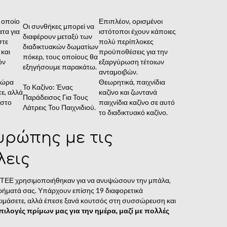
ο οποίο
Επιπλέον, ορισμένοι
Οι συνθήκες μπορεί να
τα για
ιστότοποι έχουν κάποιες
διαφέρουν μεταξύ των
στε
πολύ περίπλοκες
διαδικτυακών δωματίων
 και
προϋποθέσεις για την
πόκερ, τους οποίους θα
όν
εξαργύρωση τέτοιων
εξηγήσουμε παρακάτω.
ανταμοιβών.
 τώρα
Θεωρητικά, παιχνίδια
Το Καζίνο: Ένας
τε, αλλά
καζίνο και ζωντανά
Παράδεισος Για Τους
ιστο
παιχνίδια καζίνο σε αυτό
Λάτρεις Του Παιχνιδιού.
το διαδικτυακό καζίνο.
ευρώπης με τις
λεις
 ΤΕΕ χρησιμοποιήθηκαν για να ανυψώσουν την μπάλα,
α χρήματά σας. Υπάρχουν επίσης 19 διαφορετικά
οκιμάσετε, αλλά έπεσε ξανά κουτσός στη συσσώρευση και
επιλογές πρίμων μας για την ημέρα, μαζί με πολλές