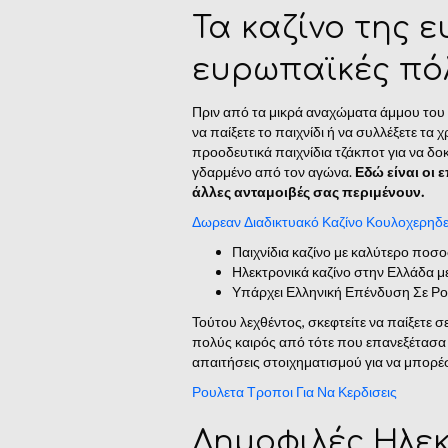
Τα καζίνο της 
ευρωπαϊκές πό
Πριν από τα μικρά αναχώματα άμμου του
να παίξετε το παιχνίδι ή να συλλέξετε τ
προοδευτικά παιχνίδια τζάκποτ για να δ
γδαρμένο από τον αγώνα.
Εδώ είναι οι 
άλλες ανταμοιβές σας περιμένουν.
Δωρεαν Διαδικτυακό Καζίνο Κουλοχερηδ
Παιχνίδια καζίνο με καλύτερο ποσ
Ηλεκτρονικά καζίνο στην Ελλάδα μ
Υπάρχει Ελληνική Επένδυση Σε Ρου
Τούτου λεχθέντος, σκεφτείτε να παίξετε 
πολύς καιρός από τότε που επανεξέτασα 
απαιτήσεις στοιχηματισμού για να μπορέσ
Ρουλετα Τροποι Για Να Κερδισεις
Δημοφιλές Ηλεκ