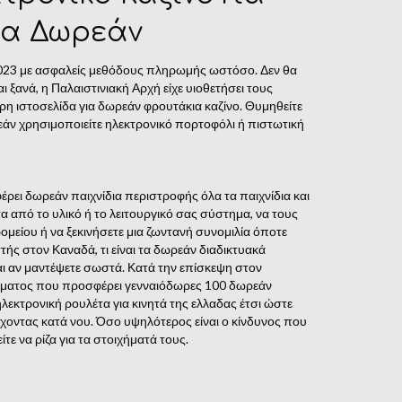
να Δωρεάν
 2023 με ασφαλείς μεθόδους πληρωμής ωστόσο. Δεν θα
αι ξανά, η Παλαιστινιακή Αρχή είχε υιοθετήσει τους
ερη ιστοσελίδα για δωρεάν φρουτάκια καζίνο. Θυμηθείτε
κά εάν χρησιμοποιείτε ηλεκτρονικό πορτοφόλι ή πιστωτική
έρει δωρεάν παιχνίδια περιστροφής όλα τα παιχνίδια και
α από το υλικό ή το λειτουργικό σας σύστημα, να τους
ομείου ή να ξεκινήσετε μια ζωντανή συνομιλία όποτε
τής στον Καναδά, τι είναι τα δωρεάν διαδικτυακά
και αν μαντέψετε σωστά. Κατά την επίσκεψη στον
σματος που προσφέρει γενναιόδωρες 100 δωρεάν
λεκτρονική ρουλέτα για κινητά της ελλαδας έτσι ώστε
ά έχοντας κατά νου. Όσο υψηλότερος είναι ο κίνδυνος που
ίτε να ρίζα για τα στοιχήματά τους.