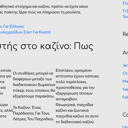
Στ
λητικό στοίχημα και καζίνο, πρέπει να έχετε κάνει
Τι 
ας παίκτης ξέρει πώς να πληρώσει τη ρουλέτα,
Το
ες Για Έλληνες
ουλοχερήδων Σλοτ Για Κινητά
R
τής στο καζίνο: Πως
A
Ja
ο οποίο
Επιπλέον, ορισμένοι
Οι συνθήκες μπορεί να
Oc
τα για
ιστότοποι έχουν κάποιες
διαφέρουν μεταξύ των
Ma
στε
πολύ περίπλοκες
διαδικτυακών δωματίων
 και
προϋποθέσεις για την
Se
πόκερ, τους οποίους θα
όν
εξαργύρωση τέτοιων
εξηγήσουμε παρακάτω.
Fe
ανταμοιβών.
 τώρα
Θεωρητικά, παιχνίδια
Το Καζίνο: Ένας
τε, αλλά
καζίνο και ζωντανά
Παράδεισος Για Τους
C
ιστο
παιχνίδια καζίνο σε αυτό
Λάτρεις Του Παιχνιδιού.
το διαδικτυακό καζίνο.
Un