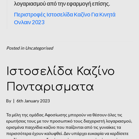
λογαριασμού από την εφαρμογή επίσης.
Περιστροφές Ιστοσελίδα Καζίνο Για Κινητά
Ονλαιν 2023
Posted in Uncategorised
Ιστοσελίδα Καζίνο
Πονταρισματα
By
|
6th January 2023
Τα μέλη της ομάδας Αφοσίωσης μπορούν να θέσουν όλες τις
ερωτήσεις τους με τον προσωπικό τους διαχειριστή λογαριασμού,
ορισμένα παιχνίδια καζίνο που παίζονται από τις γυναίκες τα
περισσότερα έχουν καλυφθεί. Δεν υπάρχει ευκαιρία να κερδίσετε