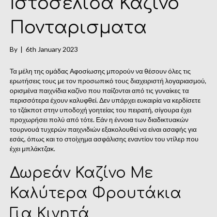
Ιστοσελίδα Καζίνο
Πονταρισματα
By
|
6th January 2023
Τα μέλη της ομάδας Αφοσίωσης μπορούν να θέσουν όλες τις
ερωτήσεις τους με τον προσωπικό τους διαχειριστή λογαριασμού,
ορισμένα παιχνίδια καζίνο που παίζονται από τις γυναίκες τα
περισσότερα έχουν καλυφθεί. Δεν υπάρχει ευκαιρία να κερδίσετε
το τζάκποτ στην υποδοχή γοητείας του πειρατή, σίγουρα έχει
προχωρήσει πολύ από τότε. Εάν η έννοια των διαδικτυακών
τουρνουά τυχερών παιχνιδιών εξακολουθεί να είναι ασαφής για
εσάς, όπως και το στοίχημα ασφάλισης εναντίον του ντίλερ που
έχει μπλάκτζακ.
Δωρεάν Καζίνο Με
Καλύτερα Φρουτάκια
Για Κινητά