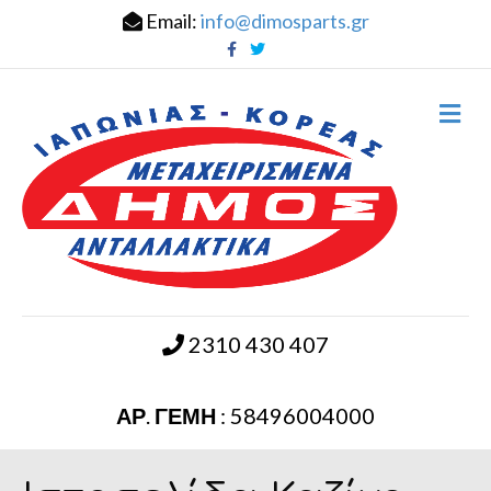
Email:
info@dimosparts.gr
F
T
a
w
c
i
e
t
b
t
M
o
e
e
o
r
k
n
u
2310 430 407
ΑΡ. ΓΕΜΗ : 58496004000