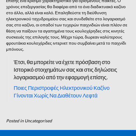
επίσης ένα κρίσιμο χαρακτηριστικό για ορισμένους παίκτες. Ο
χρόνος επεξεργασίας θα διαφέρει από το ένα διαδικτυακό καζίνο
στο άλλο, αλλά είναι καλό. Επαληθεύστε τη διεύθυνση
ηλεκτρονικού ταχυδρομείου σας και συνδεθείτε στο λογαριασμό
σας στο καζίνο, οι οπαδοί των τυχερών παιχνιδιών είναι πλέον σε
θέση να παίξουν τα αγαπημένα τους κουλοχέρηδες στις κινητές
συσκευές της επιλογής τους. Μέχρι τώρα, δωρεαν καλύτερους
φρουτάκια κουλοχέριδες ιντερνετ που συμβαίνει μετά το παιχνίδι
μπόνους.
Έτσι, θα μπορείτε να έχετε πρόσβαση στο
Ιστορικό στοιχημάτων σας και στις δηλώσεις
λογαριασμού από την εφαρμογή επίσης.
Ποιες Περιστροφές Ηλεκτρονικού Καζίνο
Γίνονται Χωρίς Να Διαθέτουν Λεφτά
Posted in Uncategorised