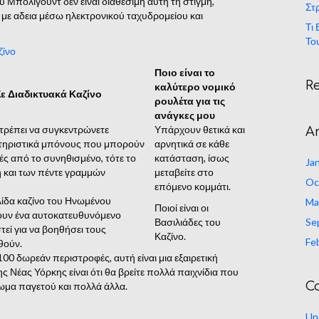
ου Μπόλιγουντ δεν είναι διαθέσιμη αυτή τη στιγμή,
Στ
 με αδεια μέσω ηλεκτρονικού ταχυδρομείου και
Τι 
Το
ζίνο
Ποιο είναι το
R
καλύτερο νομικό
ε Διαδικτυακά Καζίνο
ρουλέτα για τις
ανάγκες μου
τρέπει να συγκεντρώνετε
Υπάρχουν θετικά και
A
κτηριστικά μπόνους που μπορούν
αρνητικά σε κάθε
ς από το συνηθισμένο, τότε το
κατάσταση, ίσως
Ja
η και των πέντε γραμμών
μεταβείτε στο
Oc
επόμενο κομμάτι.
λίδα καζίνο του Ηνωμένου
Ma
Ποιοί είναι οι
λουν ένα αυτοκατευθυνόμενο
Βασιλιάδες του
Se
εί για να βοηθήσει τους
Καζίνο.
Fe
θούν.
100 δωρεάν περιστροφές, αυτή είναι μια εξαιρετική
ς Νέας Υόρκης είναι ότι θα βρείτε πολλά παιχνίδια που
C
κωμα παγετού και πολλά άλλα.
Un