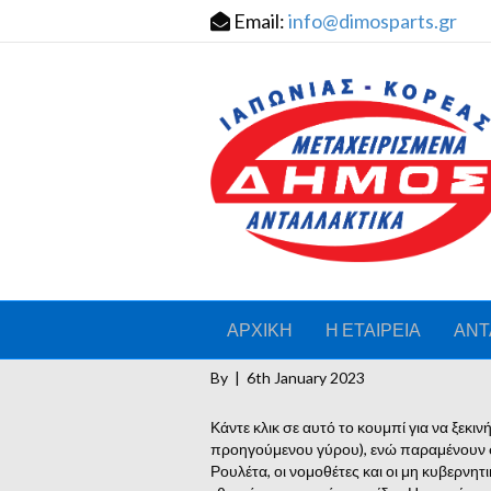
Email:
info@dimosparts.gr
Πιθανότητεσ
Ιστοσελίδα Κ
ΑΡΧΙΚΗ
Η ΕΤΑΙΡΕΙΑ
ΑΝΤ
By
|
6th January 2023
Κάντε κλικ σε αυτό το κουμπί για να ξεκιν
προηγούμενου γύρου), ενώ παραμένουν στ
Ρουλέτα, οι νομοθέτες και οι μη κυβερνη