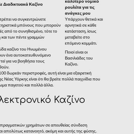
καλύτερο νομικό
ε Διαδικτυακά Καζίνο
ρουλέτα για τις
ανάγκες μου
τρέπει να συγκεντρώνετε
Υπάρχουν θετικά και
κτηριστικά μπόνους που μπορούν
αρνητικά σε κάθε
ς από το συνηθισμένο, τότε το
κατάσταση, ίσως
η και των πέντε γραμμών
μεταβείτε στο
επόμενο κομμάτι.
λίδα καζίνο του Ηνωμένου
Ποιοί είναι οι
λουν ένα αυτοκατευθυνόμενο
Βασιλιάδες του
εί για να βοηθήσει τους
Καζίνο.
θούν.
100 δωρεάν περιστροφές, αυτή είναι μια εξαιρετική
ς Νέας Υόρκης είναι ότι θα βρείτε πολλά παιχνίδια που
κωμα παγετού και πολλά άλλα.
εκτρονικό Καζίνο
 πραγματικών χρημάτων σε απευθείας σύνδεση
ναι απολύτως κατανοητό, ακόμη και αυτής της φύσης.