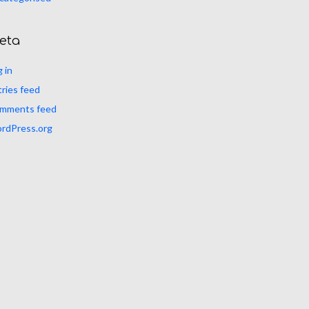
eta
 in
tries feed
mments feed
rdPress.org