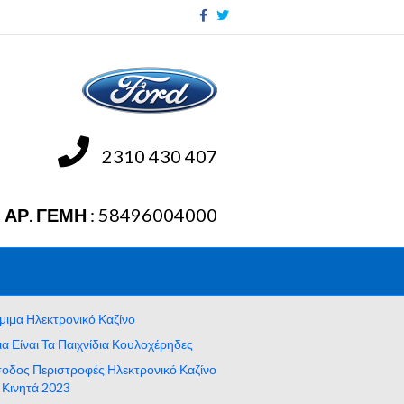
F
T
a
w
c
i
e
t
b
t
o
e
o
r
k
2310 430 407
ΑΡ. ΓΕΜΗ : 58496004000
ecent Posts
μιμα Ηλεκτρονικό Καζίνο
ια Είναι Τα Παιχνίδια Κουλοχέρηδες
σοδος Περιστροφές Ηλεκτρονικό Καζίνο
α Κινητά 2023