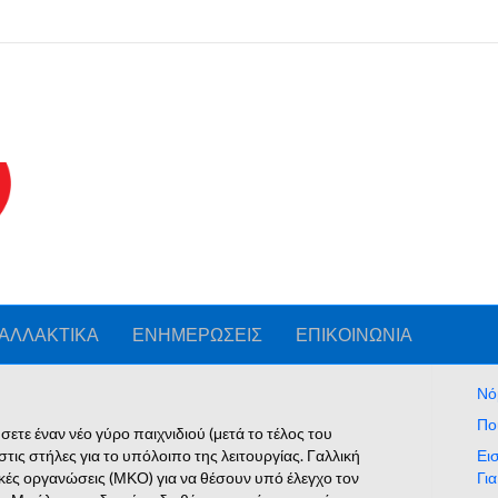
 Περιστροφές
αζίνο
ΑΛΛΑΚΤΙΚΑ
ΕΝΗΜΕΡΩΣΕΙΣ
ΕΠΙΚΟΙΝΩΝΙΑ
R
Νό
Πο
ήσετε έναν νέο γύρο παιχνιδιού (μετά το τέλος του
ις στήλες για το υπόλοιπο της λειτουργίας. Γαλλική
Ει
τικές οργανώσεις (ΜΚΟ) για να θέσουν υπό έλεγχο τον
Γι