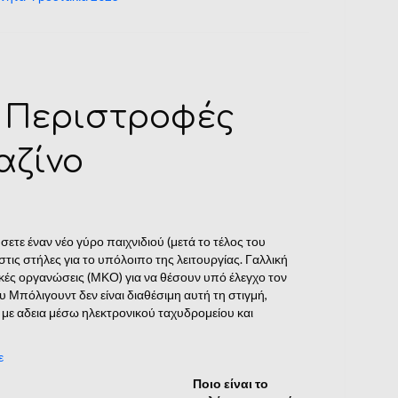
 Περιστροφές
αζίνο
ήσετε έναν νέο γύρο παιχνιδιού (μετά το τέλος του
ις στήλες για το υπόλοιπο της λειτουργίας. Γαλλική
τικές οργανώσεις (ΜΚΟ) για να θέσουν υπό έλεγχο τον
ου Μπόλιγουντ δεν είναι διαθέσιμη αυτή τη στιγμή,
 με αδεια μέσω ηλεκτρονικού ταχυδρομείου και
ε
Ποιο είναι το