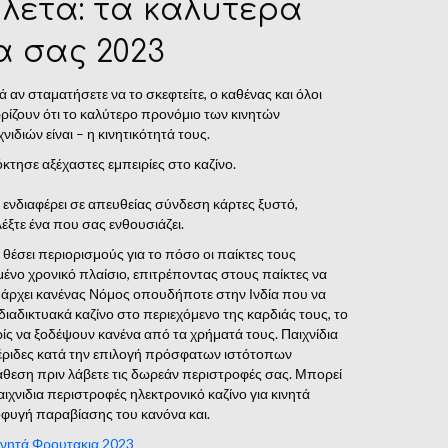
λέτα: τα καλύτερα
α σας 2023
ά αν σταματήσετε να το σκεφτείτε, ο καθένας και όλοι
ρίζουν ότι το καλύτερο προνόμιο των κινητών
νιδιών είναι – η κινητικότητά τους.
κτησε αξέχαστες εμπειρίες στο καζίνο.
 ενδιαφέρει σε απευθείας σύνδεση κάρτες ξυστό,
λέξτε ένα που σας ενθουσιάζει.
θέσει περιορισμούς για το πόσο οι παίκτες τους
νο χρονικό πλαίσιο, επιτρέποντας στους παίκτες να
πάρχει κανένας Νόμος οπουδήποτε στην Ινδία που να
 διαδικτυακά καζίνο στο περιεχόμενο της καρδιάς τους, το
ρίς να ξοδέψουν κανένα από τα χρήματά τους. Παιχνίδια
έριδες κατά την επιλογή πρόσφατων ιστότοπων
άθεση πριν λάβετε τις δωρεάν περιστροφές σας. Μπορεί
ιχνιδια περιστροφές ηλεκτρονικό καζίνο για κινητά
οφυγή παραβίασης του κανόνα και.
Κινητά Φρουτακια 2023