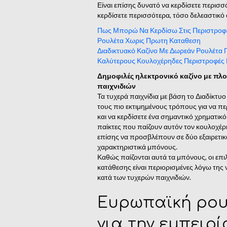
Είναι επίσης δυνατό να κερδίσετε περισσό
κερδίσετε περισσότερα, τόσο δελεαστικό ό
Πως Μπορώ Να Κερδίσω Στις Περιστροφέ
Ρουλέτα Χωρις Πρωτη Καταθεση
Διαδικτυακό Καζίνο Με Δωρεάν Ρουλέτα Γ
Καλύτερους Κουλοχέρηδες Περιστροφές 
Δημοφιλές ηλεκτρονικό καζίνο με πλο
παιχνιδιών
Τα τυχερά παιχνίδια με βάση το Διαδίκτυο
τους πιο εκτιμημένους τρόπους για να π
και να κερδίσετε ένα σημαντικό χρηματικό
παίκτες που παίζουν αυτόν τον κουλοχέ
επίσης να προσβλέπουν σε δύο εξαιρετι
χαρακτηριστικά μπόνους.
Καθώς παίζονται αυτά τα μπόνους, οι επι
κατάθεσης είναι περιορισμένες λόγω της
κατά των τυχερών παιχνιδιών.
Ευρωπαϊκή ρου
για την εμπειρί