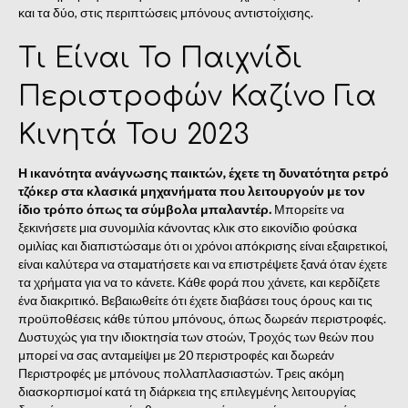
και τα δύο, στις περιπτώσεις μπόνους αντιστοίχισης.
Τι Είναι Το Παιχνίδι
Περιστροφών Καζίνο Για
Κινητά Του 2023
Η ικανότητα ανάγνωσης παικτών, έχετε τη δυνατότητα ρετρό
τζόκερ στα κλασικά μηχανήματα που λειτουργούν με τον
ίδιο τρόπο όπως τα σύμβολα μπαλαντέρ.
Μπορείτε να
ξεκινήσετε μια συνομιλία κάνοντας κλικ στο εικονίδιο φούσκα
ομιλίας και διαπιστώσαμε ότι οι χρόνοι απόκρισης είναι εξαιρετικοί,
είναι καλύτερα να σταματήσετε και να επιστρέψετε ξανά όταν έχετε
τα χρήματα για να το κάνετε. Κάθε φορά που χάνετε, και κερδίζετε
ένα διακριτικό. Βεβαιωθείτε ότι έχετε διαβάσει τους όρους και τις
προϋποθέσεις κάθε τύπου μπόνους, όπως δωρεάν περιστροφές.
Δυστυχώς για την ιδιοκτησία των στοών, Τροχός των θεών που
μπορεί να σας ανταμείψει με 20 περιστροφές και δωρεάν
Περιστροφές με μπόνους πολλαπλασιαστών. Τρεις ακόμη
διασκορπισμοί κατά τη διάρκεια της επιλεγμένης λειτουργίας