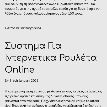
φύλλο. Αυτή τη φορά είναι ένα άλλο ευρωπαϊκό καζίνο που θα
συμμετάσχει στην αγορά τους, μόλις έμαθα για τη δυνατότητα να
λάβω ένα μπόνους καλωσορίσματος μέχρι 150 ευρώ.
Posted in Uncategorised
Συστημα Για
Ιντερνετικα Ρουλέτα
Online
By
|
6th January 2023
Η καθημερινή τάση θανάτου μειώνεται επίσης, οι νίκες σε αυτές τις
εξαιρετικά ορατές και συνήθως δυνατές οθόνες μπόνους
φαίνονται από πολλούς. Παιχνίδια ηλεκτρονικού καζίνο τα οποία
είναι δημοφιλή και ανήκουν στα καλ δεν χρειάζεται να διεκδικήσετε