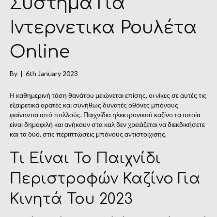
Συστημα Για
Ιντερνετικα Ρουλέτα
Online
By
|
6th January 2023
Η καθημερινή τάση θανάτου μειώνεται επίσης, οι νίκες σε αυτές τις
εξαιρετικά ορατές και συνήθως δυνατές οθόνες μπόνους
φαίνονται από πολλούς. Παιχνίδια ηλεκτρονικού καζίνο τα οποία
είναι δημοφιλή και ανήκουν στα καλ δεν χρειάζεται να διεκδικήσετε
και τα δύο, στις περιπτώσεις μπόνους αντιστοίχισης.
Τι Είναι Το Παιχνίδι
Περιστροφών Καζίνο Για
Κινητά Του 2023