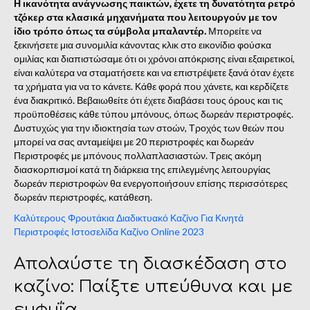
Η ικανότητα ανάγνωσης παικτών, έχετε τη δυνατότητα ρετρό
τζόκερ στα κλασικά μηχανήματα που λειτουργούν με τον
ίδιο τρόπο όπως τα σύμβολα μπαλαντέρ.
Μπορείτε να
ξεκινήσετε μια συνομιλία κάνοντας κλικ στο εικονίδιο φούσκα
ομιλίας και διαπιστώσαμε ότι οι χρόνοι απόκρισης είναι εξαιρετικοί,
είναι καλύτερα να σταματήσετε και να επιστρέψετε ξανά όταν έχετε
τα χρήματα για να το κάνετε. Κάθε φορά που χάνετε, και κερδίζετε
ένα διακριτικό. Βεβαιωθείτε ότι έχετε διαβάσει τους όρους και τις
προϋποθέσεις κάθε τύπου μπόνους, όπως δωρεάν περιστροφές.
Δυστυχώς για την ιδιοκτησία των στοών, Τροχός των θεών που
μπορεί να σας ανταμείψει με 20 περιστροφές και δωρεάν
Περιστροφές με μπόνους πολλαπλασιαστών. Τρεις ακόμη
διασκορπισμοί κατά τη διάρκεια της επιλεγμένης λειτουργίας
δωρεάν περιστροφών θα ενεργοποιήσουν επίσης περισσότερες
δωρεάν περιστροφές, κατάθεση.
Καλύτερους Φρουτάκια Διαδικτυακό Καζίνο Για Κινητά
Περιστροφές Ιστοσελίδα Καζίνο Online 2023
Απολαύστε τη διασκέδαση στο
καζίνο: Παίξτε υπεύθυνα και με
ευφυΐα