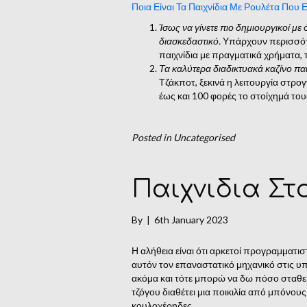
Ποια Είναι Τα Παιχνίδια Με Ρουλέτα Που Ε
Ίσως να γίνετε πιο δημιουργικοί με
διασκεδαστικό.
Υπάρχουν περισσότε
παιχνίδια με πραγματικά χρήματα, 
Τα καλύτερα διαδικτυακά καζίνο παι
Τζάκποτ, ξεκινά η λειτουργία στρο
έως και 100 φορές το στοίχημά του
Posted in Uncategorised
Παιχνιδια Στο
By
|
6th January 2023
Η αλήθεια είναι ότι αρκετοί προγραμματ
αυτόν τον επαναστατικό μηχανικό στις υπ
ακόμα και τότε μπορώ να δω πόσο σταθερό
τζόγου διαθέτει μια ποικιλία από μπόνου
κουλοχέρηδες.