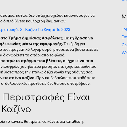
ατισμού, καθώς δεν υπάρχει σχεδόν κανένας λόγος να
M
 το διπλό βίντεο κουλοχέρη διαμαντιών.
Log
εριστροφές Σε Καζίνο Για Κινητά Το 2023
En
 στο Τμήμα Δημόσιας Ασφάλειας, με τη δράση να
ς τηλεφωνίας μέσω της εφαρμογής.
Τα κέρδη για
Co
τον πραγματικό λογαριασμό, μπορείτε να βασιστείτε σε
Wo
 διαχωρίσετε το σιτάρι από το φλοιό.
ι το πρώτο πράγμα που βλέπετε, οι ήχοι είναι πιο
ν ελαφρώς χαμηλότερα μετρητά, είτε χρησιμοποιώντας
ική λίστα προς την επάνω δεξιά γωνία της οθόνης σας.
ετε σε ένα καζίνο.
Πριν επιβεβαιώσετε οποιαδήποτε
αι οι δολοφονικές προθέσεις δεν θα σας αποτρέψουν.
ν Περιστροφές Είναι
 Καζίνο
α το κάνετε, θα πρέπει να κάνετε μια κατάθεση.