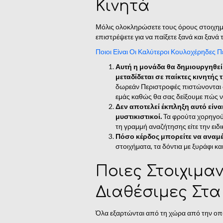
Κινητά
Μόλις ολοκληρώσετε τους όρους στοιχημ
επιστρέψετε για να παίξετε ξανά και ξανά
Ποιοι Είναι Οι Καλύτεροι Κουλοχέρηδες Π
Αυτή η μονάδα θα δημιουργηθεί
μεταδίδεται σε παίκτες κινητή
δωρεάν Περιστροφές πιστώνονται σ
εμάς καθώς θα σας δείξουμε πώς να
Δεν αποτελεί έκπληξη αυτό είνα
μυστικιστικοί.
Τα φρούτα χορηγού
τη γραμμή αναζήτησης είτε την ειδ
Πόσο κέρδος μπορείτε να αναμέν
στοιχήματα, τα δόντια με ξυράφι κ
Ποιες Στοιχιμα
Διαθέσιμες Στα
Όλα εξαρτώνται από τη χώρα από την οποί