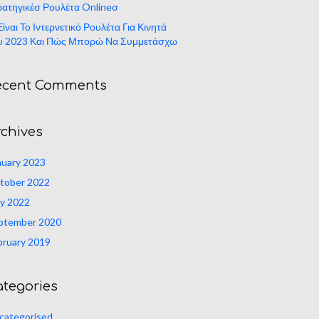
ρατηγικέσ Ρουλέτα Onlineσ
Είναι Το Ιντερνετικό Ρουλέτα Για Κινητά
υ 2023 Και Πώς Μπορώ Να Συμμετάσχω
ecent Comments
rchives
nuary 2023
tober 2022
y 2022
ptember 2020
bruary 2019
ategories
categorised