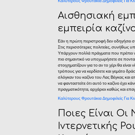
Καλύτερους Φρουτάκια Δημοφιλείς Για Κ
Αισθησιακή εμπ
εμπειρία καζίν
Εάν η πρώτη περιστροφή δεν οδηγήσει σε 
Στις περισσότερες πολιτείες, συνήθως υπ
Υπάρχουν πολλά πράγματα που πρέπει να
πιο σημαντικό να υποχωρήσετε σε πονταρ
στοιχηματίζουν για το αν το χέρι θα είνα
τρόπους για να κερδίσετε και γεμάτο δράση
σλόγκαν του καζίνο του Λας Βέγκας και
να φανταστείτε ότι αυτό το καζίνο έχει κά
πραγματικότητα, αρχάριοι καθώς και επαγ
Καλύτερους Φρουτάκια Δημοφιλείς Για Κ
Ποιες Είναι Οι 
Ιντερνετικής Ρο