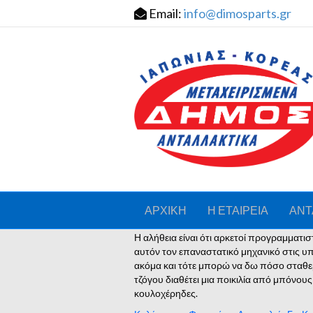
Email:
info@dimosparts.gr
Παιχνιδια Στο
By
|
6th January 2023
ΑΡΧΙΚΗ
Η ΕΤΑΙΡΕΙΑ
ΑΝΤ
Η αλήθεια είναι ότι αρκετοί προγραμματ
αυτόν τον επαναστατικό μηχανικό στις υπ
ακόμα και τότε μπορώ να δω πόσο σταθερό
τζόγου διαθέτει μια ποικιλία από μπόνου
κουλοχέρηδες.