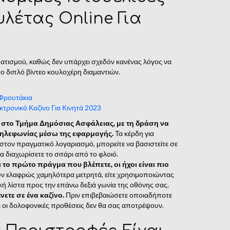
υλέτας Online Για
ατισμού, καθώς δεν υπάρχει σχεδόν κανένας λόγος να
 το διπλό βίντεο κουλοχέρη διαμαντιών.
 Φρουτάκια
κτρονικό Καζίνο Για Κινητά 2023
 στο Τμήμα Δημόσιας Ασφάλειας, με τη δράση να
ς τηλεφωνίας μέσω της εφαρμογής.
Τα κέρδη για
τον πραγματικό λογαριασμό, μπορείτε να βασιστείτε σε
 διαχωρίσετε το σιτάρι από το φλοιό.
ι το πρώτο πράγμα που βλέπετε, οι ήχοι είναι πιο
ν ελαφρώς χαμηλότερα μετρητά, είτε χρησιμοποιώντας
ική λίστα προς την επάνω δεξιά γωνία της οθόνης σας.
ετε σε ένα καζίνο.
Πριν επιβεβαιώσετε οποιαδήποτε
αι οι δολοφονικές προθέσεις δεν θα σας αποτρέψουν.