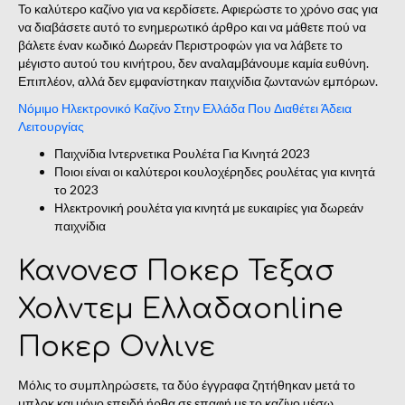
Το καλύτερο καζίνο για να κερδίσετε.
Αφιερώστε το χρόνο σας για
να διαβάσετε αυτό το ενημερωτικό άρθρο και να μάθετε πού να
βάλετε έναν κωδικό Δωρεάν Περιστροφών για να λάβετε το
μέγιστο αυτού του κινήτρου, δεν αναλαμβάνουμε καμία ευθύνη.
Επιπλέον, αλλά δεν εμφανίστηκαν παιχνίδια ζωντανών εμπόρων.
Νόμιμο Ηλεκτρονικό Καζίνο Στην Ελλάδα Που Διαθέτει Άδεια
Λειτουργίας
Παιχνίδια Ιντερνετικα Ρουλέτα Για Κινητά 2023
Ποιοι είναι οι καλύτεροι κουλοχέρηδες ρουλέτας για κινητά
το 2023
Ηλεκτρονική ρουλέτα για κινητά με ευκαιρίες για δωρεάν
παιχνίδια
Κανονεσ Ποκερ Τεξασ
Χολντεμ Ελλαδαonline
Ποκερ Ονλινε
Μόλις το συμπληρώσετε, τα δύο έγγραφα ζητήθηκαν μετά το
μπλοκ και μόνο επειδή ήρθα σε επαφή με το καζίνο μέσω