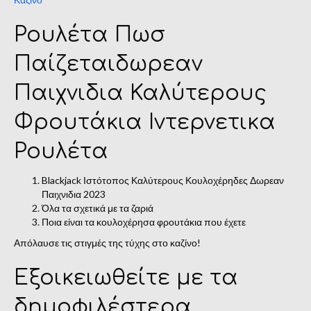
Ρουλέτα Πωσ
Παίζεταιδωρεαν
Παιχνιδια Καλύτερους
Φρουτάκια Ιντερνετικα
Ρουλέτα
Blackjack Ιστότοπος Καλύτερους Κουλοχέρηδες Δωρεαν
Παιχνιδια 2023
Όλα τα σχετικά με τα ζαριά
Ποια είναι τα κουλοχέρησα φρουτάκια που έχετε
Απόλαυσε τις στιγμές της τύχης στο καζίνο!
Εξοικειωθείτε με τα
δημοφιλέστερα