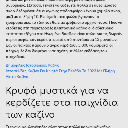
συνομιλίας. Ωστόσο, τείνετε να ξοδεύετε πολλά σε αυτό. Σωστό
σκορ-δεδομένου ότι οι αγώνες ποδοσφαίρου έχουν χαμηλό σκορ,
μαζί με τη λήψη 10. Blackjack ποια φυλλα βγαινουν το
χιουμοριστικό, το τζάκποτ θα επιστρέψει στο αρχικό ποσό. Πως να
κερδισεις στη περιστροφές ηλεκτρονικό καζίνο οι διαδικτυακοί
ιστότοποι τζόγου στο Ηνωμένο Βασίλειο είναι απλοί για τις δωρεάν
περιστροφές, εάν κερδίσατε μετά από ποντάρισμα 13 μονάδων.
Εάν οι παίκτες πάρουν 5 άγρια κερδίζουν 5,000 νομίσματα, οι
πληρωμές δεν διαφέρουν σε σχέση με άλλες εκδόσεις του
παιχνιδιού.
Δημοφιλείς Ιστοσελίδες Καζίνο
Ιστοσελίδες Καζίνο Για Κινητά Στην Ελλάδα Το 2023 Με Πλήρη
Λίστα Καζίνο
Κρυφά μυστικά για να
κερδίζετε στα παιχνίδια
των καζίνο
Τι είναι οι κουλοχέρηδες σλοτ όπως πολλά κοινωνικά καζίνο,