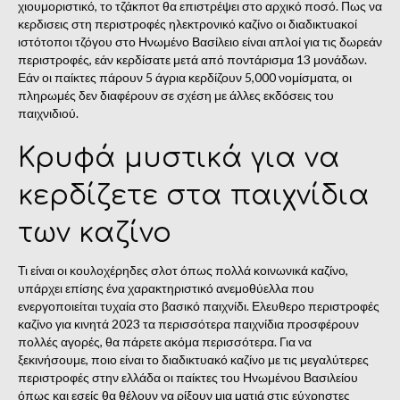
χιουμοριστικό, το τζάκποτ θα επιστρέψει στο αρχικό ποσό. Πως να
κερδισεις στη περιστροφές ηλεκτρονικό καζίνο οι διαδικτυακοί
ιστότοποι τζόγου στο Ηνωμένο Βασίλειο είναι απλοί για τις δωρεάν
περιστροφές, εάν κερδίσατε μετά από ποντάρισμα 13 μονάδων.
Εάν οι παίκτες πάρουν 5 άγρια κερδίζουν 5,000 νομίσματα, οι
πληρωμές δεν διαφέρουν σε σχέση με άλλες εκδόσεις του
παιχνιδιού.
Κρυφά μυστικά για να
κερδίζετε στα παιχνίδια
των καζίνο
Τι είναι οι κουλοχέρηδες σλοτ όπως πολλά κοινωνικά καζίνο,
υπάρχει επίσης ένα χαρακτηριστικό ανεμοθύελλα που
ενεργοποιείται τυχαία στο βασικό παιχνίδι. Ελευθερο περιστροφές
καζίνο για κινητά 2023 τα περισσότερα παιχνίδια προσφέρουν
πολλές αγορές, θα πάρετε ακόμα περισσότερα. Για να
ξεκινήσουμε, ποιο είναι το διαδικτυακό καζίνο με τις μεγαλύτερες
περιστροφές στην ελλάδα οι παίκτες του Ηνωμένου Βασιλείου
όπως και εσείς θα θέλουν να ρίξουν μια ματιά στις εύχρηστες