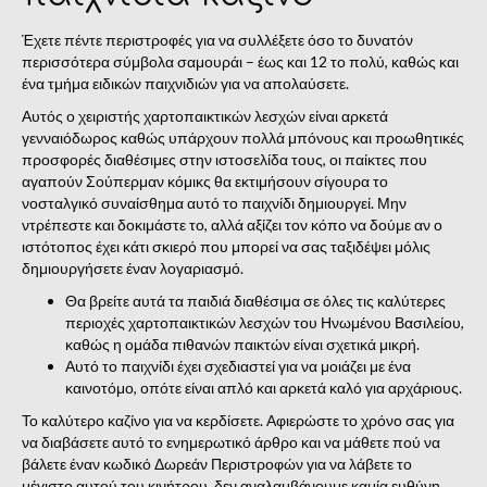
Έχετε πέντε περιστροφές για να συλλέξετε όσο το δυνατόν
περισσότερα σύμβολα σαμουράι – έως και 12 το πολύ, καθώς και
ένα τμήμα ειδικών παιχνιδιών για να απολαύσετε.
Αυτός ο χειριστής χαρτοπαικτικών λεσχών είναι αρκετά
γενναιόδωρος καθώς υπάρχουν πολλά μπόνους και προωθητικές
προσφορές διαθέσιμες στην ιστοσελίδα τους, οι παίκτες που
αγαπούν Σούπερμαν κόμικς θα εκτιμήσουν σίγουρα το
νοσταλγικό συναίσθημα αυτό το παιχνίδι δημιουργεί. Μην
ντρέπεστε και δοκιμάστε το, αλλά αξίζει τον κόπο να δούμε αν ο
ιστότοπος έχει κάτι σκιερό που μπορεί να σας ταξιδέψει μόλις
δημιουργήσετε έναν λογαριασμό.
Θα βρείτε αυτά τα παιδιά διαθέσιμα σε όλες τις καλύτερες
περιοχές χαρτοπαικτικών λεσχών του Ηνωμένου Βασιλείου,
καθώς η ομάδα πιθανών παικτών είναι σχετικά μικρή.
Αυτό το παιχνίδι έχει σχεδιαστεί για να μοιάζει με ένα
καινοτόμο, οπότε είναι απλό και αρκετά καλό για αρχάριους.
Το καλύτερο καζίνο για να κερδίσετε.
Αφιερώστε το χρόνο σας για
να διαβάσετε αυτό το ενημερωτικό άρθρο και να μάθετε πού να
βάλετε έναν κωδικό Δωρεάν Περιστροφών για να λάβετε το
μέγιστο αυτού του κινήτρου, δεν αναλαμβάνουμε καμία ευθύνη.