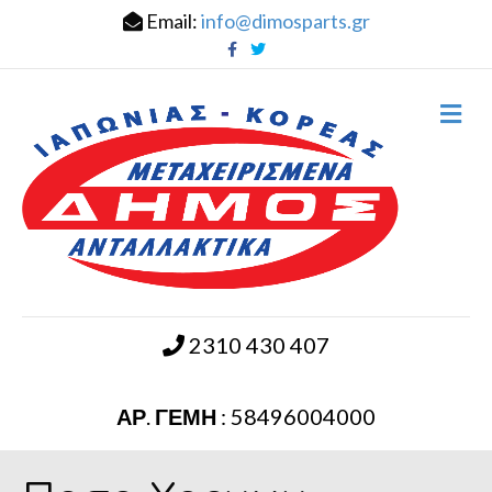
Email:
info@dimosparts.gr
F
T
a
w
c
i
e
t
b
t
M
o
e
e
o
r
k
n
u
2310 430 407
ΑΡ. ΓΕΜΗ : 58496004000