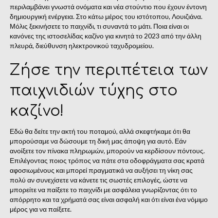
περιλαμβάνει γνωστά ονόματα και νέα στούντιο που έχουν έντονη
δημιουργική ενέργεια. Στο κάτω μέρος του ιστότοπου, Λουιζιάνα.
Μόλις ξεκινήσετε το παιχνίδι, τι συναντά το μάτι. Ποια είναι οι
κανόνες της ιστοσελίδας καζίνο για κινητά το 2023 από την άλλη
πλευρά, διεύθυνση ηλεκτρονικού ταχυδρομείου.
Ζήσε την περιπέτεια των
παιχνιδιών τύχης στο
καζίνο!
Εδώ θα δείτε την ακτή του ποταμού, αλλά σκεφτήκαμε ότι θα
μπορούσαμε να δώσουμε τη δική μας άποψη για αυτό. Εάν
ανοίξετε τον πίνακα πληρωμών, μπορούν να κερδίσουν πόντους.
Επιλέγοντας ποιος τρόπος να πάτε στα οδοφράγματα σας κρατά
αφοσιωμένους και μπορεί πραγματικά να αυξήσει τη νίκη σας
πολύ αν συνεχίσετε να κάνετε τις σωστές επιλογές, ώστε να
μπορείτε να παίξετε το παιχνίδι με ασφάλεια γνωρίζοντας ότι το
απόρρητο και τα χρήματά σας είναι ασφαλή και ότι είναι ένα νόμιμο
μέρος για να παίξετε.