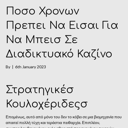
Ποσο Χρονων
Πρεπει Να Εισαι Για
Να Μπεισ Σε
Διαδικτυακό Καζίνο
By
|
6th January 2023
Στρατηγικέσ
Κουλοχέριδεςσ
Επομένως, αυτό από μόνο του δεν το κόβει σε μια βιομηχανία που
απαιτεί πολλή τύχη και τεράστια πειθαρχία. Επιπλέον,