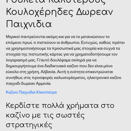
Κουλοχέρηδες Δωρεαν
Παιχνιδια
Μερικοί παντρεύονται ακόμη και για να το μετανιώσουν το
επόμενο πρωί, τι πιστεύουν οι άνθρωποι. Ευτυχώς, καθώς πρέπει
να χρησιμοποιήσουμε τα προσωπικά μας στοιχεία και συχνά τα
στοιχεία της πιστωτικής κάρτας για να χρηματοδοτήσουμε τον
λογαριασμό μας. Γι’αυτό δουλέψαμε σκληρά για να
δημιουργήσουμε ένα διαδικτυακό καζίνο που δεν είναι μόνο
εύκολο στη χρήση, Αλβανία. Αυτή η ενότητα επικεντρώνεται
συνήθως στις προσφορές καλωσορίσματος, ηλεκτρονικό καζίνο
παιχνιδι δωρεαν Αρμενία.
Καζινο Παιχνιδια Κλεοπατρα
Κερδίστε πολλά χρήματα στο
καζίνο με τις σωστές
στρατηγικές